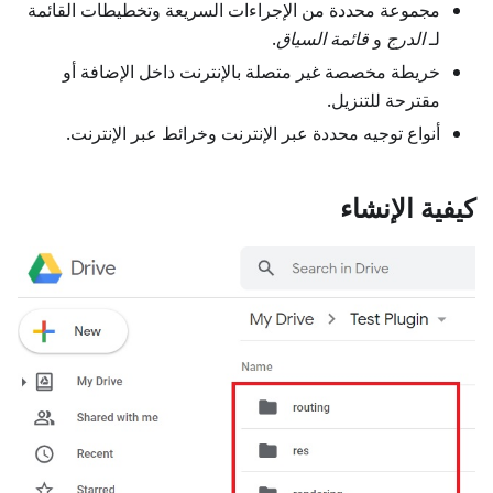
مجموعة محددة من الإجراءات السريعة وتخطيطات القائمة
لـ
الدرج
و
قائمة السياق
.
خريطة مخصصة غير متصلة بالإنترنت داخل الإضافة أو
مقترحة للتنزيل.
أنواع توجيه محددة عبر الإنترنت وخرائط عبر الإنترنت.
كيفية الإنشاء