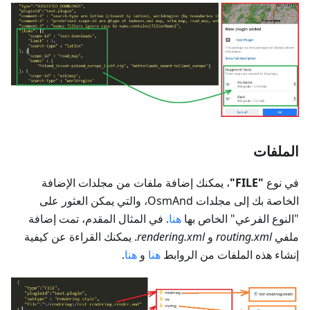
الملفات
في نوع
"FILE"
، يمكنك إضافة ملفات من مجلدات الإضافة
الخاصة بك إلى مجلدات OsmAnd، والتي يمكن العثور على
"النوع الفرعي" الخاص بها
هنا
. في المثال المقدم، تمت إضافة
ملفي
routing.xml
و
rendering.xml
. يمكنك القراءة عن كيفية
إنشاء هذه الملفات من الروابط
هنا
و
هنا
.