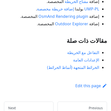
إضافة
مفتاح الخريطة
المخصصة.
UMP-PL
بولندا
إضافة خريطة مخصصة
.
إضافة
OsmAnd Rendering plugin
المخصصة.
إضافة
Outdoor Explorer
المخصصة.
مقالات ذات صلة
التفاعل مع الخريطة
الإعدادات العامة
الخرائط المتجهة (أنماط الخرائط)
Edit this page
Next
Previous