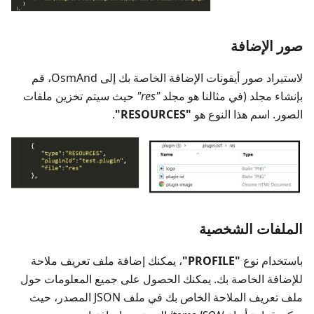
صور الإضافة
لاستيراد صور أيقونات الإضافة الخاصة بك إلى OsmAnd، قم
بإنشاء مجلد (في مثالنا هو مجلد
"res"
حيث سيتم تخزين ملفات
الصور. اسم هذا النوع هو
"RESOURCES"
.
الملفات الشخصية
باستخدام نوع
"PROFILE"
، يمكنك إضافة ملف تعريف ملاحة
للإضافة الخاصة بك. يمكنك الحصول على جميع المعلومات حول
ملف تعريف الملاحة الخاص بك في ملف JSON المصدر، حيث