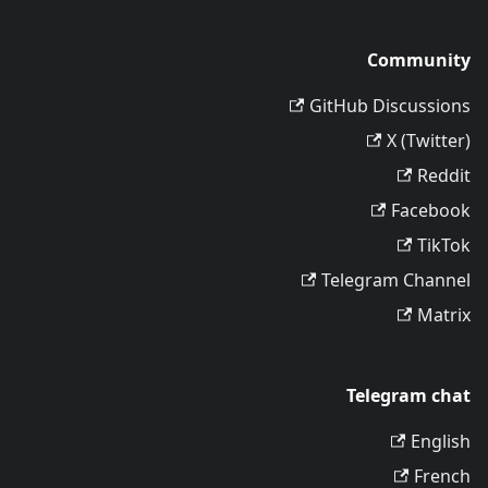
Community
GitHub Discussions
X (Twitter)
Reddit
Facebook
TikTok
Telegram Channel
Matrix
Telegram chat
English
French