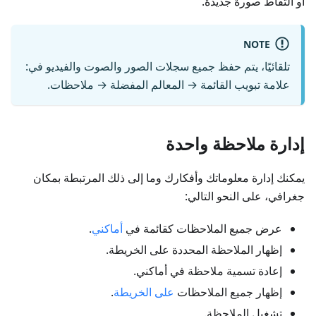
أو التقاط صورة جديدة.
NOTE
تلقائيًا، يتم حفظ جميع سجلات الصور والصوت والفيديو في:
علامة تبويب
القائمة → المعالم المفضلة → ملاحظات
.
إدارة ملاحظة واحدة
يمكنك إدارة معلوماتك وأفكارك وما إلى ذلك المرتبطة بمكان
جغرافي، على النحو التالي:
عرض جميع الملاحظات كقائمة في
أماكني
.
إظهار الملاحظة المحددة على الخريطة.
إعادة تسمية ملاحظة في أماكني.
إظهار جميع الملاحظات
على الخريطة
.
تشغيل الملاحظة.