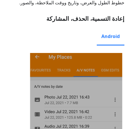
خطوط الطول والعرض، وتاريخ ووقت الملاحظة، والصور.
إعادة التسمية، الحذف، المشاركة
Android