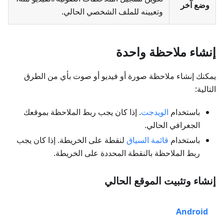
وضع آخر
وتعيينه للملف الشخصي الحالي.
إنشاء ملاحظة واحدة
يمكنك إنشاء ملاحظة صورة أو فيديو أو صوت بأي من الطرق
التالية:
باستخدام
الويدجت
. إذا كان يجب ربط الملاحظة بموقعك
الجغرافي الحالي.
باستخدام
قائمة السياق
لنقطة على الخريطة. إذا كان يجب
ربط الملاحظة بالنقطة المحددة على الخريطة.
إنشاء وتثبيت الموقع الحالي
Android