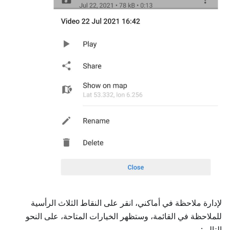
لإدارة ملاحظة في أماكني، انقر على النقاط الثلاث الرأسية
للملاحظة في القائمة، وستظهر الخيارات المتاحة، على النحو
التالي: