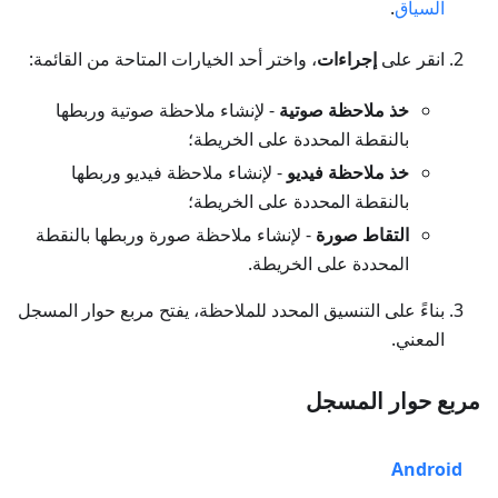
السياق
.
انقر على
إجراءات
، واختر أحد الخيارات المتاحة من القائمة:
خذ ملاحظة صوتية
- لإنشاء ملاحظة صوتية وربطها
بالنقطة المحددة على الخريطة؛
خذ ملاحظة فيديو
- لإنشاء ملاحظة فيديو وربطها
بالنقطة المحددة على الخريطة؛
التقاط صورة
- لإنشاء ملاحظة صورة وربطها بالنقطة
المحددة على الخريطة.
بناءً على التنسيق المحدد للملاحظة، يفتح مربع حوار المسجل
المعني.
مربع حوار المسجل
Android