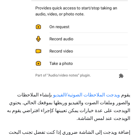
يقوم
ويدجت الملاحظات الصوتية/الفيديو
بإنشاء الملاحظات
والصور وملفات الصوت والفيديو وربطها بموقعك الحالي. يحتوي
الويدجت على عدة خيارات يمكن تعيينها كإجراء افتراضي يقوم به
الويدجت عند لمس الشاشة.
إضافة ويدجت إلى الشاشة ضروري إذا كنت تفضل تجنب البحث