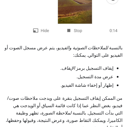
بالنسبة
للملاحظات الصوتية والفيديو
، يتم عرض مسجل الصوت أو
الفيديو على التوالي. يمكنك:
إيقاف التسجيل برمز
الإيقاف
.
عرض مدة التسجيل.
إظهار أو إخفاء شاشة الفيديو.
من الممكن إيقاف التسجيل بنقرة على ويدجت
ملاحظات صوت/
فيديو
، بغض النظر عما إذا كانت قائمة السياق أو الويدجت هي
التي بدأت التسجيل. بالنسبة
لملاحظة الصورة
، تظهر وظيفة
الكاميرا، ويمكنك التقاط صورة، وعرض النتيجة، وقبولها وحفظها،