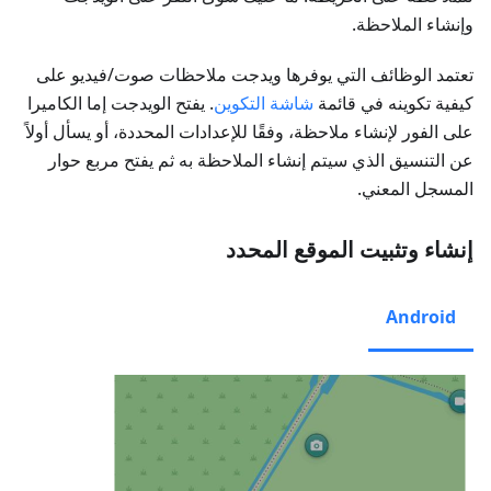
وإنشاء الملاحظة.
تعتمد الوظائف التي يوفرها ويدجت
ملاحظات صوت/فيديو
على
كيفية تكوينه في قائمة
شاشة التكوين
. يفتح الويدجت إما الكاميرا
على الفور لإنشاء ملاحظة، وفقًا للإعدادات المحددة، أو يسأل أولاً
عن التنسيق الذي سيتم إنشاء الملاحظة به ثم يفتح مربع حوار
المسجل المعني.
إنشاء وتثبيت الموقع المحدد
Android