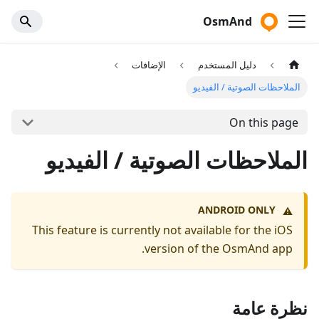
OsmAnd
دليل المستخدم
الإضافات
الملاحظات الصوتية / الفيديو
On this page
الملاحظات الصوتية / الفيديو
ANDROID ONLY
⚠️
This feature is currently not available for the iOS
version of the OsmAnd app.
نظرة عامة