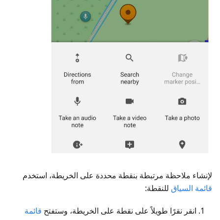
لإنشاء ملاحظة مرتبطة بنقطة محددة على الخريطة، استخدم
قائمة السياق
للنقطة:
انقر نقرًا طويلاً على نقطة على الخريطة، وستفتح
قائمة