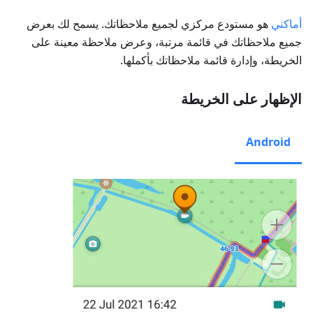
أماكني
هو مستودع مركزي لجميع ملاحظاتك. يسمح لك بعرض
جميع ملاحظاتك في قائمة مرتبة، وعرض ملاحظة معينة على
الخريطة، وإدارة قائمة ملاحظاتك بأكملها.
الإظهار على الخريطة
Android