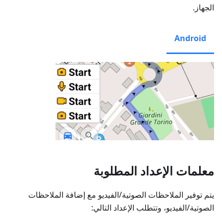
الجهاز.
Android
معلمات الإعداد المطلوبة
يتم توفير الملاحظات الصوتية/الفيديو مع إضافة الملاحظات
الصوتية/الفيديو، وتتطلب الإعداد التالي: