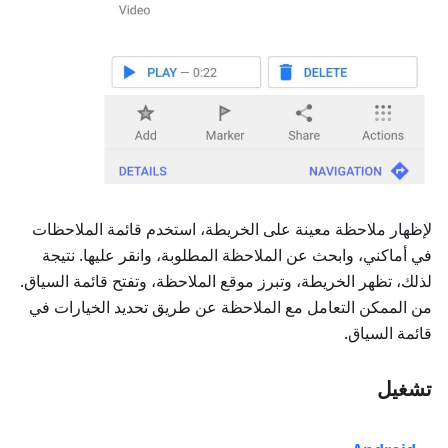
لإظهار ملاحظة معينة على الخريطة، استخدم قائمة الملاحظات
في أماكني، وابحث عن الملاحظة المطلوبة، وانقر عليها. نتيجة
لذلك، تظهر الخريطة، وتبرز موقع الملاحظة، وتفتح قائمة السياق.
من الممكن التعامل مع الملاحظة عن طريق تحديد الخيارات في
قائمة السياق.
تشغيل