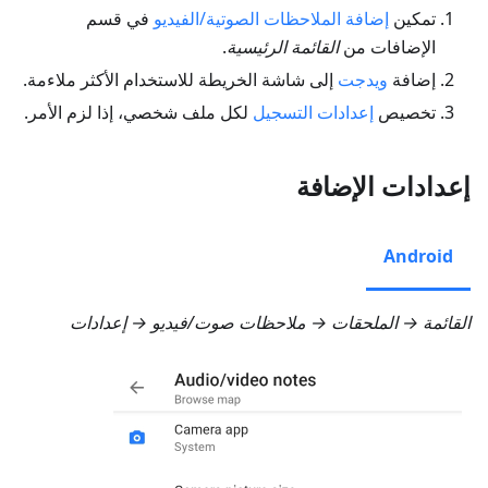
تمكين
إضافة الملاحظات الصوتية/الفيديو
في قسم
الإضافات من
القائمة الرئيسية
.
إضافة
ويدجت
إلى شاشة الخريطة للاستخدام الأكثر ملاءمة.
تخصيص
إعدادات التسجيل
لكل ملف شخصي، إذا لزم الأمر.
إعدادات الإضافة
Android
القائمة → الملحقات → ملاحظات صوت/فيديو → إعدادات