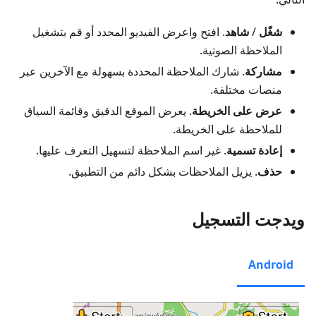
شغّل
/
شاهد
. افتح واعرض الفيديو المحدد أو قم بتشغيل
الملاحظة الصوتية.
مشاركة
. شارك الملاحظة المحددة بسهولة مع الآخرين عبر
منصات مختلفة.
عرض على الخريطة
. يعرض الموقع الدقيق وقائمة السياق
للملاحظة على الخريطة.
إعادة تسمية
. غير اسم الملاحظة لتسهيل التعرف عليها.
حذف
. يزيل الملاحظات بشكل دائم من التطبيق.
ويدجت التسجيل
Android