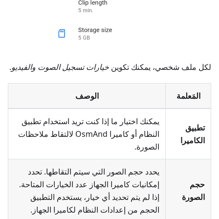
لكل ملف شخصي، يمكنك تكوين
خيارات تسجيل الصوت والفيديو
.
المَعلمة
الوصف
يمكنك اختيار ما إذا كنت تريد استخدام تطبيق
تطبيق
النظام أو كاميرا OsmAnd لالتقاط
ملاحظات
الكاميرا
الصورة
.
يحدد حجم الصور التي سيتم التقاطها. تحدد
حجم
إمكانيات كاميرا الجهاز عدد الخيارات المتاحة.
الصورة
إذا لم يتم تحديد أي خيار، يستخدم التطبيق
الحجم من إعدادات النظام لكاميرا الجهاز.