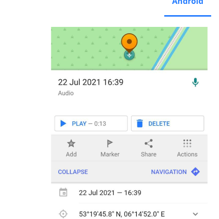
Android