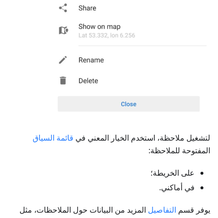
لتشغيل ملاحظة، استخدم الخيار المعني في
قائمة السياق
المفتوحة للملاحظة:
على الخريطة؛
في أماكني.
يوفر قسم
التفاصيل
المزيد من البيانات حول الملاحظات، مثل