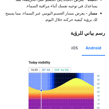
يساعدك في توجيه نفسك أثناء مراقبة السماء.
مسار
– يعرض مسار الجسم اليومي عبر السماء، مما يسمح
لك برؤية كيفية حركته خلال اليوم.
رسم بياني للرؤية
iOS
Android