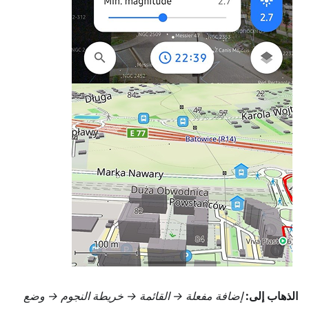
الذهاب إلى:
إضافة مفعلة →
القائمة → خريطة النجوم
→ وضع