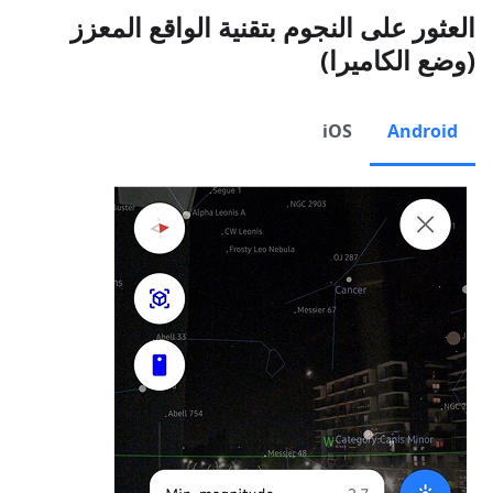
العثور على النجوم بتقنية الواقع المعزز
(وضع الكاميرا)
iOS
Android