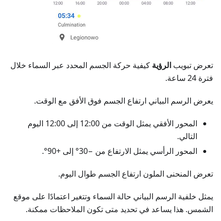
تعرض تبويب
الرؤية
كيفية حركة الجسم المحدد عبر السماء خلال
فترة 24 ساعة.
يعرض الرسم البياني ارتفاع الجسم فوق الأفق مع الوقت.
المحور الأفقي يمثل الوقت من 12:00 إلى 12:00 اليوم
التالي.
المحور الرأسي يمثل الارتفاع من −30° إلى +90°.
تعرض المنحنى الملون ارتفاع الجسم طوال اليوم.
يمثل خلفية الرسم البياني حالة السماء وتتغير اعتمادًا على موقع
الشمس. هذا يساعد في تحديد متى تكون الملاحظات ممكنة.