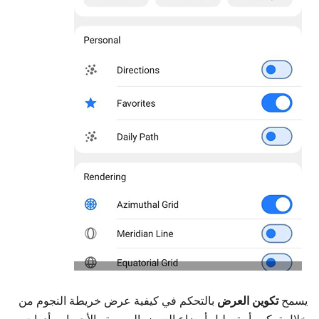
يسمح
تكوين العرض
بالتحكم في كيفية عرض خريطة النجوم من