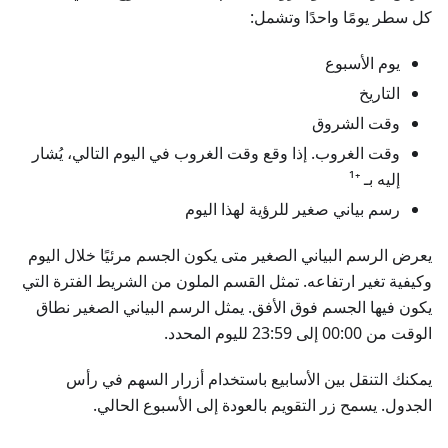
كل سطر يومًا واحدًا وتشمل:
يوم الأسبوع
التاريخ
وقت الشروق
وقت الغروب. إذا وقع وقت الغروب في اليوم التالي، يُشار
إليه بـ ⁺¹
رسم بياني صغير للرؤية لهذا اليوم
يعرض الرسم البياني الصغير متى يكون الجسم مرئيًا خلال اليوم
وكيفية تغير ارتفاعه. تمثل القسم الملون من الشريط الفترة التي
يكون فيها الجسم فوق الأفق. يمثل الرسم البياني الصغير نطاق
الوقت من 00:00 إلى 23:59 لليوم المحدد.
يمكنك التنقل بين الأسابيع باستخدام أزرار السهم في رأس
الجدول. يسمح زر التقويم بالعودة إلى الأسبوع الحالي.