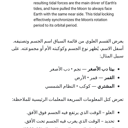
يعرض القسم العلوي من قائمة السياق اسم الجسم وتصنيفه.
أسفل الاسم، يُظهر نوع الجسم وكوكبته الأم أو مجموعته. على
سبيل المثال:
بيتا دب الأصغر
— نجم • دب الأصغر
القمر
— قمر • الأرض
المشتري
— كوكب • النظام الشمسي
تعرض كتل المعلومات السريعة المعلمات الرئيسية للملاحظة:
العلو
– الوقت الذي يرتفع فيه الجسم فوق الأفق.
تحديد
– الوقت الذي يغرب فيه الجسم تحت الأفق.