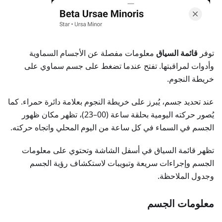
توفر
قائمة السياق
معلومات مفصلة عن الأجسام السماوية
وأدوات لمراقبتها. تفتح عندما تضغط على جسم سماوي على
خريطة النجوم.
عند تحديد جسم، يُبرز على خريطة النجوم بعلامة دائرة حمراء. كما
يُصور حركته اليومية بحلقة ساعة (00–23)، تظهر مكان ظهور
الجسم في السماء في كل ساعة من اليوم المحلي واتجاه حركته.
تظهر قائمة السياق في أسفل الشاشة وتحتوي على معلومات
الجسم وإجراءات سريعة وتبويبات لاستكشاف رؤية الجسم
وجدول الملاحظة.
معلومات الجسم