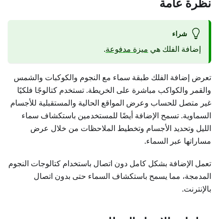
نظرة عامة
شراء
إضافة الفلك هي
ميزة مدفوعة
.
تعرض إضافة الفلك طبقة سماء مع النجوم والكوكبات والشمس
والقمر والكواكب مباشرة على الخريطة. تستخدم كتالوجًا فلكيًا
غير متصل للحساب وعرض المواقع الحالية والمستقبلية للأجسام
السماوية. تسمح الإضافة أيضًا للمستخدمين باستكشاف سماء
الليل وتحديد الأجسام وتخطيط الملاحظات من خلال عرض
مساراتها عبر السماء.
تعمل الإضافة بشكل كامل دون اتصال باستخدام كتالوجات النجوم
المدمجة، مما يسمح باستكشاف السماء حتى بدون اتصال
بالإنترنت.