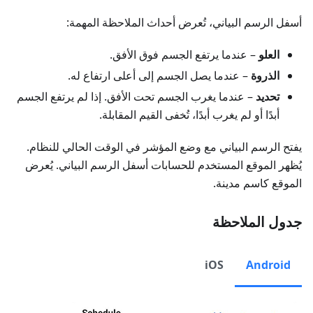
أسفل الرسم البياني، تُعرض أحداث الملاحظة المهمة:
العلو
– عندما يرتفع الجسم فوق الأفق.
الذروة
– عندما يصل الجسم إلى أعلى ارتفاع له.
تحديد
– عندما يغرب الجسم تحت الأفق. إذا لم يرتفع الجسم
أبدًا أو لم يغرب أبدًا، تُخفى القيم المقابلة.
يفتح الرسم البياني مع وضع المؤشر في الوقت الحالي للنظام.
يُظهر الموقع المستخدم للحسابات أسفل الرسم البياني. يُعرض
الموقع كاسم مدينة.
جدول الملاحظة
iOS
Android