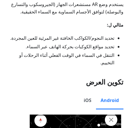
يستخدم وضع AR مستشعرات الجهاز (الجيروسكوب والتسارع
والبوصلة) لتوافق الأجسام السماوية مع السماء الحقيقية.
مثالي ل:
تحديد النجوم/الكواكب الخافتة غير المرئية للعين المجردة.
تحديد مواقع الكوكبات بحركة الهاتف عبر السماء.
التنقل في السماء في الوقت الفعلي أثناء الرحلات أو
التخييم.
تكوين العرض
iOS
Android