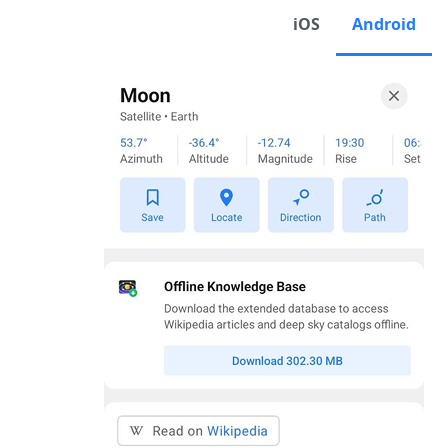
iOS
Android