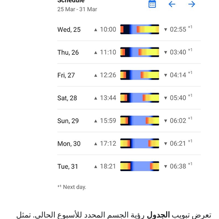
تعرض تبويب
الجدول
رؤية الجسم المحدد للأسبوع الحالي. تمثل