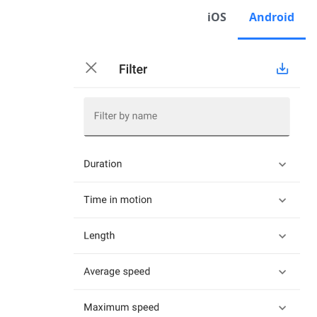
iOS
Android