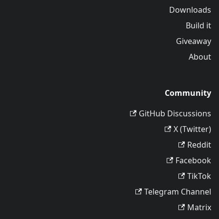
Downloads
Build it
Giveaway
About
Community
GitHub Discussions
X (Twitter)
Reddit
Facebook
TikTok
Telegram Channel
Matrix