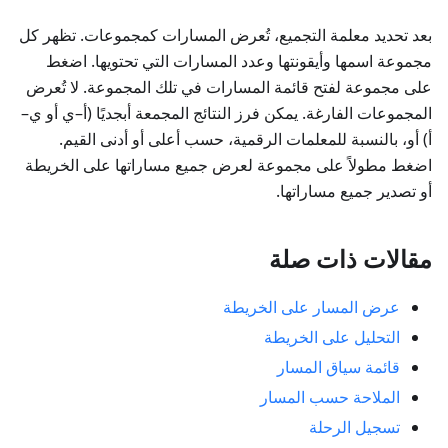
بعد تحديد معلمة التجميع، تُعرض المسارات كمجموعات. تظهر كل
مجموعة اسمها وأيقونتها وعدد المسارات التي تحتويها. اضغط
على مجموعة لفتح قائمة المسارات في تلك المجموعة. لا تُعرض
المجموعات الفارغة. يمكن فرز النتائج المجمعة أبجديًا (أ–ي أو ي–
أ) أو، بالنسبة للمعلمات الرقمية، حسب أعلى أو أدنى القيم.
اضغط مطولاً على مجموعة لعرض جميع مساراتها على الخريطة
أو تصدير جميع مساراتها.
مقالات ذات صلة
عرض المسار على الخريطة
التحليل على الخريطة
قائمة سياق المسار
الملاحة حسب المسار
تسجيل الرحلة