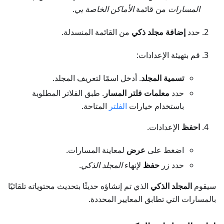
المسارات
من قائمة
الأماكن الخاصة بي
.
حدد
إضافة مجلد ذكي
من القائمة المنسدلة.
قم بتهيئة الإعدادات:
تسمية المجلد
. أدخل اسمًا لتعريف المجلد.
حدد
معلمات فلتر المسار
. طبق الفلاتر المطلوبة
باستخدام خيارات
الفلتر
المتاحة.
احفظ
الإعدادات.
اضغط على
عرض
لمعاينة المسارات.
حدد زر
حفظ
لإنهاء
المجلد الذكي
.
سيقوم
المجلد الذكي
الذي تم إنشاؤه حديثًا بتحديث محتوياته تلقائيًا
بالمسارات التي تطابق المعايير المحددة.