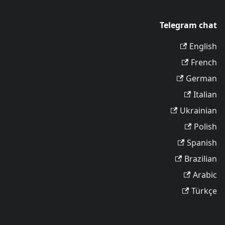
Telegram chat
English
French
German
Italian
Ukrainian
Polish
Spanish
Brazilian
Arabic
Türkçe