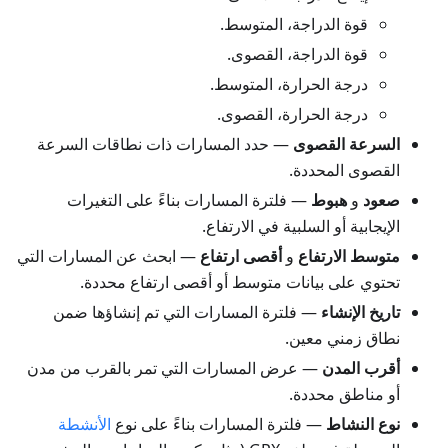
قوة الدراجة، المتوسط.
قوة الدراجة، القصوى.
درجة الحرارة، المتوسط.
درجة الحرارة، القصوى.
السرعة القصوى
— حدد المسارات ذات نطاقات السرعة
القصوى المحددة.
صعود
و
هبوط
— فلترة المسارات بناءً على التغيرات
الإيجابية أو السلبية في الارتفاع.
متوسط الارتفاع
و
أقصى ارتفاع
— ابحث عن المسارات التي
تحتوي على بيانات متوسط أو أقصى ارتفاع محددة.
تاريخ الإنشاء
— فلترة المسارات التي تم إنشاؤها ضمن
نطاق زمني معين.
أقرب المدن
— عرض المسارات التي تمر بالقرب من مدن
أو مناطق محددة.
نوع النشاط
— فلترة المسارات بناءً على نوع
الأنشطة