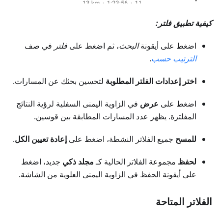
كيفية تطبيق فلتر:
اضغط على أيقونة
البحث
، ثم اضغط على
فلتر
في صف
الترتيب حسب
.
اختر إعدادات الفلتر المطلوبة
لتحسين بحثك عن المسارات.
اضغط على
عرض
في الزاوية اليمنى السفلية لرؤية النتائج
المفلترة. يظهر عدد المسارات المطابقة بين قوسين.
للمسح
جميع الفلاتر النشطة، اضغط على
إعادة تعيين الكل
.
لحفظ
مجموعة الفلاتر الحالية كـ
مجلد ذكي
جديد، اضغط
على أيقونة الحفظ في الزاوية اليمنى العلوية من الشاشة.
الفلاتر المتاحة