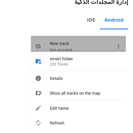
إدارة المجلدات الذكية
iOS
Android