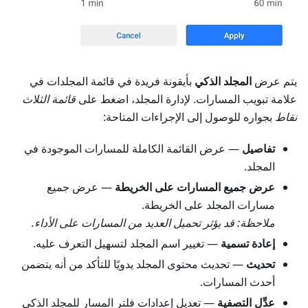
يتم عرض
المجلد الذكي
بأيقونة فريدة في قائمة المجلدات في
علامة تبويب المسارات. لإدارة المجلد، اضغط على
قائمة الثلاث
نقاط
بجواره للوصول إلى الإجراءات المتاحة:
تفاصيل
— عرض القائمة الكاملة للمسارات الموجودة في
المجلد.
عرض جميع المسارات على الخريطة
— عرض جميع
مسارات المجلد على الخريطة.
ملاحظة: قد يؤثر تحميل العديد من المسارات على الأداء.
إعادة تسمية
— تغيير اسم المجلد لتسهيل التعرف عليه.
تحديث
— تحديث محتوى المجلد يدويًا للتأكد من أنه يتضمن
أحدث المسارات.
عدِّل التصفية
— تعديل إعدادات فلتر المسار للمجلد الذكي