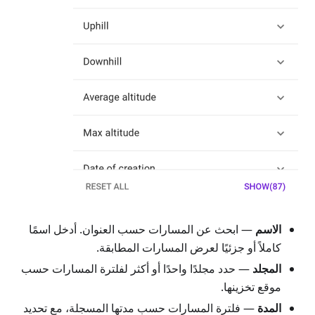
الاسم
— ابحث عن المسارات حسب العنوان. أدخل اسمًا
كاملاً أو جزئيًا لعرض المسارات المطابقة.
المجلد
— حدد مجلدًا واحدًا أو أكثر لفلترة المسارات حسب
موقع تخزينها.
المدة
— فلترة المسارات حسب مدتها المسجلة، مع تحديد