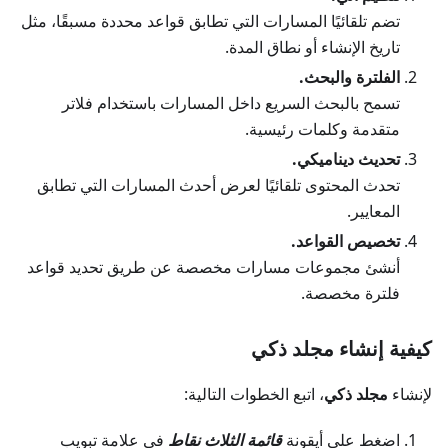
تضم تلقائيًا المسارات التي تطابق قواعد محددة مسبقًا، مثل
تاريخ الإنشاء أو نطاق المدة.
الفلترة والبحث.
تسمح بالبحث السريع داخل المسارات باستخدام فلاتر
متقدمة وكلمات رئيسية.
تحديث ديناميكي.
تحدث المحتوى تلقائيًا لعرض أحدث المسارات التي تطابق
المعايير.
تخصيص القواعد.
أنشئ مجموعات مسارات مخصصة عن طريق تحديد قواعد
فلترة مخصصة.
كيفية إنشاء مجلد ذكي
لإنشاء
مجلد ذكي
، اتبع الخطوات التالية:
اضغط على أيقونة
قائمة الثلاث نقاط
في علامة تبويب