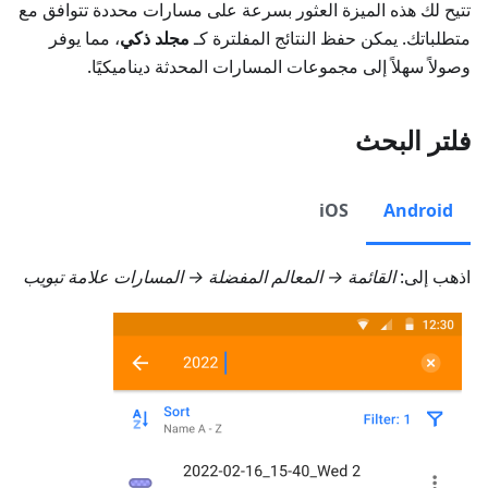
تتيح لك هذه الميزة العثور بسرعة على مسارات محددة تتوافق مع
متطلباتك. يمكن حفظ النتائج المفلترة كـ
مجلد ذكي
، مما يوفر
وصولاً سهلاً إلى مجموعات المسارات المحدثة ديناميكيًا.
فلتر البحث
iOS
Android
اذهب إلى:
القائمة → المعالم المفضلة → المسارات
علامة تبويب