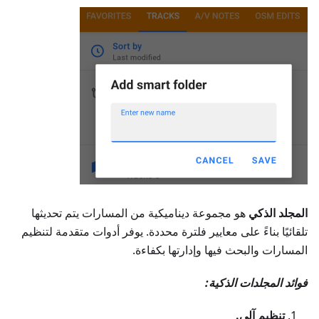
المجلد الذكي
هو مجموعة ديناميكية من المسارات يتم تحديثها
تلقائيًا بناءً على معايير فلترة محددة. يوفر أدوات متقدمة لتنظيم
المسارات والبحث فيها وإدارتها بكفاءة.
فوائد المجلدات الذكية:
تنظيم آلي.