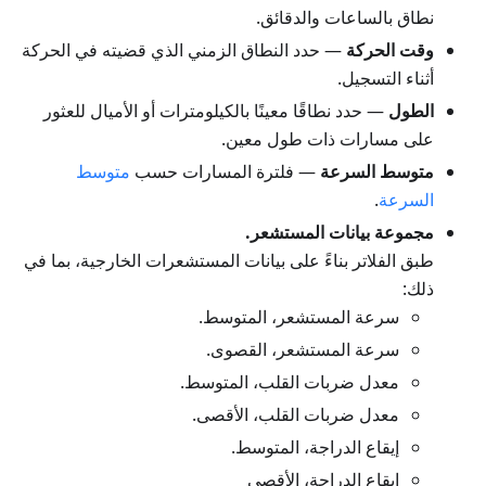
نطاق بالساعات والدقائق.
وقت الحركة
— حدد النطاق الزمني الذي قضيته في الحركة
أثناء التسجيل.
الطول
— حدد نطاقًا معينًا بالكيلومترات أو الأميال للعثور
على مسارات ذات طول معين.
متوسط السرعة
— فلترة المسارات حسب
متوسط
السرعة
.
مجموعة بيانات المستشعر.
طبق الفلاتر بناءً على بيانات المستشعرات الخارجية، بما في
ذلك:
سرعة المستشعر، المتوسط.
سرعة المستشعر، القصوى.
معدل ضربات القلب، المتوسط.
معدل ضربات القلب، الأقصى.
إيقاع الدراجة، المتوسط.
إيقاع الدراجة، الأقصى