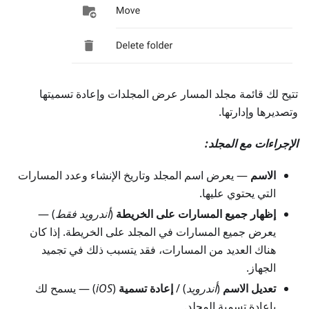
تتيح لك قائمة مجلد المسار عرض المجلدات وإعادة تسميتها
وتصديرها وإدارتها.
الإجراءات مع المجلد:
الاسم
— يعرض اسم المجلد وتاريخ الإنشاء وعدد المسارات
التي يحتوي عليها.
إظهار جميع المسارات على الخريطة
(
أندرويد فقط
) —
يعرض جميع المسارات في المجلد على الخريطة. إذا كان
هناك العديد من المسارات، فقد يتسبب ذلك في تجميد
الجهاز.
تعديل الاسم
(
أندرويد
) /
إعادة تسمية
(
iOS
) — يسمح لك
بإعادة تسمية المجلد.