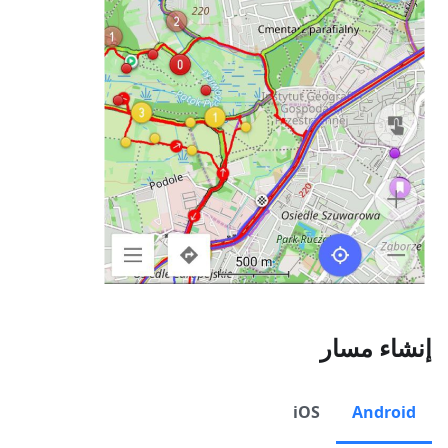
إنشاء مسار
iOS
Android