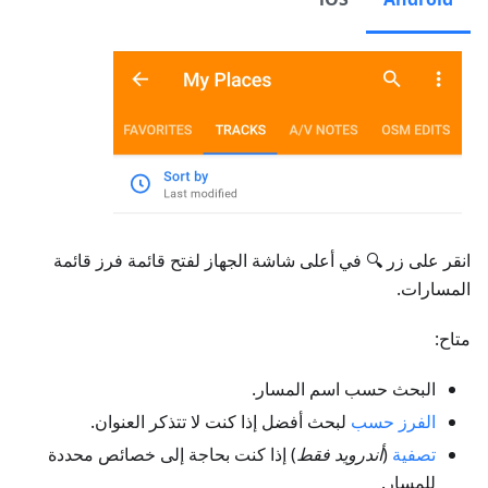
انقر على زر 🔍 في أعلى شاشة الجهاز لفتح قائمة فرز قائمة
المسارات.
متاح:
البحث حسب اسم المسار.
الفرز حسب
لبحث أفضل إذا كنت لا تتذكر العنوان.
تصفية
(
أندرويد فقط
) إذا كنت بحاجة إلى خصائص محددة
للمسار.