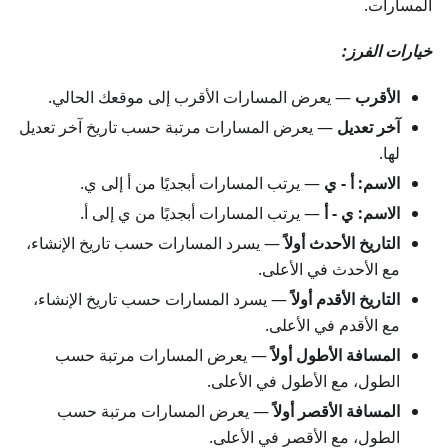
المسارات.
خيارات الفرز:
الأقرب
— يعرض المسارات الأقرب إلى موقعك الحالي.
آخر تعديل
— يعرض المسارات مرتبة حسب تاريخ آخر تعديل
لها.
الاسم: أ - ي
— يرتب المسارات أبجديًا من أ إلى ي.
الاسم: ي - أ
— يرتب المسارات أبجديًا من ي إلى أ.
التاريخ الأحدث أولاً
— يسرد المسارات حسب تاريخ الإنشاء،
مع الأحدث في الأعلى.
التاريخ الأقدم أولاً
— يسرد المسارات حسب تاريخ الإنشاء،
مع الأقدم في الأعلى.
المسافة الأطول أولاً
— يعرض المسارات مرتبة حسب
الطول، مع الأطول في الأعلى.
المسافة الأقصر أولاً
— يعرض المسارات مرتبة حسب
الطول، مع الأقصر في الأعلى.