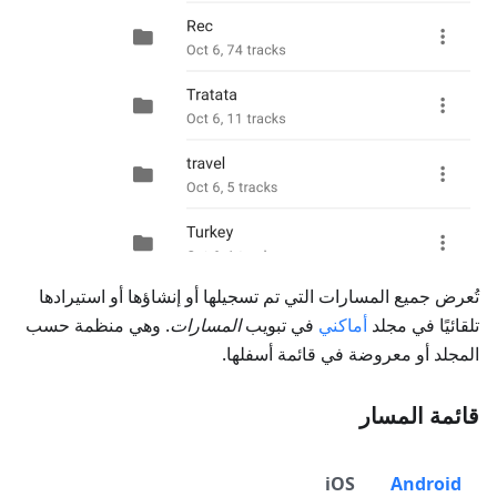
تُعرض جميع المسارات التي تم تسجيلها أو إنشاؤها أو استيرادها
تلقائيًا في مجلد
أماكني
في تبويب
المسارات
. وهي منظمة حسب
المجلد أو معروضة في قائمة أسفلها.
قائمة المسار
iOS
Android