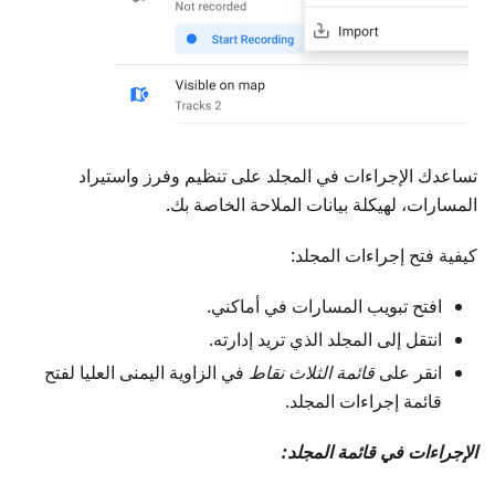
تساعدك الإجراءات في المجلد على تنظيم وفرز واستيراد
المسارات، لهيكلة بيانات الملاحة الخاصة بك.
كيفية فتح إجراءات المجلد:
افتح تبويب المسارات في أماكني.
انتقل إلى المجلد الذي تريد إدارته.
انقر على
قائمة الثلاث نقاط
في الزاوية اليمنى العليا لفتح
قائمة إجراءات المجلد.
الإجراءات في قائمة المجلد: