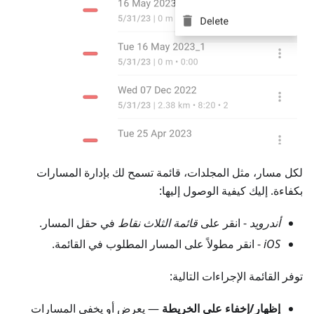
لكل مسار، مثل المجلدات، قائمة تسمح لك بإدارة المسارات
بكفاءة. إليك كيفية الوصول إليها:
أندرويد
- انقر على
قائمة الثلاث نقاط
في حقل المسار.
iOS
- انقر مطولاً على المسار المطلوب في القائمة.
توفر القائمة الإجراءات التالية:
إظهار/إخفاء على الخريطة
— يعرض أو يخفي المسارات