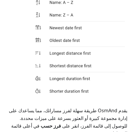
يقدم OsmAnd طريقة سهلة لفرز مساراتك، مما يساعدك على
إدارة مجموعة كبيرة أو العثور بسرعة على ميزات محددة.
للوصول إلى قائمة الفرز، انقر على
فرز حسب
في أعلى قائمة