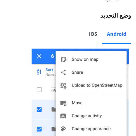
وضع التحديد
iOS
Android