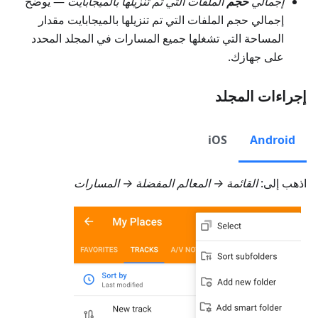
إجمالي
حجم
الملفات التي تم تنزيلها بالميجابايت
— يوضح
إجمالي حجم الملفات التي تم تنزيلها بالميجابايت مقدار
المساحة التي تشغلها جميع المسارات في المجلد المحدد
على جهازك.
إجراءات المجلد
iOS
Android
اذهب إلى:
القائمة → المعالم المفضلة → المسارات