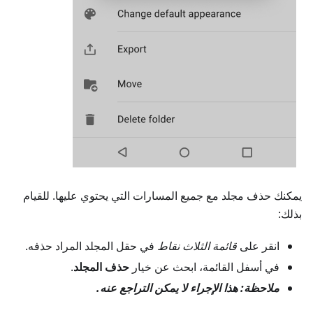
يمكنك حذف مجلد مع جميع المسارات التي يحتوي عليها. للقيام
بذلك:
انقر على
قائمة الثلاث نقاط
في حقل المجلد المراد حذفه.
في أسفل القائمة، ابحث عن خيار
حذف المجلد
.
ملاحظة: هذا الإجراء لا يمكن التراجع عنه.