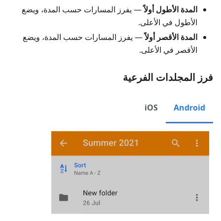
المدة الأطول أولاً
— يفرز المسارات حسب المدة، ويضع
الأطول في الأعلى.
المدة الأقصر أولاً
— يفرز المسارات حسب المدة، ويضع
الأقصر في الأعلى.
فرز المجلدات الفرعية
iOS
Android