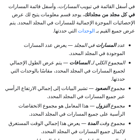
في أسفل القائمة في تبويب
المسارات
، وأسفل قائمة المسارات
في كل مجلد من مجلداتك
، يوجد قسم معلومات يتيح لك عرض
الإحصائيات الموجزة الإجمالية للمسارات في المجلد المحدد. يتم
عرض جميع القيم بـ
الوحدات
التي حددتها.
عدد
المسارات
في المجلد
— يعرض عدد المسارات
الموجودة في المجلد المحدد.
المجموع الكلي لـ
المسافات
— يتم عرض الطول الإجمالي
لجميع المسارات في المجلد المحدد، مقاسًا بالوحدات التي
حددتها.
مجموع
الصعود
— تشير البيانات إلى إجمالي الارتفاع الرأسي
عبر جميع المسارات في المجلد المحدد.
مجموع
النزول
— هذا المعامل هو مجموع الانخفاضات
الرأسية على جميع المسارات في المجلد المحدد.
مجموع وقت
المدة
— يعرض هذا إجمالي الوقت المستغرق
لإكمال جميع المسارات في المجلد المحدد.