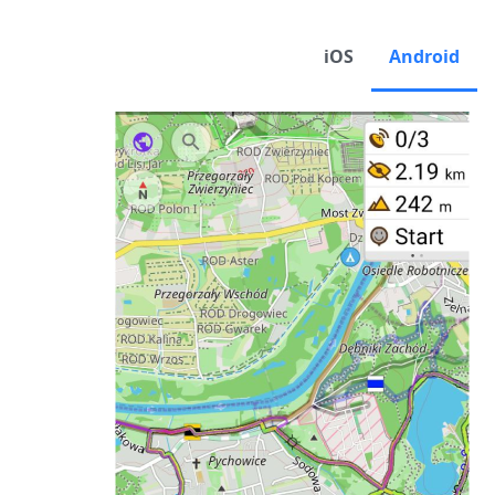
iOS
Android