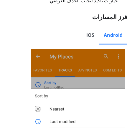
خيارات تأكيد لتجنب الحذف العرضي.
فرز المسارات
iOS
Android