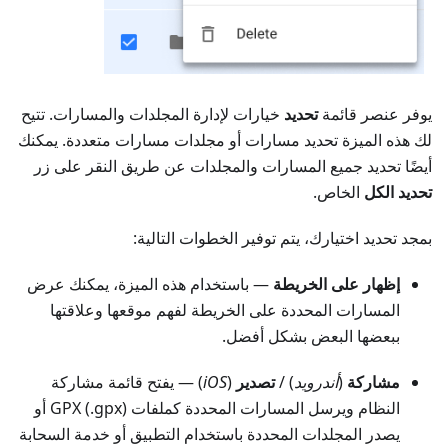
يوفر عنصر قائمة
تحديد
خيارات لإدارة المجلدات والمسارات. تتيح
لك هذه الميزة تحديد مسارات أو مجلدات مسارات متعددة. يمكنك
أيضًا تحديد جميع المسارات والمجلدات عن طريق النقر على زر
تحديد الكل
الخاص.
بمجد تحديد اختيارك، يتم توفير الخطوات التالية:
إظهار على الخريطة
— باستخدام هذه الميزة، يمكنك عرض
المسارات المحددة على الخريطة لفهم موقعها وعلاقتها
ببعضها البعض بشكل أفضل.
مشاركة
(
أندرويد
) /
تصدير
(
iOS
) — يفتح قائمة مشاركة
النظام ويرسل المسارات المحددة كملفات GPX (.gpx) أو
يصدر المجلدات المحددة باستخدام التطبيق أو خدمة السحابة