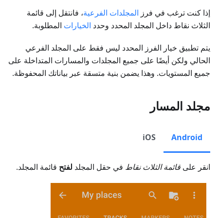
إذا كنت ترغب في فرز
المجلدات الفرعية
، فانتقل إلى قائمة
الثلاث نقاط داخل المجلد المحدد وحدد
الخيارات
المطلوبة.
يتم تطبيق خيار الفرز المحدد ليس فقط على المجلد الفرعي
الحالي ولكن أيضًا على جميع المجلدات والمسارات المتداخلة على
جميع المستويات. وهذا يضمن بنية متسقة عبر بياناتك المحفوظة.
مجلد المسار
iOS
Android
انقر على
قائمة الثلاث نقاط
في حقل المجلد
لفتح
قائمة المجلد.