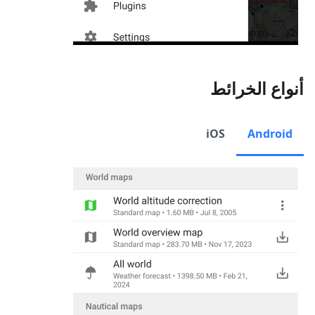
أنواع الخرائط
iOS
Android