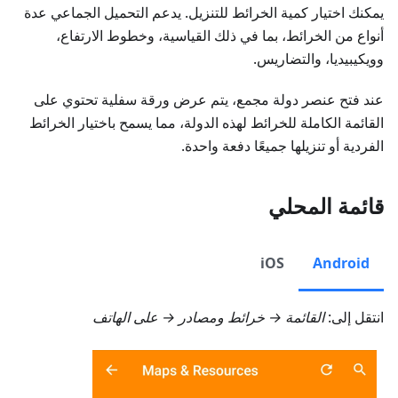
يمكنك اختيار كمية الخرائط للتنزيل. يدعم التحميل الجماعي عدة
أنواع من الخرائط، بما في ذلك القياسية، وخطوط الارتفاع،
وويكيبيديا، والتضاريس.
عند فتح عنصر دولة مجمع، يتم عرض ورقة سفلية تحتوي على
القائمة الكاملة للخرائط لهذه الدولة، مما يسمح باختيار الخرائط
الفردية أو تنزيلها جميعًا دفعة واحدة.
قائمة المحلي
iOS
Android
انتقل إلى:
القائمة → خرائط ومصادر → على الهاتف