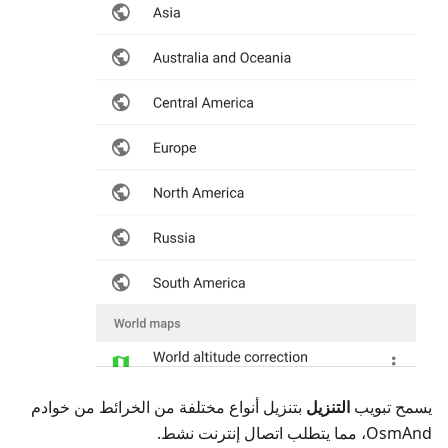
يسمح تبويب
التنزيل
بتنزيل أنواع مختلفة من الخرائط من خوادم
OsmAnd، مما يتطلب اتصال إنترنت نشط.