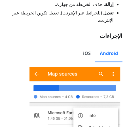
إزالة
. حذف الخريطة من جهازك.
تعديل
(للخرائط عبر الإنترنت). تعديل تكوين الخريطة عبر
الإنترنت.
الإجراءات
iOS
Android