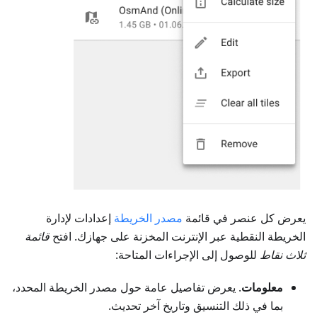
يعرض كل عنصر في قائمة
مصدر الخريطة
إعدادات لإدارة
الخريطة النقطية عبر الإنترنت المخزنة على جهازك. افتح
قائمة
ثلاث نقاط
للوصول إلى الإجراءات المتاحة:
معلومات
. يعرض تفاصيل عامة حول مصدر الخريطة المحدد،
بما في ذلك التنسيق وتاريخ آخر تحديث.