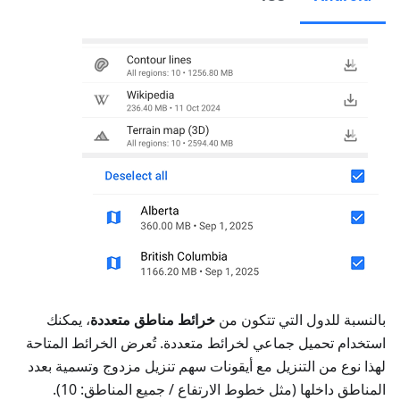
بالنسبة للدول التي تتكون من
خرائط مناطق متعددة
، يمكنك
استخدام تحميل جماعي لخرائط متعددة. تُعرض الخرائط المتاحة
لهذا نوع من التنزيل مع أيقونات سهم تنزيل مزدوج وتسمية بعدد
المناطق داخلها (مثل خطوط الارتفاع / جميع المناطق: 10).