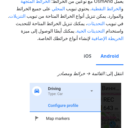
يعمل OsmAnd مع نوعين من الخرائط:
الخرائط المتجهة
و
الخرائط النقطية
. يحتوي تبويب
المحلي
على جميع الخرائط
والموارد. يمكن تنزيل أنواع الخرائط المتاحة من تبويب
التنزيلات
.
في تبويب
التحديثات
، يمكنك تنزيل الخرائط المتاحة للتحديث
واستخدام
التحديثات الحية
. يمكنك أيضًا الوصول إلى ميزة
الخريطة الإضافية
لإنشاء أنواع خرائطك الخاصة.
iOS
Android
انتقل إلى:
القائمة → خرائط ومصادر