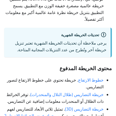
خريطة عالمية مصغرة
خفيفة الوزن مع التطبيق. يسمح
التطبيق بتنزيل خريطة نظرة عامة عالمية أكبر مع معلومات
أكثر تفصيلاً.
تحديثات الخريطة الشهرية
يرجى ملاحظة أن تحديثات الخريطة الشهرية تعتبر تنزيل
خريطة آخر وتُطرح من عدد التنزيلات المجانية المتاحة.
محتوى الخريطة المدفوع
خطوط الارتفاع
. خريطة تحتوي على خطوط الارتفاع لتصور
التضاريس.
خريطة التضاريس (ظلال التلال والمنحدرات)
. توفر الخرائط
ذات الظلال أو المنحدرات معلومات إضافية عن التضاريس.
خريطة التضاريس (3D)
. تمثيل ثلاثي الأبعاد للتضاريس لفهم
أفضل لمحيطك. يجب تمكين
محرك عرض الخرائط الإصدار 2