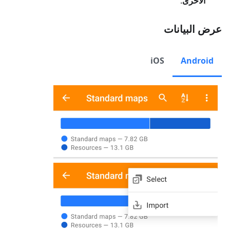
الأخرى
.
عرض البيانات
iOS
Android