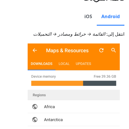
iOS
Android
انتقل إلى:
القائمة → خرائط ومصادر → التحميلات