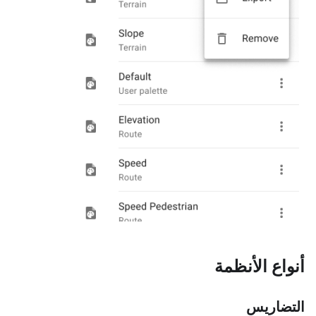
أنواع الأنظمة
التضاريس