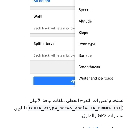
تستخدم تصورات التدرج الخطي ملفات لوحة الألوان
(
) لتلوين
route_<type_name>_<palette_name>.txt
مسارات GPX والطرق: