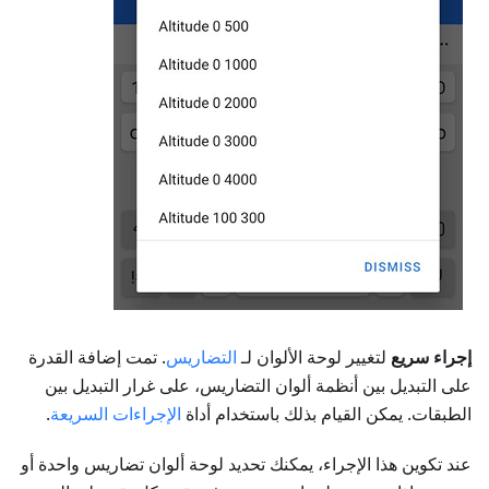
إجراء سريع
لتغيير لوحة الألوان لـ
التضاريس
. تمت إضافة القدرة
على التبديل بين أنظمة ألوان التضاريس، على غرار التبديل بين
الطبقات. يمكن القيام بذلك باستخدام أداة
الإجراءات السريعة
.
عند تكوين هذا الإجراء، يمكنك تحديد لوحة ألوان تضاريس واحدة أو