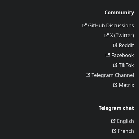
Community
GitHub Discussions
X (Twitter)
Reddit
Facebook
TikTok
Telegram Channel
Matrix
Telegram chat
English
French