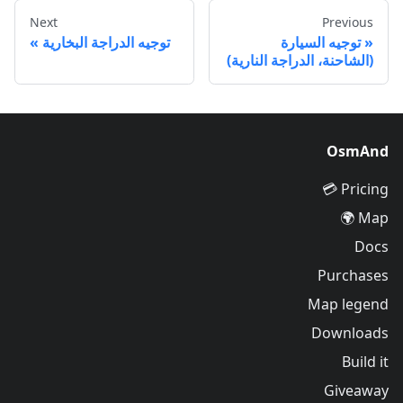
Next
Previous
توجيه السيارة
توجيه الدراجة البخارية
(الشاحنة، الدراجة النارية)
OsmAnd
Pricing 💳
Map 🌍
Docs
Purchases
Map legend
Downloads
Build it
Giveaway