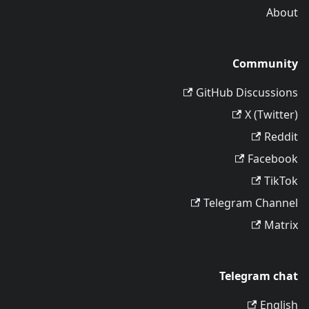
About
Community
GitHub Discussions
X (Twitter)
Reddit
Facebook
TikTok
Telegram Channel
Matrix
Telegram chat
English