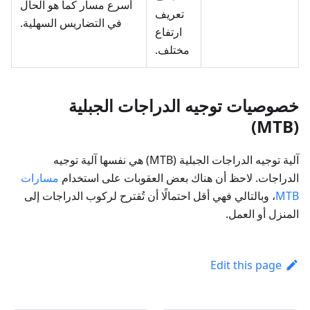
أسرع مسار كما هو الحال
تعريف
في التضاريس السهلية.
ارتفاع
مختلف.
خصوصيات توجيه الدراجات الجبلية
(MTB)
آلية توجيه الدراجات الجبلية (MTB) هي نفسها آلية توجيه
الدراجات. لاحظ أن هناك بعض العقوبات على استخدام
مسارات
MTB
، وبالتالي فهي أقل احتمالًا أن تُقترح لركوب الدراجات إلى
المنزل أو العمل.
Edit this page