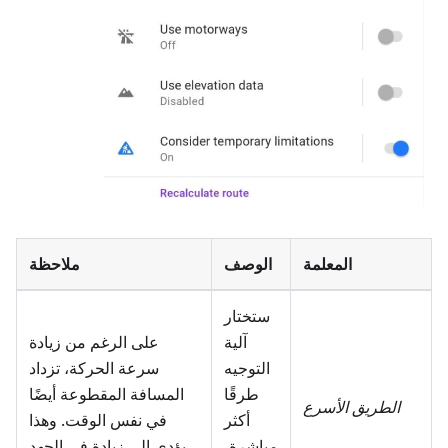
المعلمة
الوصف
ملاحظة
ستختار
آلية
على الرغم من زيادة
التوجيه
سرعة الحركة، تزداد
طرقًا
المسافة المقطوعة أيضًا
الطريق الأسرع
أكثر
في نفس الوقت. وهذا
مباشرة،
يؤدي إلى زيادة في الجهد