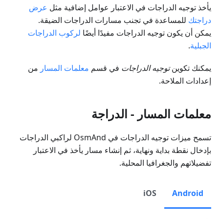
يأخذ توجيه الدراجات في الاعتبار عوامل إضافية مثل
عرض
دراجتك
للمساعدة في تجنب مسارات الدراجات الضيقة.
يمكن أن يكون توجيه الدراجات مفيدًا أيضًا
لركوب الدراجات
الجبلية
.
يمكنك تكوين
توجيه الدراجات
في قسم
معلمات المسار
من
إعدادات الملاحة.
معلمات المسار - الدراجة
تسمح ميزات توجيه الدراجات في OsmAnd لراكبي الدراجات
بإدخال نقطة بداية ونهاية، ثم إنشاء مسار يأخذ في الاعتبار
تفضيلاتهم والجغرافيا المحلية.
iOS
Android