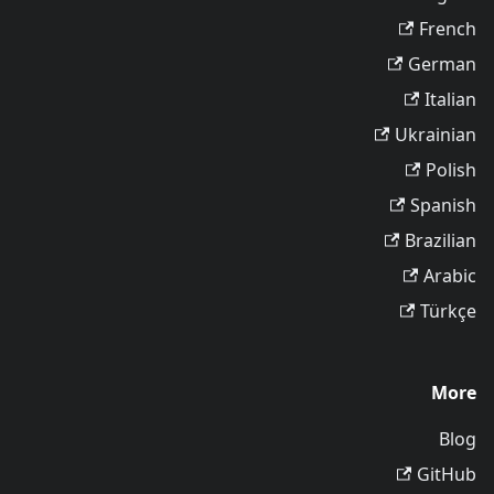
French
German
Italian
Ukrainian
Polish
Spanish
Brazilian
Arabic
Türkçe
More
Blog
GitHub