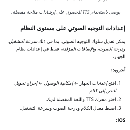
يوصى باستخدام TTS للحصول على إرشادات ملاحة مفصلة.
إعدادات التوجيه الصوتي على مستوى النظام
يمكن تعديل سلوك التوجيه الصوتي، بما في ذلك
سرعة التشغيل،
ودرجة الصوت، والإيقافات المؤقتة
، فقط في إعدادات نظام
الجهاز.
أندرويد:
افتح
إعدادات
الجهاز ←
إمكانية الوصول
←
إخراج تحويل
النص إلى كلام
.
اختر محرك TTS واللغة المفضلة لديك.
اضبط معدل الكلام ودرجة الصوت وسرعة التشغيل.
iOS: