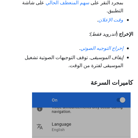
بمجرد النقر على
سهم المنعطف الحالي
على شاشة
التطبيق.
وقت الإعلان
.
الإخراج
(
أندرويد فقط
):
إخراج التوجيه الصوتي
.
إيقاف الموسيقى
. توقف التوجيهات الصوتية تشغيل
الموسيقى لفترة من الوقت.
كاميرات السرعة