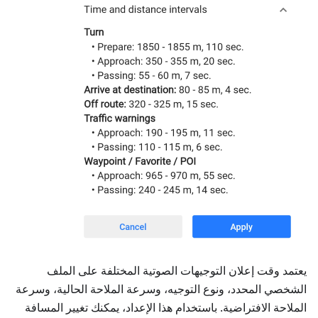
يعتمد وقت إعلان التوجيهات الصوتية المختلفة على الملف
الشخصي المحدد، ونوع التوجيه، وسرعة الملاحة الحالية، وسرعة
الملاحة الافتراضية. باستخدام هذا الإعداد، يمكنك تغيير المسافة