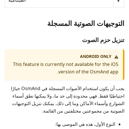
التوجيهات الصوتية المسجلة
تنزيل حزم الصوت
ANDROID ONLY
⚠️
This feature is currently not available for the iOS
version of the OsmAnd app.
يجب أن يكون استخدام الأصوات المسجلة في OsmAnd خيارًا
احتياطيًا فقط. فهي محدودة إلى حد ما، ولا يمكنها نطق أسماء
الشوارع وأسماء الأماكن وما إلى ذلك. يمكنك تنزيل التوجيهات
الصوتية من مجموعتين مختلفتين من القائمة.
النوع الأول، هذه هي الموصى بها: