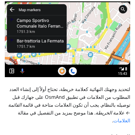
لتحديد وجهتك النهائية كعلامة خريطة، تحتاج أولاً إلى إنشاء العدد
المطلوب من العلامات في تطبيق OsmAnd على جهازك قبل
توصيله بالنظام. يجب أن تكون العلامات متاحة في قائمة
القائمة
← علامة الخريطة
. هذا موضح بمزيد من التفصيل في مقالة
العلامات
.