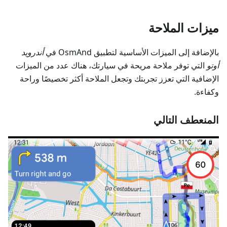
ميزات الملاحة
بالإضافة إلى الميزات الأساسية لتطبيق OsmAnd في
أندرويد
أوتو
التي توفر ملاحة مريحة في سيارتك، هناك عدد من الميزات
الإضافية التي تعزز تجربتك وتجعل الملاحة أكثر تخصيصًا وراحة
وكفاءة.
المنعطف التالي