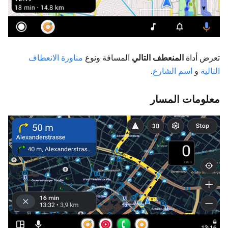
تعرض أداة
المنعطف التالي
المسافة ونوع
مناورة الانعطاف
التالية
و
اسم الشارع
.
معلومات المسار