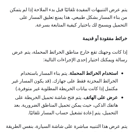
يتم عرض التنبيهات المفيدة تلقائيًا قبل بدء الملاحة إذا لم يتمكن
من بناء المسار بشكل طبيعي. هذا يمنع تعليق المسار على
التحميل ويسمح لك باختيار كيفية المتابعة بسرعة.
خرائط مفقودة أو قديمة
إذا كانت وجهتك تقع خارج مناطق الخرائط المحملة، يتم عرض
رسالة ويمكنك اختيار إحدى الإجراءات التالية:
استخدام الخرائط المحملة
. يتم بناء المسار باستخدام
الخرائط المخزنة فقط على جهازك. (قد يكون المسار غير
مكتمل إذا كانت بيانات الخريطة المطلوبة غير متوفرة.)
عرض على الهاتف
. يتم فتح شاشة تحميل الخريطة على
هاتفك الذكي، حيث يمكن تحميل المناطق الضرورية. بعد
التحميل، يتم إعادة تشغيل حساب المسار تلقائيًا.
يتم عرض هذا التنبيه مباشرة على شاشة السيارة، بنفس الطريقة