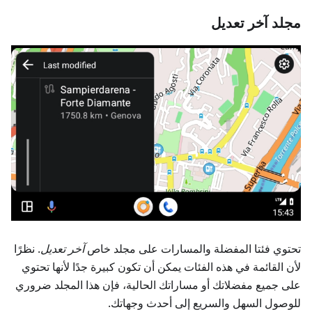
مجلد آخر تعديل
تحتوي فئتا المفضلة والمسارات على مجلد خاص
آخر تعديل
. نظرًا
لأن القائمة في هذه الفئات يمكن أن تكون كبيرة جدًا لأنها تحتوي
على جميع مفضلاتك أو مساراتك الحالية، فإن هذا المجلد ضروري
للوصول السهل والسريع إلى أحدث وجهاتك.