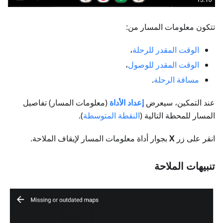
تتكون معلومات المسار من:
الوقت المقدر للرحلة
،
الوقت المقدر للوصول
،
مسافة الرحلة
.
عند التمكين، سيعرض
إعداد الأداة
(معلومات المسار) تفاصيل
المسار للمحطة التالية (
النقطة المتوسطة
).
انقر على زر
X
بجوار أداة معلومات المسار لإيقاف الملاحة.
تنبيهات الملاحة