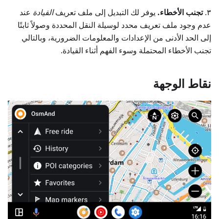
٣.
تجنب الأخطاء.
يوفر لك التبديل إلى ملف تعريف
القيادة
عند
عدم وجود ملف تعريف محدد لوسيلة النقل المحددة وصولاً ثابتًا
إلى الحد الأدنى من الإعدادات والمعلومات الضرورية، وبالتالي
تجنب الأخطاء المحتملة وسوء الفهم أثناء القيادة.
نقاط الوجهة