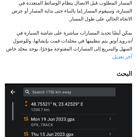
المسار المطلوب قبل الاتصال بنظام الوسائط المتعددة في
السيارة، وسيقوم المسار إما بالبناء حتى بداية المسار أو عرض
الاتجاه الحالي على طول المسار.
يمكن أيضًا تحديد المسارات مباشرة على شاشة السيارة في
أندرويد أوتو
. يتم تنظيمها في مجلدات قمت بإنشائها، وللوصول
السهل والسريع إلى المسارات المفتوحة مؤخرًا، يوجد مجلد خاص
آخر تعديل
.
البحث