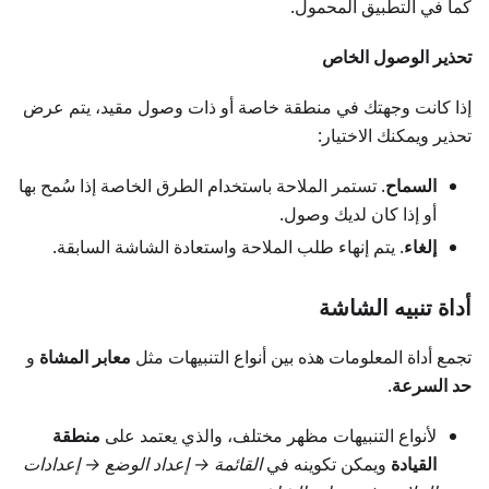
كما في التطبيق المحمول.
تحذير الوصول الخاص
إذا كانت وجهتك في منطقة خاصة أو ذات وصول مقيد، يتم عرض
تحذير ويمكنك الاختيار:
السماح
. تستمر الملاحة باستخدام الطرق الخاصة إذا سُمح بها
أو إذا كان لديك وصول.
إلغاء
. يتم إنهاء طلب الملاحة واستعادة الشاشة السابقة.
أداة تنبيه الشاشة
تجمع أداة المعلومات هذه بين أنواع التنبيهات مثل
معابر المشاة
و
حد السرعة
.
لأنواع التنبيهات مظهر مختلف، والذي يعتمد على
منطقة
القيادة
ويمكن تكوينه في
القائمة → إعداد الوضع → إعدادات