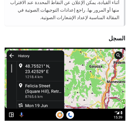
أثناء القيادة، يمكن
الإعلان
عن النقاط المحددة عند الاقتراب
منها أو المرور بها. راجع إعدادات
التوجيهات الصوتية
في
المقالة المناسبة لإعداد الإشعارات الصوتية.
السجل