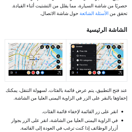
حصريًا من شاشة السيارة، مما يقلل من التشتيت أثناء القيادة.
تحقق من
الأسئلة الشائعة
حول شاشة الاتصال.
الشاشة الرئيسية
عند فتح التطبيق، يتم عرض قائمة بالفئات. لسهولة التنقل، يمكنك
إخفاؤها بالنقر على الزر في الزاوية اليمنى العليا من الشاشة.
انقر على زر القائمة لإخفاء قائمة الفئات.
في الزاوية اليمنى العليا من الشاشة، انقر على الزر بجوار
أزرار الوظائف إذا كنت ترغب في العودة إلى القائمة.