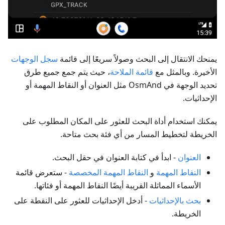
يمنحك الانتقال إلى البحث وصولاً سريعًا إلى قائمة
سجل الوجهات
الأخيرة. وبالمثل مع
قائمة الملاحة
، حيث يتم جمع جميع طرق
تحديد الوجهة في OsmAnd مثل العنوان أو النقاط المهمة أو
الإحداثيات.
يمكنك استخدام أداة البحث للعثور على المكان المطلوب على
الخريطة لتخطيط المسار من أي فئة بحث متاحة.
العنوان
- ابدأ في كتابة العنوان في حقل البحث.
النقاط المهمة
و
النقاط المهمة المخصصة
- ستعرض قائمة
الأسماء المماثلة القريبة أيضًا النقاط المهمة أو فئاتها.
بحث بالإحداثيات
- أدخل الإحداثيات للعثور على النقطة على
الخريطة.