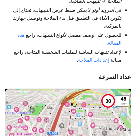
الملاحة → تنبيهات الشاشة
.
في
أندرويد أوتو
لا يمكن ضبط عرض التنبيهات، تحتاج إلى
تكوين الأداة في التطبيق قبل بدء الملاحة وتوصيل جهازك
بالمركبة.
للحصول على وصف مفصل لأنواع التنبيهات، راجع
هذه
المقالة
.
لإعداد تنبيهات الشاشة للملفات الشخصية المتاحة، راجع
مقالة
إعدادات الملاحة
.
عداد السرعة