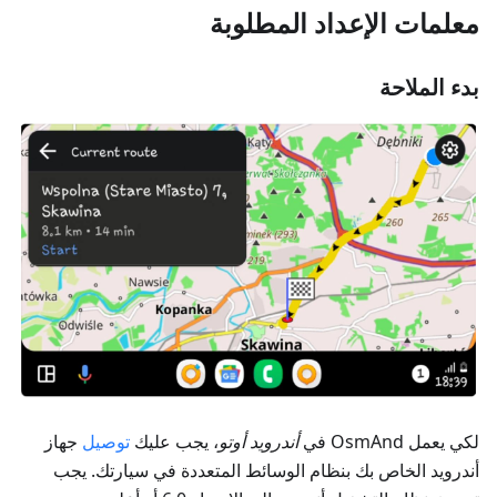
معلمات الإعداد المطلوبة
بدء الملاحة
لكي يعمل OsmAnd في
أندرويد أوتو
، يجب عليك
توصيل
جهاز
أندرويد الخاص بك بنظام الوسائط المتعددة في سيارتك. يجب