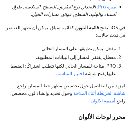
ميزة Pro
:
الانحدار
,
نوع الطريق
,
السطح
,
السلاسة
,
طرق
الشتاء والجليد
,
السطح
,
عوائق مسارات الخيل
.
في iOS، يفتح
قائمة التلوين
كقائمة سياق. يمكن أن تظهر العناصر
في ثلاث حالات:
مفعل
. يمكن تطبيقها على المسار الحالي.
معطل
. يفتقر المسار إلى البيانات المطلوبة.
PRO. متاحة للمسار الحالي لكنها تتطلب اشتراكًا؛ الضغط
عليها يفتح شاشة
اختيار المناسب
.
لمزيد من التفاصيل حول تخصيص مظهر خط المسار، راجع
شاشة الخريطة أثناء الملاحة
وحول تحديد وإنشاء لون مخصص،
راجع
أنظمة الألوان
.
محرر لوحات الألوان