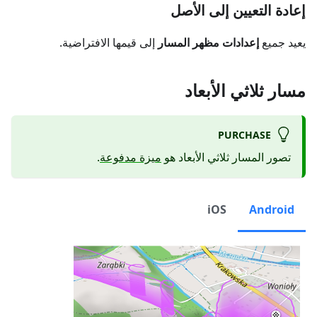
إعادة التعيين إلى الأصل
يعيد جميع
إعدادات مظهر المسار
إلى قيمها الافتراضية.
مسار ثلاثي الأبعاد
PURCHASE
تصور المسار ثلاثي الأبعاد هو
ميزة مدفوعة
.
iOS
Android