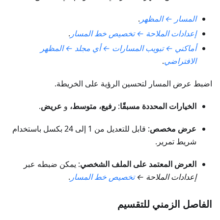
المسار ← المظهر
.
إعدادات الملاحة ← تخصيص خط المسار
.
أماكني ← تبويب المسارات ← أي مجلد ← المظهر
الافتراضي
.
اضبط عرض المسار لتحسين الرؤية على الخريطة.
الخيارات المحددة مسبقًا
:
رفيع، متوسط،
و
عريض
.
عرض مخصص
: قابل للتعديل من 1 إلى 24 بكسل باستخدام
شريط تمرير.
العرض المعتمد على الملف الشخصي
: يمكن ضبطه عبر
إعدادات الملاحة ←
تخصيص خط المسار
.
الفاصل الزمني للتقسيم