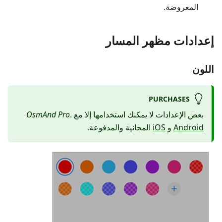
المعروضة.
إعدادات مظهر المسار
اللون
PURCHASES
بعض الإعدادات لا يمكنك استخدامها إلا مع
.
OsmAnd Pro
Android
و
iOS
المجانية والمدفوعة.