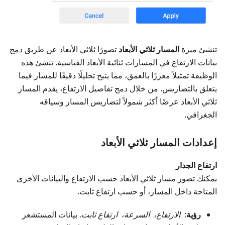
تنشئ ميزة
المسار ثلاثي الأبعاد
تصورًا ثلاثي الأبعاد عن طريق دمج
بيانات الارتفاع في المسارات ثنائية الأبعاد القياسية. تنشئ هذه
الوظيفة تمثيلاً معززًا بالعمق، مما يتيح تحليلًا دقيقًا للمسار فيما
يتعلق بالتضاريس. من خلال دمج تفاصيل الارتفاع، يقدم المسار
ثلاثي الأبعاد عرضًا أكثر شمولاً لتضاريس المسار وسياقه
الجغرافي.
إعدادات المسار ثلاثي الأبعاد
ارتفاع الجدار
يمكنك تصور مسار ثلاثي الأبعاد حسب الارتفاع والبيانات الأخرى
المتاحة داخل المسار، أو حسب ارتفاع ثابت.
رؤية
:
الارتفاع
،
السرعة
،
ارتفاع ثابت
. بيانات المستشعر