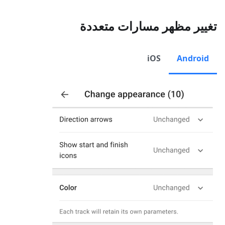
تغيير مظهر مسارات متعددة
iOS
Android