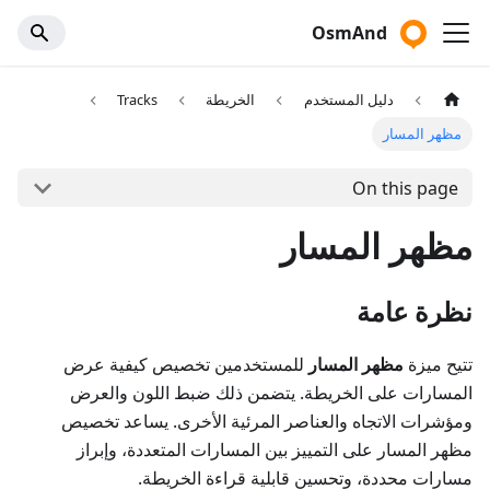
OsmAnd
دليل المستخدم
الخريطة
Tracks
مظهر المسار
On this page
مظهر المسار
نظرة عامة
تتيح ميزة
مظهر المسار
للمستخدمين تخصيص كيفية عرض
المسارات على الخريطة. يتضمن ذلك ضبط اللون والعرض
ومؤشرات الاتجاه والعناصر المرئية الأخرى. يساعد تخصيص
مظهر المسار على التمييز بين المسارات المتعددة، وإبراز
مسارات محددة، وتحسين قابلية قراءة الخريطة.