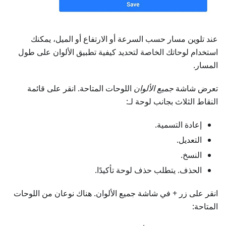
عند تلوين مسار حسب السرعة أو الارتفاع أو الميل، يمكنك
استخدام لوحاتك الخاصة لتحديد كيفية تطبيق الألوان على طول
المسار.
تعرض شاشة
جميع الألوان
اللوحات المتاحة. انقر على قائمة
النقاط الثلاث بجانب لوحة لـ:
إعادة التسمية.
التعديل.
النسخ.
الحذف. يتطلب حذف لوحة تأكيدًا.
انقر على زر + في شاشة جميع الألوان. هناك نوعان من اللوحات
المتاحة: