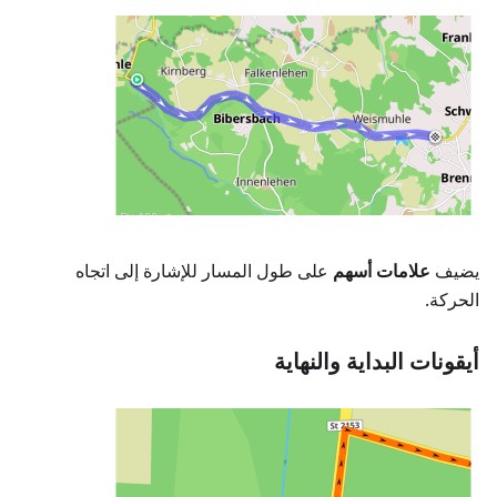
يضيف
علامات أسهم
على طول المسار للإشارة إلى اتجاه
الحركة.
أيقونات البداية والنهاية