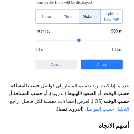
حدد ما إذا كنت تريد تقسيم المسار إلى فواصل
حسب المسافة
،
حسب الوقت
، أو
الصعود/الهبوط
(أندرويد)، أو
حسب المسافة
أو
حسب الوقت
(iOS). لعرض إحصاءات مفصلة لكل فاصل، راجع
التحليل حسب الفواصل
(أندرويد فقط).
أسهم الاتجاه