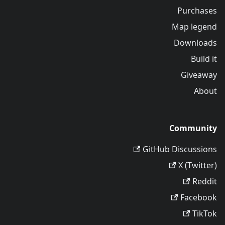
Purchases
Map legend
Downloads
Build it
Giveaway
About
Community
GitHub Discussions
X (Twitter)
Reddit
Facebook
TikTok