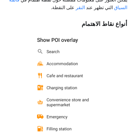
السياق
التي تظهر عند
النقر
على النقطة.
أنواع نقاط الاهتمام