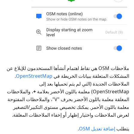
ملاحظات OSM هي نقاط اهتمام أنشأها المستخدمون للإبلاغ عن
المشكلات المتعلقة ببيانات الخريطة في
OpenStreetMap
.
الملاحظات الجديدة (التي لم يتم تحميلها بعد إلى
OpenStreetMap) معلمة باللون الأخضر بعلامة
+
، والملاحظات
المغلقة معلمة باللون الأخضر بحرف "V"، والملاحظات المفتوحة
معلمة باللون الأحمر. يمكنك تخصيص مستوى التكبير/التصغير
لعرض الملاحظات واختيار إظهار أو إخفاء الملاحظات المغلقة.
يتطلب
إضافة تعديل OSM
.