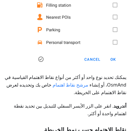
يمكنك تحديد نوع واحد أو أكثر من أنواع نقاط الاهتمام القياسية في
OsmAnd، أو إنشاء
مرشح نقاط اهتمام
خاص بك وتحديده لعرض
نقاط الاهتمام على الخريطة.
أندرويد
. انقر على الزر الأيسر السفلي للتبديل بين تحديد نقطة
اهتمام واحدة أو أكثر.
نقاط الاهتمام حسب نمط الخريطة