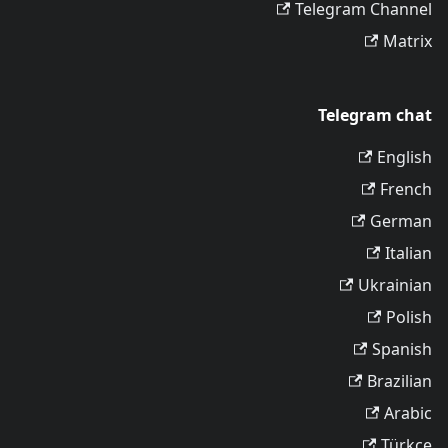
Telegram Channel
Matrix
Telegram chat
English
French
German
Italian
Ukrainian
Polish
Spanish
Brazilian
Arabic
Türkçe