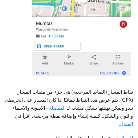
نقاط المسار (النقاط المرجعية) هي جزء من ملفات المسار
(GPX). يتم عرض هذه النقاط تلقائيًا إذا كان المسار على الخريطة.
تبدو ويمكن تهيئتها بشكل مشابه لـ
المفضلة
- الأيقونة والأسماء
واللون والشكل. كيفية إنشاء وإضافة نقطة مرجعية، اقرأ في
المقال
.