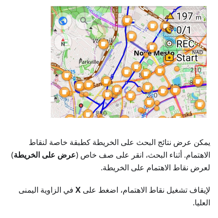
يمكن عرض نتائج البحث على الخريطة كطبقة خاصة لنقاط
الاهتمام. أثناء البحث، انقر على صف خاص (
عرض على الخريطة
)
لعرض نقاط الاهتمام على الخريطة.
لإيقاف تشغيل نقاط الاهتمام، اضغط على
X
في الزاوية اليمنى
العليا.