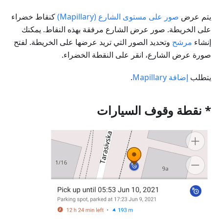
يتم عرض
صور على مستوى الشارع (Mapillary)
كنقاط خضراء
على الخريطة. صور عرض الشارع مرفقة بهذه النقاط. يمكنك
إنشاء
مرشح
وتحديد الصور التي تريد عرضها على الخريطة. لفتح
صورة عرض الشارع، انقر على النقطة الخضراء.
يتطلب
إضافة Mapillary
.
* نقطة وقوف السيارات