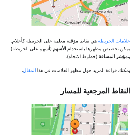
علامات الخريطة
هي نقاط مؤقتة معلمة على الخريطة كأعلام.
يمكن تخصيص مظهرها باستخدام
الأسهم
(أسهم على الخريطة)
و
مؤشر المسافة
(خطوط الاتجاه).
يمكنك قراءة المزيد حول مظهر العلامات في هذا
المقال
.
النقاط المرجعية للمسار