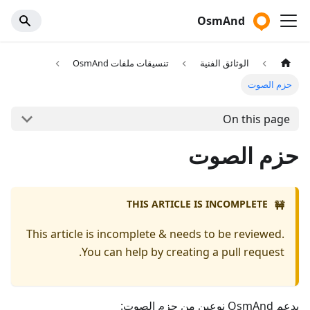
OsmAnd
الوثائق الفنية
تنسيقات ملفات OsmAnd
حزم الصوت
On this page
حزم الصوت
THIS ARTICLE IS INCOMPLETE
🚧
This article is incomplete & needs to be reviewed.
You can help by creating a pull request.
يدعم OsmAnd نوعين من حزم الصوت: