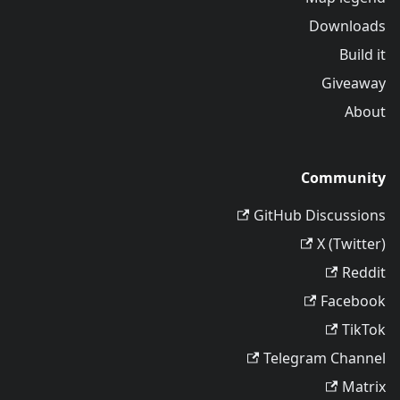
Downloads
Build it
Giveaway
About
Community
GitHub Discussions
X (Twitter)
Reddit
Facebook
TikTok
Telegram Channel
Matrix