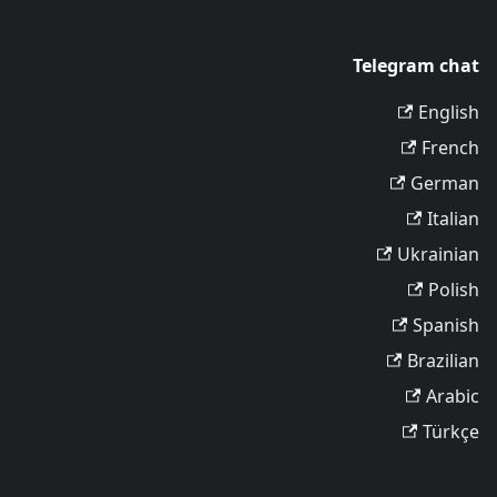
Telegram chat
English
French
German
Italian
Ukrainian
Polish
Spanish
Brazilian
Arabic
Türkçe