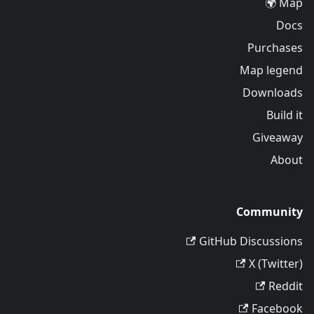
Map 🌍
Docs
Purchases
Map legend
Downloads
Build it
Giveaway
About
Community
GitHub Discussions
X (Twitter)
Reddit
Facebook