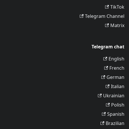
TikTok
Telegram Channel
Matrix
Telegram chat
English
French
German
Italian
Ukrainian
Polish
Spanish
Brazilian