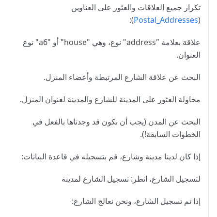
تكرار جميع العلاقات والعثور على العناوين
):
Postal_Addresses
(
علاقة بعلامة "address" نوع، وهي "house" أو "a6" نوع
العنوان.
البحث عن علاقة الشارع المرتبطة وأعضاء المنزل.
محاولة العثور على المدينة للشارع والمدينة لعنوان المنزل.
البحث عن المدن (يجب أن نكون قد وجدناها بالفعل في
الخطوات السابقة!).
إذا كان لدينا مدينة وشارع، قم بتسجيله في قاعدة البيانات:
لتسجيل الشارع، انظر: تسجيل الشارع لمدينة
إذا تم تسجيل الشارع، ونحن نعالج الشارع: