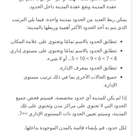
عقدة المدينة وتقع عقدة المدينة داخل الحدود.
يمكن ربط العديد من الحدود بمدينة واحدة. فيما يلي الترتيب
الذي يتم به أخذ الحدود الأكثر أهمية وربطها بالمدينة:
تتطابق الحدود بالاسم تمامًا وتحتوي على علامة المكان.
تتطابق الحدود بالاسم تمامًا وتحتوي على مستوى إداري
8 > 7 > 6 > 9 > 10 > 5... أو لا شيء.
تتطابق الحدود بمعرف الإدارة.
جميع الحالات الأخرى بما في ذلك ترتيب مستوى
الإدارة.
إذا لم يكن للمدينة أي حدود مخصصة، فسيتم فحص جميع
الحدود التي لا تحتوي على مراكز مدن وتحتوي على تلك
المدينة، وسيتم تعيين الحدود ذات المستوى الإداري >=7.
لكل حدود، قم بإنشاء قائمة بالمدن الموجودة بداخلها.