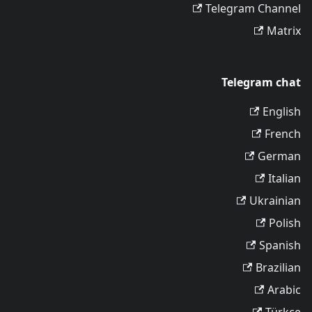
Telegram Channel
Matrix
Telegram chat
English
French
German
Italian
Ukrainian
Polish
Spanish
Brazilian
Arabic