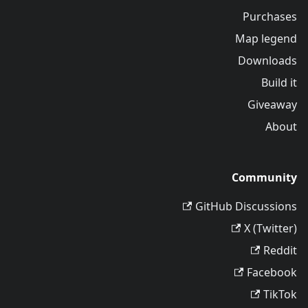
Purchases
Map legend
Downloads
Build it
Giveaway
About
Community
GitHub Discussions
X (Twitter)
Reddit
Facebook
TikTok