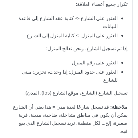
تكرار جميع أعضاء العلاقة:
العثور على الشارع -> كتابة عقد الشارع إلى قاعدة
البيانات
العثور على المنزل -> كتابة المنزل إلى الشارع
إذا تم تسجيل الشارع، ونحن نعالج المنزل:
العثور على رقم المنزل
العثور على حدود المنزل: إذا وجدت، تخزين: مبنى
للشارع
تسجيل الشارع (الشارع، موقع الشارع (los)، المدن):
ملاحظة:
قد نسجل شارعًا لعدة مدن = هذا يعني أن الشارع
يمكن أن يكون في مناطق متداخلة، ضاحية، مدينة، قرية
صغيرة، إلخ... لكل منطقة، نريد تسجيل الشارع الذي يقع
فيه.