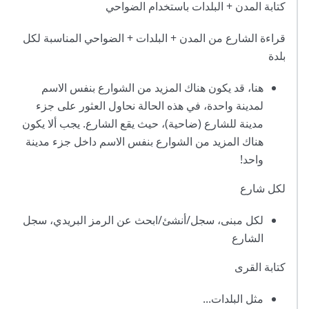
كتابة المدن + البلدات باستخدام الضواحي
قراءة الشارع من المدن + البلدات + الضواحي المناسبة لكل
بلدة
هنا، قد يكون هناك المزيد من الشوارع بنفس الاسم
لمدينة واحدة، في هذه الحالة نحاول العثور على جزء
مدينة للشارع (ضاحية)، حيث يقع الشارع. يجب ألا يكون
هناك المزيد من الشوارع بنفس الاسم داخل جزء مدينة
واحد!
لكل شارع
لكل مبنى، سجل/أنشئ/ابحث عن الرمز البريدي، سجل
الشارع
كتابة القرى
مثل البلدات...