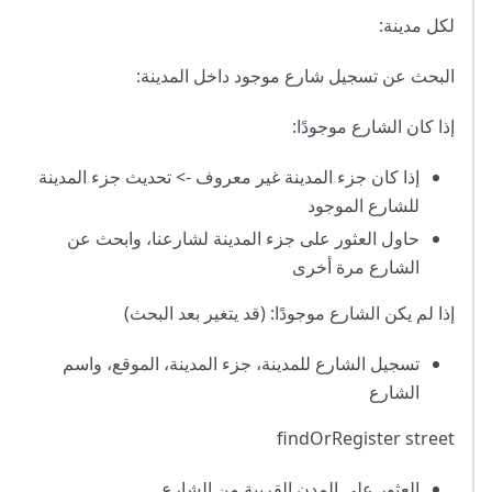
لكل مدينة:
البحث عن تسجيل شارع موجود داخل المدينة:
إذا كان الشارع موجودًا:
إذا كان جزء المدينة غير معروف -> تحديث جزء المدينة
للشارع الموجود
حاول العثور على جزء المدينة لشارعنا، وابحث عن
الشارع مرة أخرى
إذا لم يكن الشارع موجودًا: (قد يتغير بعد البحث)
تسجيل الشارع للمدينة، جزء المدينة، الموقع، واسم
الشارع
findOrRegister street
العثور على المدن القريبة من الشارع