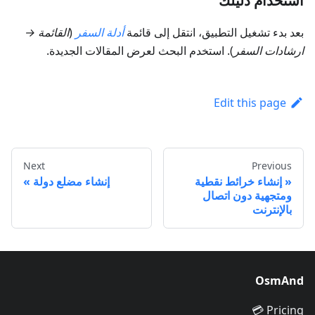
استخدام دليلك
بعد بدء تشغيل التطبيق، انتقل إلى قائمة
أدلة السفر
(
القائمة →
ارشادات السفر
). استخدم البحث لعرض المقالات الجديدة.
Edit this page
Next
Previous
إنشاء خرائط نقطية
إنشاء مضلع دولة
ومتجهية دون اتصال
بالإنترنت
OsmAnd
Pricing 💳