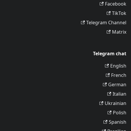
Facebook
TikTok
Telegram Channel
Matrix
Telegram chat
English
French
German
Italian
Ukrainian
Polish
Spanish