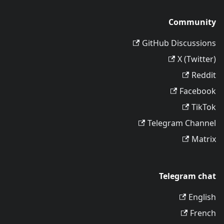
Community
GitHub Discussions
X (Twitter)
Reddit
Facebook
TikTok
Telegram Channel
Matrix
Telegram chat
English
French