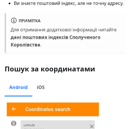
Ви знаєте поштовий індекс, але не точну адресу.
ПРИМІТКА
Для отримання додаткової інформації читайте
дані поштових індексів Сполученого
Королівства
.
Пошук за координатами
Android
iOS