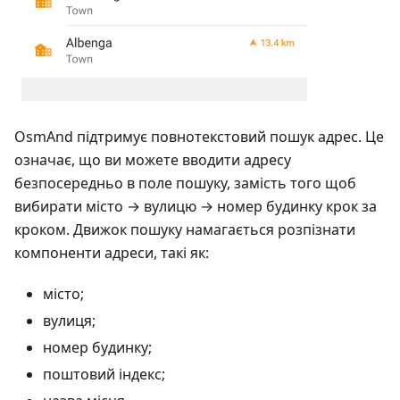
OsmAnd підтримує повнотекстовий пошук адрес. Це
означає, що ви можете вводити адресу
безпосередньо в поле пошуку, замість того щоб
вибирати місто → вулицю → номер будинку крок за
кроком. Движок пошуку намагається розпізнати
компоненти адреси, такі як:
місто;
вулиця;
номер будинку;
поштовий індекс;