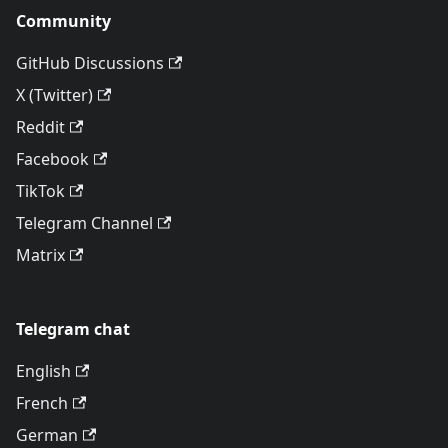
Community
GitHub Discussions
X (Twitter)
Reddit
Facebook
TikTok
Telegram Channel
Matrix
Telegram chat
English
French
German