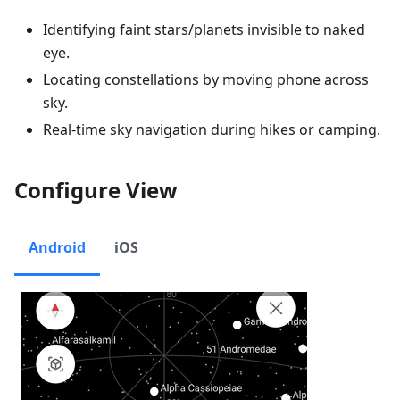
Identifying faint stars/planets invisible to naked
eye.
Locating constellations by moving phone across
sky.
Real-time sky navigation during hikes or camping.
Configure View
Android
iOS