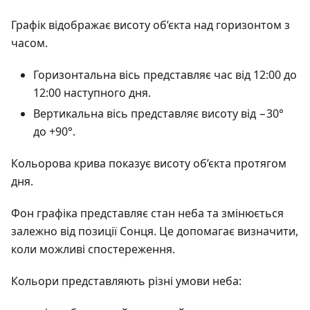
Графік відображає висоту об’єкта над горизонтом з
часом.
Горизонтальна вісь представляє час від 12:00 до
12:00 наступного дня.
Вертикальна вісь представляє висоту від −30°
до +90°.
Кольорова крива показує висоту об’єкта протягом
дня.
Фон графіка представляє стан неба та змінюється
залежно від позиції Сонця. Це допомагає визначити,
коли можливі спостереження.
Кольори представляють різні умови неба: