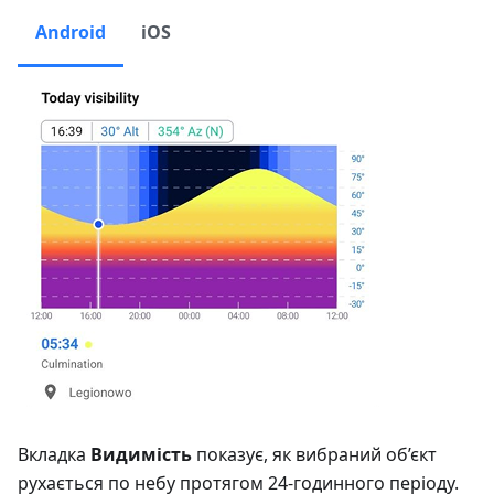
Android
iOS
Вкладка
Видимість
показує, як вибраний об’єкт
рухається по небу протягом 24-годинного періоду.