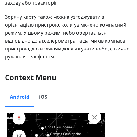
заходу або траєкторії.
Зоряну карту також можна узгоджувати з
орієнтацією пристрою, коли увімкнено компасний
режим. У цьому режимі небо обертається
відповідно до акселерометра та датчиків компаса
пристрою, дозволяючи досліджувати небо, фізично
рухаючи телефоном.
Context Menu
Android
iOS