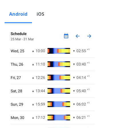
Android
iOS