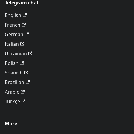
Telegram chat
English
French
German
Italian
Ukrainian
Polish
Spanish
Brazilian
Arabic
Türkçe
More