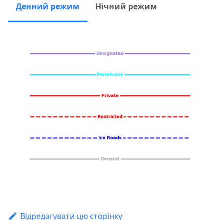
Денний режим
Нічний режим
Відредагувати цю сторінку