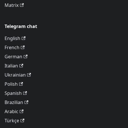
Matrix
Telegram chat
English
French
German
Italian
Ukrainian
Polish
Spanish
Brazilian
Arabic
Türkçe