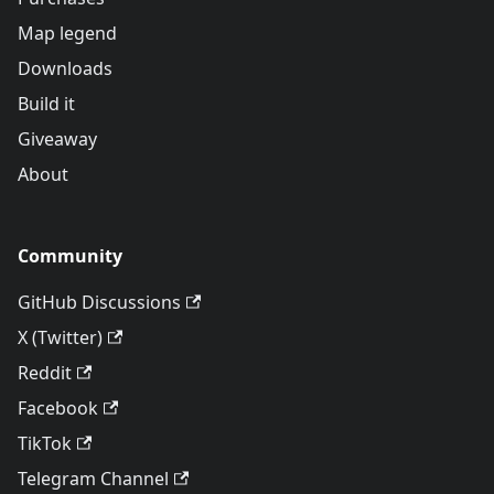
Map legend
Downloads
Build it
Giveaway
About
Community
GitHub Discussions
X (Twitter)
Reddit
Facebook
TikTok
Telegram Channel