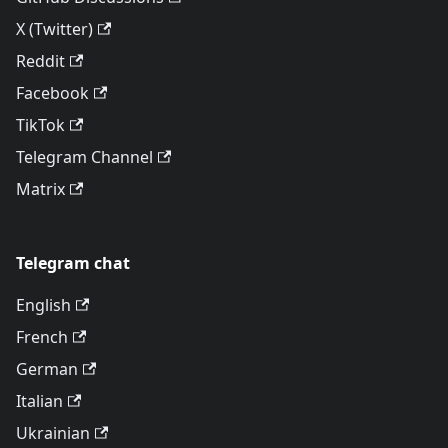
X (Twitter)
Reddit
Facebook
TikTok
Telegram Channel
Matrix
Telegram chat
English
French
German
Italian
Ukrainian