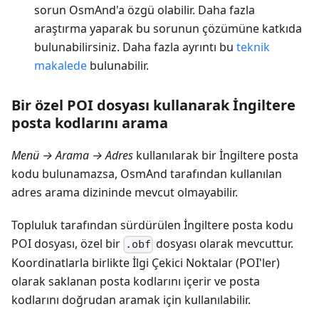
sorun OsmAnd'a özgü olabilir. Daha fazla
araştırma yaparak bu sorunun çözümüne katkıda
bulunabilirsiniz. Daha fazla ayrıntı bu
teknik
makalede
bulunabilir.
Bir özel POI dosyası kullanarak İngiltere
posta kodlarını arama
Menü → Arama → Adres
kullanılarak bir İngiltere posta
kodu bulunamazsa, OsmAnd tarafından kullanılan
adres arama dizininde mevcut olmayabilir.
Topluluk tarafından sürdürülen İngiltere posta kodu
POI dosyası, özel bir
dosyası olarak mevcuttur.
.obf
Koordinatlarla birlikte İlgi Çekici Noktalar (POI'ler)
olarak saklanan posta kodlarını içerir ve posta
kodlarını doğrudan aramak için kullanılabilir.