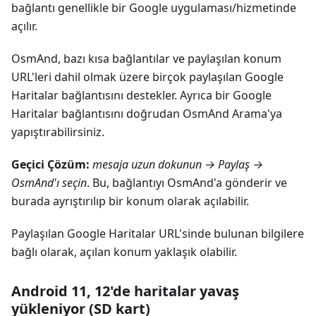
bağlantı genellikle bir Google uygulaması/hizmetinde
açılır.
OsmAnd, bazı kısa bağlantılar ve paylaşılan konum
URL'leri dahil olmak üzere birçok paylaşılan Google
Haritalar bağlantısını destekler. Ayrıca bir Google
Haritalar bağlantısını doğrudan OsmAnd Arama'ya
yapıştırabilirsiniz.
Geçici Çözüm:
mesaja uzun dokunun → Paylaş →
OsmAnd'ı seçin
. Bu, bağlantıyı OsmAnd'a gönderir ve
burada ayrıştırılıp bir konum olarak açılabilir.
Paylaşılan Google Haritalar URL'sinde bulunan bilgilere
bağlı olarak, açılan konum yaklaşık olabilir.
Android 11, 12'de haritalar yavaş
yükleniyor (SD kart)