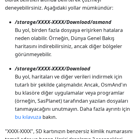
deneyebilirsiniz. Aşağıdaki yollar mümkündür:
/storage/XXXX-XXXX/Download/osmand
Bu yol, birden fazla dosyaya erişirken hatalara
neden olabilir. Örneğin, Dünya Genel Bakış
haritasını indirebilirsiniz, ancak diğer bölgeler
görünmeyebilir.
/storage/XXXX-XXXX/Download
Bu yol, haritaları ve diğer verileri indirmek için
tutarlı bir şekilde çalışmalıdır. Ancak, OsmAnd'ın
bu klasöre diğer uygulamalar veya programlar
(örneğin, SasPlanet) tarafından yazılan dosyaları
tanımayacağını unutmayın. Daha fazla ayrıntı için
bu kılavuza
bakın.
"XXXX-XXXX", SD kartınızın benzersiz kimlik numarasını