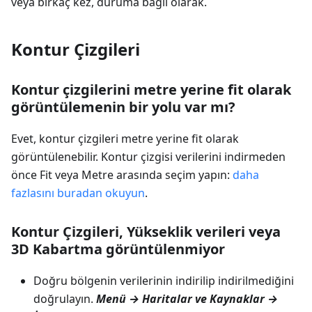
veya birkaç kez, duruma bağlı olarak.
Kontur Çizgileri
Kontur çizgilerini metre yerine fit olarak
görüntülemenin bir yolu var mı?
Evet, kontur çizgileri metre yerine fit olarak
görüntülenebilir. Kontur çizgisi verilerini indirmeden
önce Fit veya Metre arasında seçim yapın:
daha
fazlasını buradan okuyun
.
Kontur Çizgileri, Yükseklik verileri veya
3D Kabartma görüntülenmiyor
Doğru bölgenin verilerinin indirilip indirilmediğini
doğrulayın.
Menü → Haritalar ve Kaynaklar →