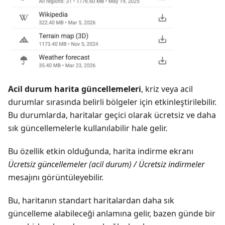
Acil durum harita güncellemeleri
, kriz veya acil
durumlar sırasında belirli bölgeler için etkinleştirilebilir.
Bu durumlarda, haritalar geçici olarak ücretsiz ve daha
sık güncellemelerle kullanılabilir hale gelir.
Bu özellik etkin olduğunda, harita indirme ekranı
Ücretsiz güncellemeler (acil durum) / Ücretsiz indirmeler
mesajını görüntüleyebilir.
Bu, haritanın standart haritalardan daha sık
güncelleme alabileceği anlamına gelir, bazen günde bir