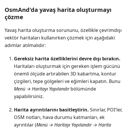
OsmAnd'da yavaş harita oluşturmayı
çözme
Yavaş harita oluşturma sorununu, özellikle çevrimdışı
vektör haritaları kullanırken çözmek için aşağıdaki
adımlar atılmalıdır:
Gereksiz harita özelliklerini devre dışı bırakın.
Haritaları oluşturmak için gereken işlem gücünü
önemli ölçüde artırabilen 3D kabartma, kontur
çizgileri, tepe gölgeleri ve eğimleri kapatın. Bunu
Menü → Haritayı Yapılandır
bölümünde
yapabilirsiniz.
Harita ayrıntılarını basitleştirin.
Sınırlar, POI'ler,
OSM notları, hava durumu katmanları, ek
ayrıntılar (
Menü → Haritayı Yapılandır → Harita