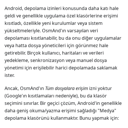
Android, depolama izinleri konusunda daha katı hale
geldi ve genellikle uygulama özel klasörlerine erişimi
kısıtladı, özellikle yeni kurulumlar veya sistem
yükseltmeleriyle. OsmAnd'ın varsayılan veri
depolaması kısıtlanabilir, bu da onu diğer uygulamalar
veya hatta dosya yöneticileri için görünmez hale
getirebilir. Birçok kullanıcı, haritaları ve verileri
yedekleme, senkronizasyon veya manuel dosya
yönetimi için erişilebilir harici depolamada saklamak
ister.
Ancak, OsmAnd'ın
Tüm dosyalara erişim
izni yoktur
(Google'ın kısıtlamaları nedeniyle), bu da klasör
seçimini sınırlar. Bir geçici çözüm, Android'in genellikle
daha geniş okuma/yazma erişimi sağladığı "Medya"
depolama klasörünü kullanmaktır. Bunu yapmak için: