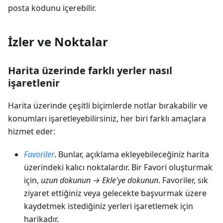
posta kodunu içerebilir.
İzler ve Noktalar
Harita üzerinde farklı yerler nasıl
işaretlenir
Harita üzerinde çeşitli biçimlerde notlar bırakabilir ve
konumları işaretleyebilirsiniz, her biri farklı amaçlara
hizmet eder:
Favoriler
. Bunlar, açıklama ekleyebileceğiniz harita
üzerindeki kalıcı noktalardır. Bir Favori oluşturmak
için,
uzun dokunun → Ekle'ye dokunun
. Favoriler, sık
ziyaret ettiğiniz veya gelecekte başvurmak üzere
kaydetmek istediğiniz yerleri işaretlemek için
harikadır.