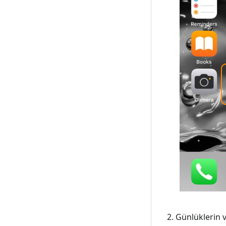
Günlüklerin v