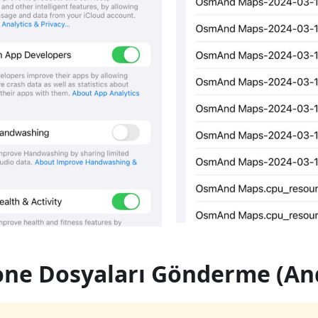
ne Dosyaları Gönderme (An