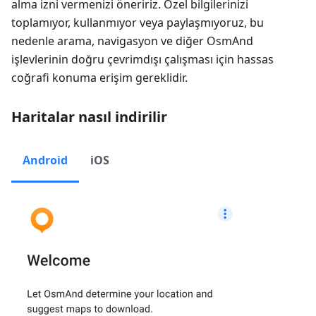
alma izni vermenizi öneririz. Özel bilgilerinizi
toplamıyor, kullanmıyor veya paylaşmıyoruz, bu
nedenle arama, navigasyon ve diğer OsmAnd
işlevlerinin doğru çevrimdışı çalışması için hassas
coğrafi konuma erişim gereklidir.
Haritalar nasıl indirilir
Android
iOS