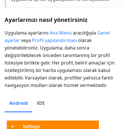
Ayarlarınızı nasıl yönetirsiniz
Uygulama ayarlarını
Ana Menü
aracılığıyla
Genel
ayarlar
veya
Profil yapılandırması
olarak
yönetebilirsiniz. Uygulama, daha sonra
değiştirilebilecek önceden tanımlanmış bir profil
listesiyle birlikte gelir. Her profil, belirli amaçlar için
özelleştirilmiş bir harita uygulaması olarak kabul
edilebilir. Varsayılan olarak, profiller yalnızca farklı
navigasyon modları olarak hizmet vermektedir.
Android
iOS