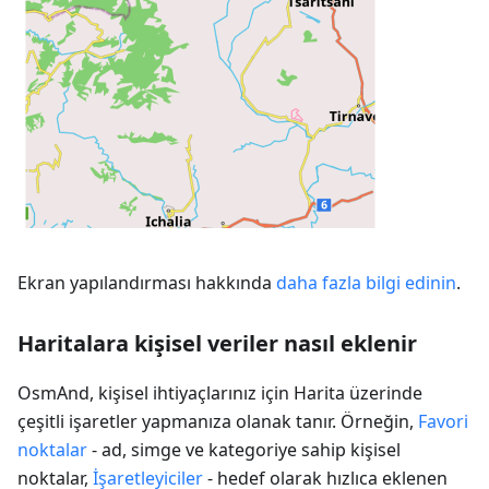
Ekran yapılandırması hakkında
daha fazla bilgi edinin
.
Haritalara kişisel veriler nasıl eklenir
OsmAnd, kişisel ihtiyaçlarınız için Harita üzerinde
çeşitli işaretler yapmanıza olanak tanır. Örneğin,
Favori
noktalar
- ad, simge ve kategoriye sahip kişisel
noktalar,
İşaretleyiciler
- hedef olarak hızlıca eklenen