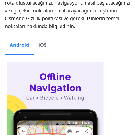
rota oluşturacağınızı, navigasyonu nasıl başlatacağınızı
ve ilgi çekici noktaları nasıl arayacağınızı keşfedin.
OsmAnd Gizlilik politikası ve gerekli İzinlerin temel
noktaları hakkında bilgi edinin.
Android
iOS