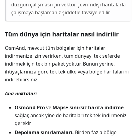
düzgün çalışması için vektör çevrimdışı haritalarla
çalışmaya başlamanız şiddetle tavsiye edilir.
Tüm dünya için haritalar nasıl indirilir
OsmAnd, mevcut tüm bölgeler için haritaları
indirmenize izin verirken, tüm dünyayı tek seferde
indirmek için tek bir paket yoktur. Bunun yerine,
ihtiyaçlarınıza göre tek tek ülke veya bölge haritalarını
indirebilirsiniz.
Ana noktalar:
OsmAnd Pro
ve
Maps+
sınırsız harita indirme
sağlar, ancak yine de haritaları tek tek indirmeniz
gerekir.
Depolama sınırlamaları.
Birden fazla bölge