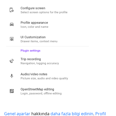
Genel ayarlar
hakkında
daha fazla bilgi edinin
.
Profil