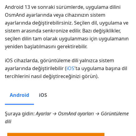
Android 13 ve sonraki sürümlerde, uygulama dilini
OsmAnd ayarlarında veya cihazınızın sistem
ayarlarında değiştirebilirsiniz. Seçilen dil, uygulama ve
sistem arasında senkronize edilir. Bazı değişiklikler,
seçilen dilin tam olarak uygulanması için uygulamanın
yeniden başlatılmasını gerektirebilir.
iOS cihazlarda, görüntüleme dili yalnızca sistem
ayarlarında değiştirilebilir (
iOS
'ta uygulama başına dil
tercihlerini nasıl değiştireceğinizi görün).
Android
iOS
Şuraya gidin:
Ayarlar → OsmAnd ayarları
→ Görüntüleme
dili