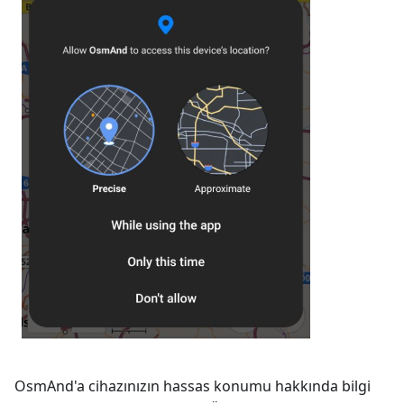
OsmAnd'a cihazınızın hassas konumu hakkında bilgi