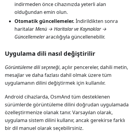
indirmeden önce cihazınızda yeterli alan
olduğundan emin olun.
Otomatik güncellemeler.
İndirildikten sonra
haritalar
Menü → Haritalar ve Kaynaklar →
Güncellemeler
aracılığıyla güncellenebilir.
Uygulama dili nasıl değiştirilir
Görüntüleme dili seçeneği
, açılır pencereler, dahili metin,
mesajlar ve daha fazlası dahil olmak üzere tüm
uygulamanın dilini değiştirmek için kullanılır.
Android cihazlarda, OsmAnd tüm desteklenen
sürümlerde görüntüleme dilini doğrudan uygulamada
özelleştirmenize olanak tanır. Varsayılan olarak,
uygulama sistem dilini kullanır, ancak gerekirse farklı
bir dil manuel olarak seçebilirsiniz.