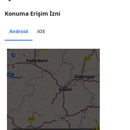
Konuma Erişim İzni
Android
iOS