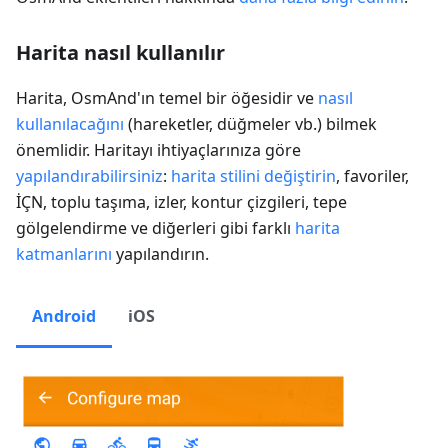
Harita nasıl kullanılır
Harita, OsmAnd'ın temel bir öğesidir ve
nasıl
kullanılacağını
(hareketler, düğmeler vb.) bilmek
önemlidir. Haritayı ihtiyaçlarınıza göre
yapılandırabilirsiniz
:
harita stilini değiştirin
, favoriler,
İÇN, toplu taşıma, izler, kontur çizgileri, tepe
gölgelendirme ve diğerleri gibi farklı
harita
katmanlarını
yapılandırın.
Android
iOS