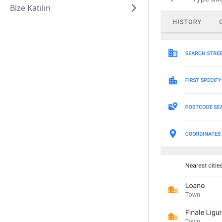
Bize Katılın