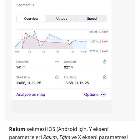
Rakım
sekmesi iOS (Android için, Y ekseni
parametreleri
Rakım
,
Eğim
ve X ekseni parametresi