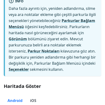
INFO
Daha fazla ayrıntı için, yeniden adlandırma, silme
veya ara noktalar ekleme gibi çeşitli parkurla ilgili
seçenekleri yönetebileceğiniz
Parkurlar Bağlam
Menüsü
öğesini keşfedebilirsiniz. Parkurların
haritada nasıl görüneceğini ayarlamak için
Görünüm
bölümünü ziyaret edin. Mevcut
parkurunuza belirli ara noktalar eklemek
isterseniz,
Parkur Noktaları
kılavuzuna göz atın.
Bir parkuru yeniden adlandırma gibi herhangi bir
değişiklik için, Parkurlar Bağlam Menüsü içindeki
Seçenekler
sekmesini kullanın.
Haritada Göster
Android
iOS