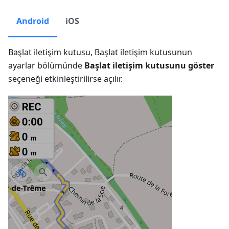
Android
iOS
Başlat iletişim kutusu, Başlat iletişim kutusunun
ayarlar bölümünde
Başlat iletişim kutusunu göster
seçeneği etkinleştirilirse açılır.