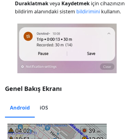
Duraklatmak
veya
Kaydetmek
için cihazınızın
bildirim alanındaki sistem
bildirimini
kullanın.
Genel Bakış Ekranı
Android
iOS