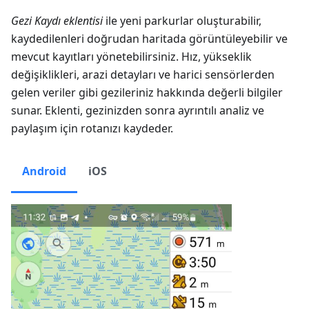
Gezi Kaydı eklentisi
ile yeni parkurlar oluşturabilir,
kaydedilenleri doğrudan haritada görüntüleyebilir ve
mevcut kayıtları yönetebilirsiniz. Hız, yükseklik
değişiklikleri, arazi detayları ve harici sensörlerden
gelen veriler gibi gezileriniz hakkında değerli bilgiler
sunar. Eklenti, gezinizden sonra ayrıntılı analiz ve
paylaşım için rotanızı kaydeder.
Android
iOS