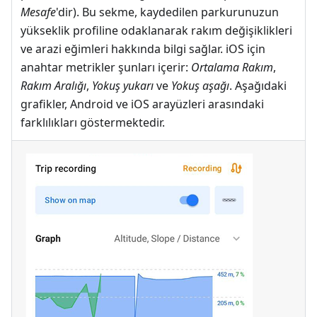
Mesafe
'dir). Bu sekme, kaydedilen parkurunuzun
yükseklik profiline odaklanarak rakım değişiklikleri
ve arazi eğimleri hakkında bilgi sağlar. iOS için
anahtar metrikler şunları içerir:
Ortalama Rakım
,
Rakım Aralığı
,
Yokuş yukarı
ve
Yokuş aşağı
. Aşağıdaki
grafikler, Android ve iOS arayüzleri arasındaki
farklılıkları göstermektedir.