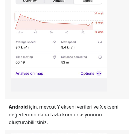
Android
için, mevcut Y ekseni verileri ve X ekseni
değerlerinin daha fazla kombinasyonunu
oluşturabilirsiniz.