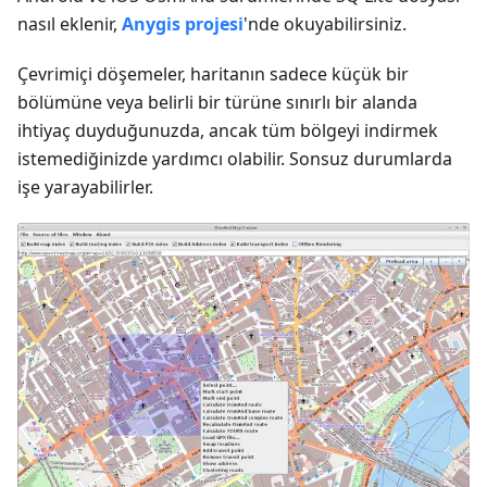
nasıl eklenir,
Anygis projesi
'nde okuyabilirsiniz.
Çevrimiçi döşemeler, haritanın sadece küçük bir
bölümüne veya belirli bir türüne sınırlı bir alanda
ihtiyaç duyduğunuzda, ancak tüm bölgeyi indirmek
istemediğinizde yardımcı olabilir. Sonsuz durumlarda
işe yarayabilirler.