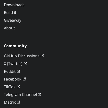
Downloads
Build it
Giveaway
About
Community
GitHub Discussions
X (Twitter)
Reddit
Facebook
TikTok
Telegram Channel
Matrix