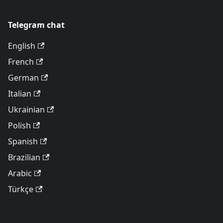
Telegram chat
English
French
German
Italian
Ukrainian
Polish
Spanish
Brazilian
Arabic
Türkçe