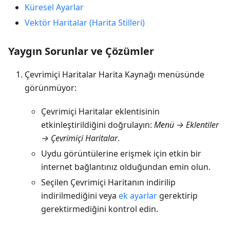
Küresel Ayarlar
Vektör Haritalar (Harita Stilleri)
Yaygın Sorunlar ve Çözümler
Çevrimiçi Haritalar Harita Kaynağı menüsünde
görünmüyor:
Çevrimiçi Haritalar eklentisinin
etkinleştirildiğini doğrulayın:
Menü → Eklentiler
→ Çevrimiçi Haritalar
.
Uydu görüntülerine erişmek için etkin bir
internet bağlantınız olduğundan emin olun.
Seçilen Çevrimiçi Haritanın indirilip
indirilmediğini veya
ek ayarlar
gerektirip
gerektirmediğini kontrol edin.