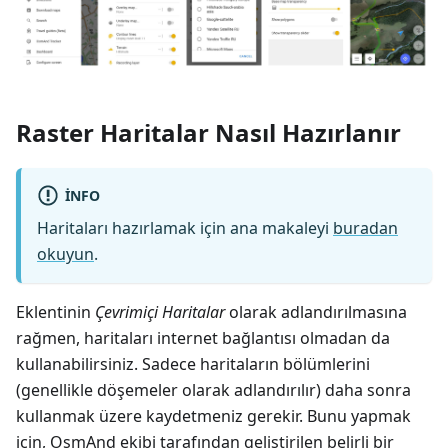
Raster Haritalar Nasıl Hazırlanır
INFO
Haritaları hazırlamak için ana makaleyi
buradan
okuyun
.
Eklentinin
Çevrimiçi Haritalar
olarak adlandırılmasına
rağmen, haritaları internet bağlantısı olmadan da
kullanabilirsiniz. Sadece haritaların bölümlerini
(genellikle döşemeler olarak adlandırılır) daha sonra
kullanmak üzere kaydetmeniz gerekir. Bunu yapmak
için, OsmAnd ekibi tarafından geliştirilen belirli bir