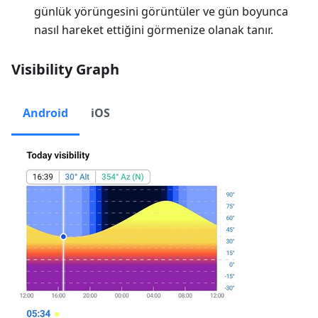
günlük yörüngesini görüntüler ve gün boyunca
nasıl hareket ettiğini görmenize olanak tanır.
Visibility Graph
Android
iOS