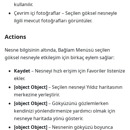
kullanılır.
Çevrim içi fotoğraflar
– Seçilen göksel nesneyle
ilgili mevcut fotoğrafları görüntüler.
Actions
Nesne bilgisinin altında, Bağlam Menüsü seçilen
göksel nesneyle etkileşim için birkaç eylem sağlar:
Kaydet
– Nesneyi hızlı erişim için Favoriler listenize
ekler.
[object Object]
– Seçilen nesneyi Yıldız haritasının
merkezine yerleştirir.
[object Object]
– Gökyüzünü gözlemlerken
kendinizi yönlendirmenize yardımcı olmak için
nesneye haritada yönü gösterir.
[object Object]
– Nesnenin gökyüzü boyunca