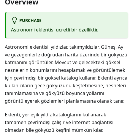
Overview
PURCHASE
Astronomi eklentisi
ücretli bir özelliktir
.
Astronomi eklentisi, yıldızlar, takımyıldızlar, Güneş, Ay
ve gezegenlerle doğrudan harita üzerinde bir gökyüzü
katmanını görüntüler. Mevcut ve gelecekteki göksel
nesnelerin konumlarını hesaplamak ve görüntülemek
için çevrimdışı bir göksel katalog kullanır. Eklenti ayrıca
kullanıcıların gece gökyüzünü keşfetmesine, nesneleri
tanımlamasına ve gökyüzü boyunca yollarını
görüntüleyerek gözlemleri planlamasına olanak tanır.
Eklenti, yerleşik yıldız kataloglarını kullanarak
tamamen çevrimdışı çalışır ve internet bağlantısı
olmadan bile gökyüzü keşfini mümkün kılar.