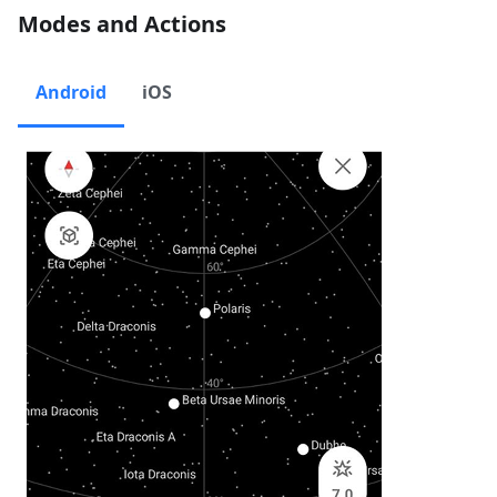
Modes and Actions
Android
iOS