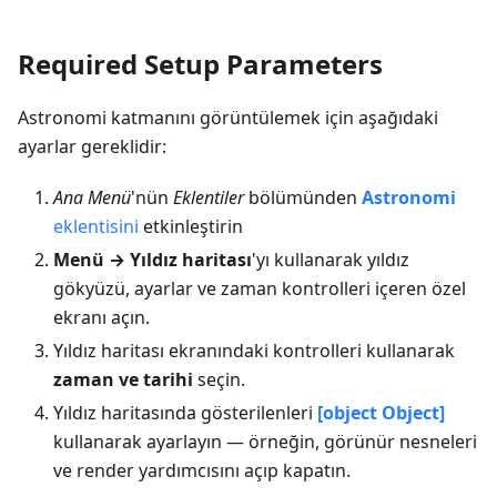
Required Setup Parameters
Astronomi katmanını görüntülemek için aşağıdaki
ayarlar gereklidir:
Ana Menü
'nün
Eklentiler
bölümünden
Astronomi
eklentisini
etkinleştirin
Menü → Yıldız haritası
'yı kullanarak yıldız
gökyüzü, ayarlar ve zaman kontrolleri içeren özel
ekranı açın.
Yıldız haritası ekranındaki kontrolleri kullanarak
zaman ve tarihi
seçin.
Yıldız haritasında gösterilenleri
[object Object]
kullanarak ayarlayın — örneğin, görünür nesneleri
ve render yardımcısını açıp kapatın.