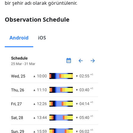
bir şehir adı olarak görüntülenir.
Observation Schedule
Android
iOS