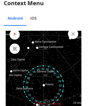
Context Menu
Android
iOS