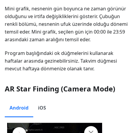
Mini grafik, nesnenin gün boyunca ne zaman görünür
olduğunu ve irtifa değişikliklerini gösterir. Çubuğun
renkli bölümü, nesnenin ufuk üzerinde olduğu dönemi
temsil eder. Mini grafik, seçilen gün için 00:00 ile 23:59
arasındaki zaman aralığını temsil eder.
Program başlığındaki ok düğmelerini kullanarak
haftalar arasında gezinebilirsiniz. Takvim düğmesi
mevcut haftaya dönmenize olanak tanır.
AR Star Finding (Camera Mode)
Android
iOS