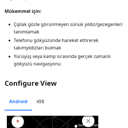
Mükemmel için:
Çıplak gözle görünmeyen sönük yıldız/gezegenleri
tanımlamak
Telefonu gökyüzünde hareket ettirerek
takımyıldızları bulmak
Yürüyüş veya kamp sırasında gerçek zamanlı
gökyüzü navigasyonu
Configure View
Android
iOS