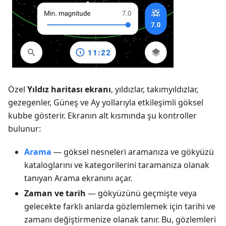
Özel
Yıldız haritası ekranı
, yıldızlar, takımyıldızlar,
gezegenler, Güneş ve Ay yollarıyla etkileşimli göksel
kubbe gösterir. Ekranın alt kısmında şu kontroller
bulunur:
Arama
— göksel nesneleri aramanıza ve gökyüzü
kataloglarını ve kategorilerini taramanıza olanak
tanıyan Arama ekranını açar.
Zaman ve tarih
— gökyüzünü geçmişte veya
gelecekte farklı anlarda gözlemlemek için tarihi ve
zamanı değiştirmenize olanak tanır. Bu, gözlemleri