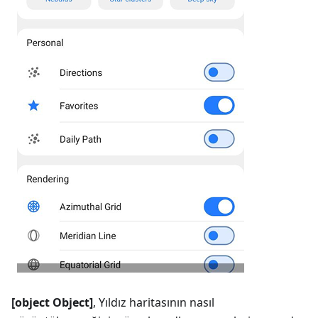
[object Object]
, Yıldız haritasının nasıl