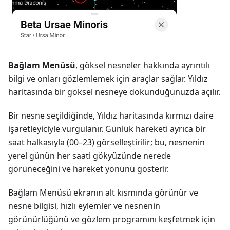
Bağlam Menüsü
, göksel nesneler hakkında ayrıntılı
bilgi ve onları gözlemlemek için araçlar sağlar. Yıldız
haritasında bir göksel nesneye dokunduğunuzda açılır.
Bir nesne seçildiğinde, Yıldız haritasında kırmızı daire
işaretleyiciyle vurgulanır. Günlük hareketi ayrıca bir
saat halkasıyla (00–23) görselleştirilir; bu, nesnenin
yerel günün her saati gökyüzünde nerede
görüneceğini ve hareket yönünü gösterir.
Bağlam Menüsü ekranın alt kısmında görünür ve
nesne bilgisi, hızlı eylemler ve nesnenin
görünürlüğünü ve gözlem programını keşfetmek için