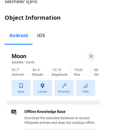
sekmeler içerir.
Object Information
Android
iOS