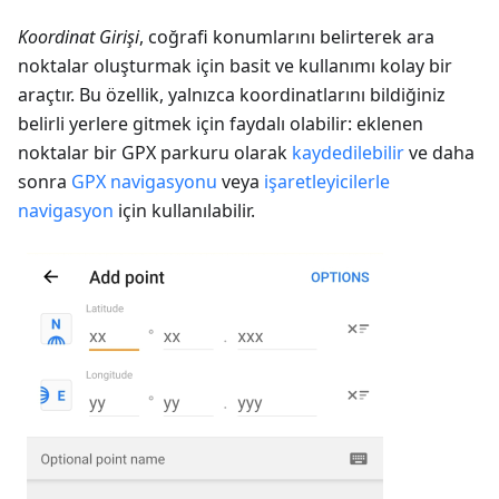
Koordinat Girişi
, coğrafi konumlarını belirterek ara
noktalar oluşturmak için basit ve kullanımı kolay bir
araçtır. Bu özellik, yalnızca koordinatlarını bildiğiniz
belirli yerlere gitmek için faydalı olabilir: eklenen
noktalar bir GPX parkuru olarak
kaydedilebilir
ve daha
sonra
GPX navigasyonu
veya
işaretleyicilerle
navigasyon
için kullanılabilir.