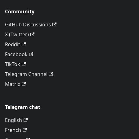
Community
GitHub Discussions
X (Twitter)
Reddit
Facebook
TikTok
Telegram Channel
Matrix
Telegram chat
English
French