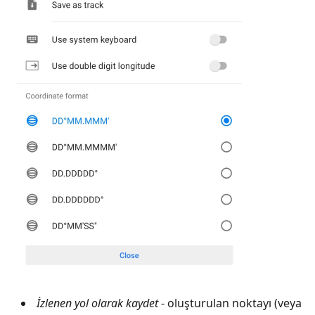
İzlenen yol olarak kaydet
- oluşturulan noktayı (veya