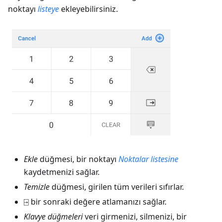
noktayı
listeye
ekleyebilirsiniz.
Ekle
düğmesi, bir noktayı
Noktalar listesine
kaydetmenizi sağlar.
Temizle
düğmesi, girilen tüm verileri sıfırlar.
⍈ bir sonraki değere atlamanızı sağlar.
Klavye düğmeleri
veri girmenizi, silmenizi, bir