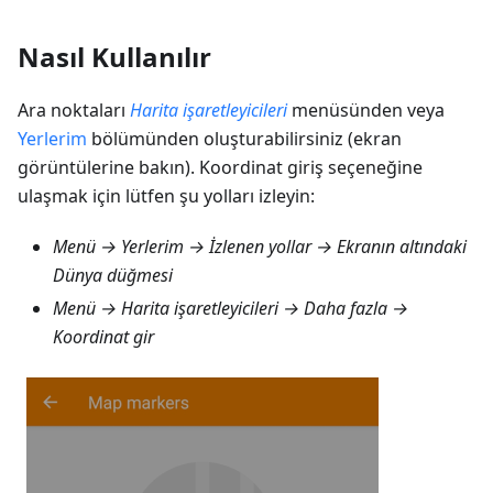
Nasıl Kullanılır
Ara noktaları
Harita işaretleyicileri
menüsünden veya
Yerlerim
bölümünden oluşturabilirsiniz (ekran
görüntülerine bakın). Koordinat giriş seçeneğine
ulaşmak için lütfen şu yolları izleyin:
Menü → Yerlerim → İzlenen yollar
→ Ekranın altındaki
Dünya düğmesi
Menü → Harita işaretleyicileri → Daha fazla →
Koordinat gir