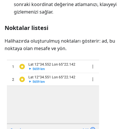
sonraki koordinat değerine atlamanızı, klavyeyi
gizlemenizi sağlar.
Noktalar listesi
Halihazırda oluşturulmuş noktaları gösterir: ad, bu
noktaya olan mesafe ve yön.