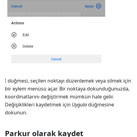
⁝
düğmesi, seçilen noktayı düzenlemek veya silmek için
bir eylem menüsü açar. Bir noktaya dokunduğunuzda,
koordinatlarını değiştirmek mümkün hale gelir.
Değişiklikleri kaydetmek için
Uygula
düğmesine
dokunun.
Parkur olarak kaydet