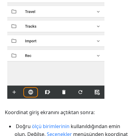
Koordinat giriş ekranını açtıktan sonra:
Doğru
ölçü birimlerinin
kullanıldığından emin
olun. Değilse,
Seçenekler
menüsünden koordinat