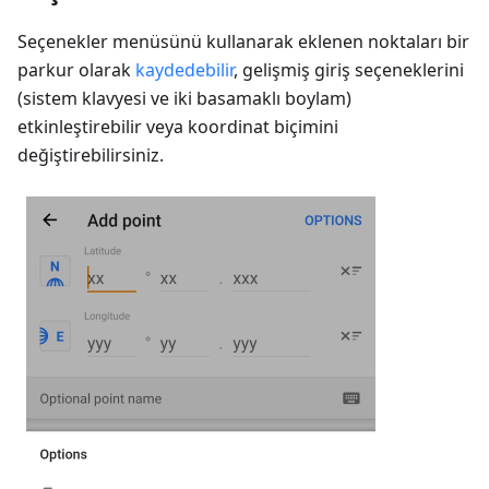
Seçenekler menüsünü kullanarak eklenen noktaları bir
parkur olarak
kaydedebilir
, gelişmiş giriş seçeneklerini
(sistem klavyesi ve iki basamaklı boylam)
etkinleştirebilir veya koordinat biçimini
değiştirebilirsiniz.