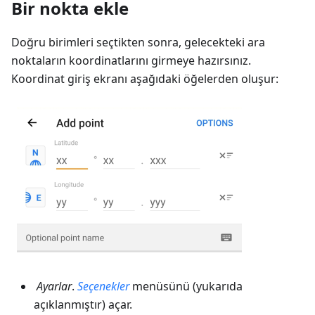
Bir nokta ekle
Doğru birimleri seçtikten sonra, gelecekteki ara
noktaların koordinatlarını girmeye hazırsınız.
Koordinat giriş ekranı aşağıdaki öğelerden oluşur:
Ayarlar
.
Seçenekler
menüsünü (yukarıda
açıklanmıştır) açar.