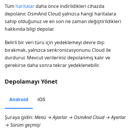
Tüm
haritalar
daha önce indirildikleri cihazda
depolanır. OsmAnd Cloud yalnızca hangi haritalara
sahip olduğunuz ve en son ne zaman değiştirildikleri
hakkında bilgi depolar.
Belirli bir veri türü için yedeklemeyi devre dışı
bırakmak, yalnızca senkronizasyonunu Cloud ile
durdurur. Mevcut verileriniz depolanmış kalır ve
gerekirse daha sonra tekrar yedeklenebilir.
Depolamayı Yönet
Android
iOS
Şuraya gidin:
Menü → Ayarlar → OsmAnd Cloud → Ayarlar
→ Sürüm geçmişi