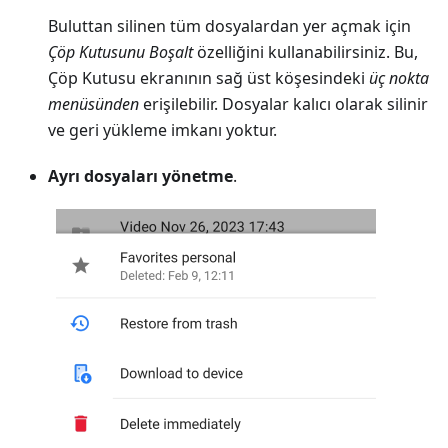
Buluttan silinen tüm dosyalardan yer açmak için
Çöp Kutusunu Boşalt
özelliğini kullanabilirsiniz. Bu,
Çöp Kutusu ekranının sağ üst köşesindeki
üç nokta
menüsünden
erişilebilir. Dosyalar kalıcı olarak silinir
ve geri yükleme imkanı yoktur.
Ayrı dosyaları yönetme
.