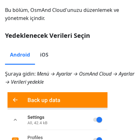
Bu bölüm, OsmAnd Cloud'unuzu düzenlemek ve
yönetmek içindir.
Yedeklenecek Verileri Seçin
Android
iOS
Şuraya gidin:
Menü → Ayarlar → OsmAnd Cloud → Ayarlar
→ Verileri yedekle