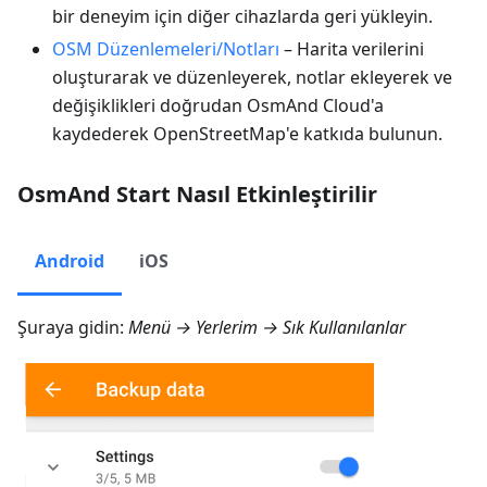
bir deneyim için diğer cihazlarda geri yükleyin.
OSM Düzenlemeleri/Notları
– Harita verilerini
oluşturarak ve düzenleyerek, notlar ekleyerek ve
değişiklikleri doğrudan OsmAnd Cloud'a
kaydederek OpenStreetMap'e katkıda bulunun.
OsmAnd Start Nasıl Etkinleştirilir
Android
iOS
Şuraya gidin:
Menü → Yerlerim → Sık Kullanılanlar