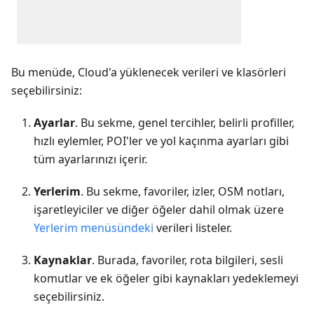
Bu menüde, Cloud'a yüklenecek verileri ve klasörleri
seçebilirsiniz:
Ayarlar
. Bu sekme, genel tercihler, belirli profiller,
hızlı eylemler, POI'ler ve yol kaçınma ayarları gibi
tüm ayarlarınızı içerir.
Yerlerim
. Bu sekme, favoriler, izler, OSM notları,
işaretleyiciler ve diğer öğeler dahil olmak üzere
Yerlerim menüsündeki
verileri listeler.
Kaynaklar
. Burada, favoriler, rota bilgileri, sesli
komutlar ve ek öğeler gibi kaynakları yedeklemeyi
seçebilirsiniz.