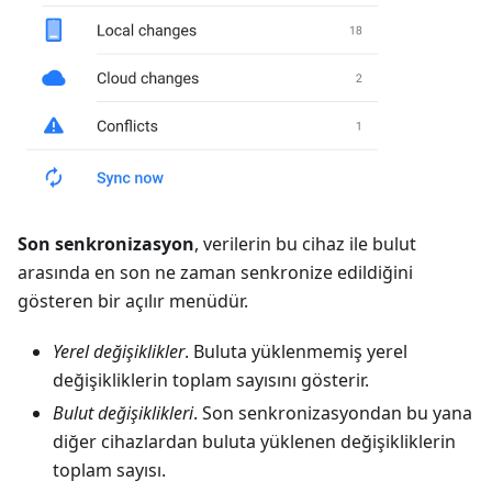
Son senkronizasyon
, verilerin bu cihaz ile bulut
arasında en son ne zaman senkronize edildiğini
gösteren bir açılır menüdür.
Yerel değişiklikler
. Buluta yüklenmemiş yerel
değişikliklerin toplam sayısını gösterir.
Bulut değişiklikleri
. Son senkronizasyondan bu yana
diğer cihazlardan buluta yüklenen değişikliklerin
toplam sayısı.