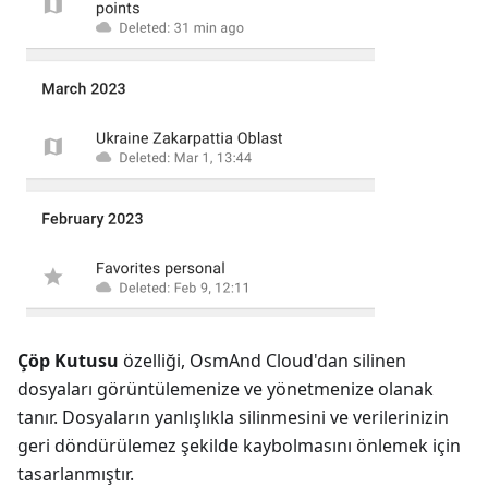
Çöp Kutusu
özelliği, OsmAnd Cloud'dan silinen
dosyaları görüntülemenize ve yönetmenize olanak
tanır. Dosyaların yanlışlıkla silinmesini ve verilerinizin
geri döndürülemez şekilde kaybolmasını önlemek için
tasarlanmıştır.