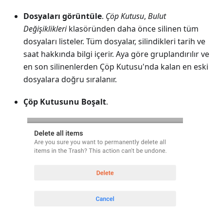
Dosyaları görüntüle
.
Çöp Kutusu
,
Bulut
Değişiklikleri
klasöründen daha önce silinen tüm
dosyaları listeler. Tüm dosyalar, silindikleri tarih ve
saat hakkında bilgi içerir. Aya göre gruplandırılır ve
en son silinenlerden Çöp Kutusu'nda kalan en eski
dosyalara doğru sıralanır.
Çöp Kutusunu Boşalt
.