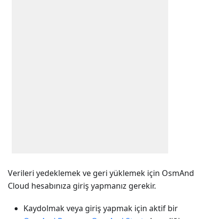
Verileri yedeklemek ve geri yüklemek için OsmAnd
Cloud hesabınıza giriş yapmanız gerekir.
Kaydolmak veya giriş yapmak için aktif bir