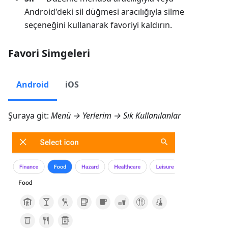
Android'deki sil düğmesi aracılığıyla silme
seçeneğini kullanarak favoriyi kaldırın.
Favori Simgeleri
Android
iOS
Şuraya git:
Menü → Yerlerim → Sık Kullanılanlar