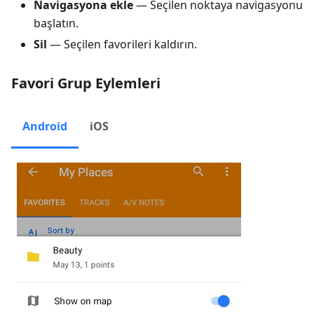
Navigasyona ekle
— Seçilen noktaya navigasyonu
başlatın.
Sil
— Seçilen favorileri kaldırın.
Favori Grup Eylemleri
Android
iOS