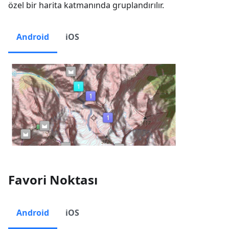
özel bir harita katmanında gruplandırılır.
Android
iOS
Favori Noktası
Android
iOS