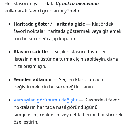
Her klasörün yanındaki
Üç nokta menüsünü
kullanarak favori gruplarını yönetin:
Haritada göster
/
Haritada gizle
— Klasördeki
favori noktaları haritada göstermek veya gizlemek
için bu seçeneği açıp kapatın.
Klasörü sabitle
— Seçilen klasörü favoriler
listesinin en üstünde tutmak için sabitleyin, daha
hızlı erişim için.
Yeniden adlandır
— Seçilen klasörün adını
değiştirmek için bu seçeneği kullanın.
Varsayılan görünümü değiştir
— Klasördeki favori
noktaların haritada nasıl göründüğünü
simgelerini, renklerini veya etiketlerini değiştirerek
özelleştirin.