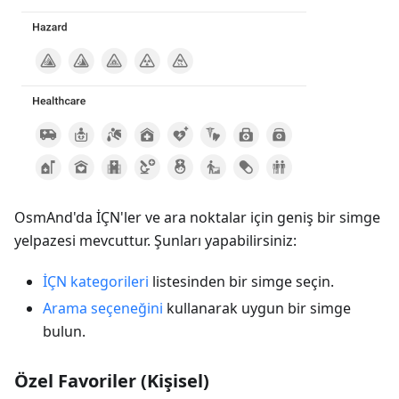
OsmAnd'da İÇN'ler ve ara noktalar için geniş bir simge
yelpazesi mevcuttur. Şunları yapabilirsiniz:
İÇN kategorileri
listesinden bir simge seçin.
Arama seçeneğini
kullanarak uygun bir simge
bulun.
Özel Favoriler (Kişisel)