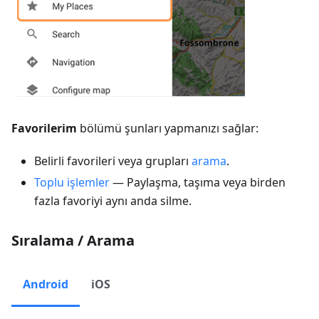
Favorilerim
bölümü şunları yapmanızı sağlar:
Belirli favorileri veya grupları
arama
.
Toplu işlemler
— Paylaşma, taşıma veya birden
fazla favoriyi aynı anda silme.
Sıralama / Arama
Android
iOS