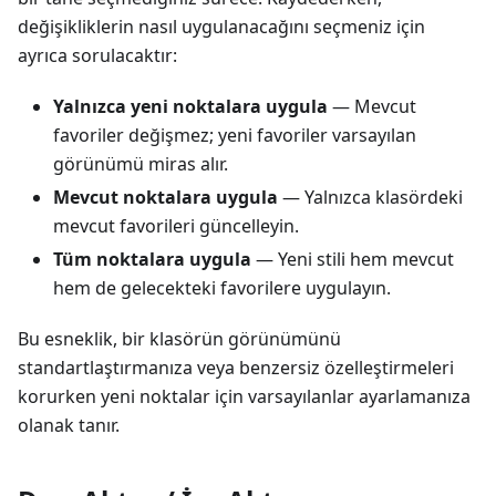
değişikliklerin nasıl uygulanacağını seçmeniz için
ayrıca sorulacaktır:
Yalnızca yeni noktalara uygula
— Mevcut
favoriler değişmez; yeni favoriler varsayılan
görünümü miras alır.
Mevcut noktalara uygula
— Yalnızca klasördeki
mevcut favorileri güncelleyin.
Tüm noktalara uygula
— Yeni stili hem mevcut
hem de gelecekteki favorilere uygulayın.
Bu esneklik, bir klasörün görünümünü
standartlaştırmanıza veya benzersiz özelleştirmeleri
korurken yeni noktalar için varsayılanlar ayarlamanıza
olanak tanır.