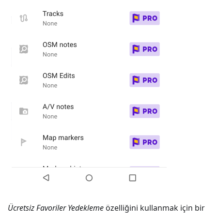
Ücretsiz Favoriler Yedekleme
özelliğini kullanmak için bir