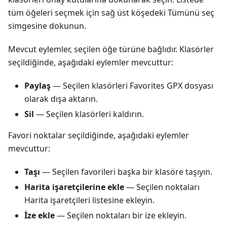
tüm öğeleri seçmek için sağ üst köşedeki Tümünü seç
simgesine dokunun.
Mevcut eylemler, seçilen öğe türüne bağlıdır. Klasörler
seçildiğinde, aşağıdaki eylemler mevcuttur:
Paylaş
— Seçilen klasörleri Favorites GPX dosyası
olarak dışa aktarın.
Sil
— Seçilen klasörleri kaldırın.
Favori noktalar seçildiğinde, aşağıdaki eylemler
mevcuttur:
Taşı
— Seçilen favorileri başka bir klasöre taşıyın.
Harita işaretçilerine ekle
— Seçilen noktaları
Harita işaretçileri listesine ekleyin.
İze ekle
— Seçilen noktaları bir ize ekleyin.