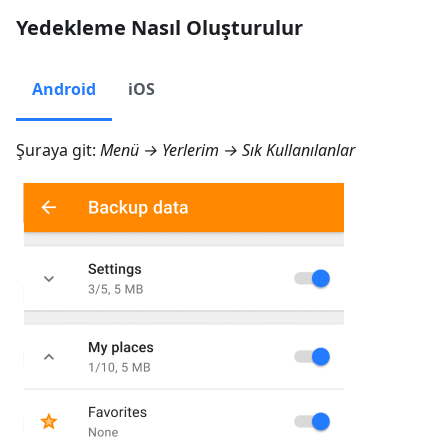
Yedekleme Nasıl Oluşturulur
Android
iOS
Şuraya git:
Menü → Yerlerim → Sık Kullanılanlar