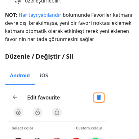
ayrı özelleştirilebilir.
NOT:
Haritayı yapılandır
bölümünde Favoriler katmanı
devre dışı bırakılmışsa, yeni bir favori noktası eklemek
katmanı otomatik olarak etkinleştirerek yeni eklenen
favorinin haritada görünmesini sağlar.
Düzenle / Değiştir / Sil
Android
iOS