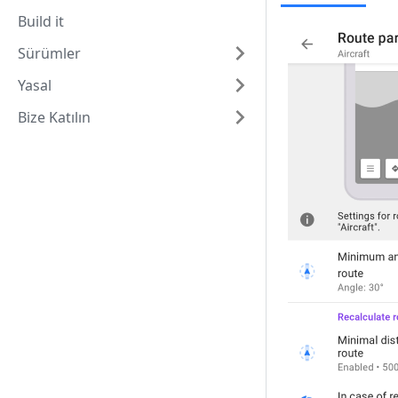
Build it
Sürümler
Yasal
Bize Katılın