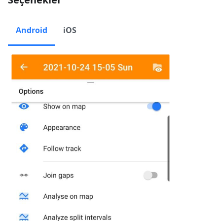
Android
iOS