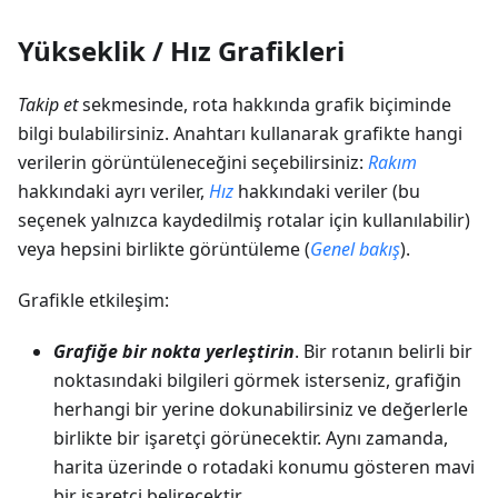
Yükseklik / Hız Grafikleri
Takip et
sekmesinde, rota hakkında grafik biçiminde
bilgi bulabilirsiniz. Anahtarı kullanarak grafikte hangi
verilerin görüntüleneceğini seçebilirsiniz:
Rakım
hakkındaki ayrı veriler,
Hız
hakkındaki veriler (bu
seçenek yalnızca kaydedilmiş rotalar için kullanılabilir)
veya hepsini birlikte görüntüleme (
Genel bakış
).
Grafikle etkileşim:
Grafiğe bir nokta yerleştirin
. Bir rotanın belirli bir
noktasındaki bilgileri görmek isterseniz, grafiğin
herhangi bir yerine dokunabilirsiniz ve değerlerle
birlikte bir işaretçi görünecektir. Aynı zamanda,
harita üzerinde o rotadaki konumu gösteren mavi
bir işaretçi belirecektir.