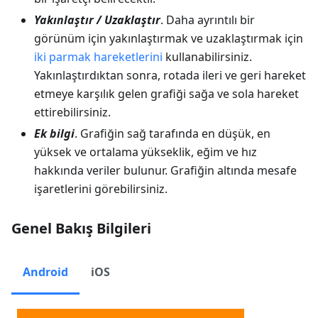
Yakınlaştır / Uzaklaştır
. Daha ayrıntılı bir
görünüm için yakınlaştırmak ve uzaklaştırmak için
iki parmak hareketlerini
kullanabilirsiniz.
Yakınlaştırdıktan sonra, rotada ileri ve geri hareket
etmeye karşılık gelen grafiği sağa ve sola hareket
ettirebilirsiniz.
Ek bilgi
. Grafiğin sağ tarafında en düşük, en
yüksek ve ortalama yükseklik, eğim ve hız
hakkında veriler bulunur. Grafiğin altında mesafe
işaretlerini görebilirsiniz.
Genel Bakış Bilgileri
Android
iOS