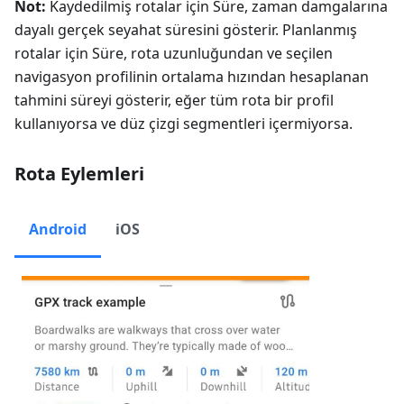
Not:
Kaydedilmiş rotalar için Süre, zaman damgalarına
dayalı gerçek seyahat süresini gösterir. Planlanmış
rotalar için Süre, rota uzunluğundan ve seçilen
navigasyon profilinin ortalama hızından hesaplanan
tahmini süreyi gösterir, eğer tüm rota bir profil
kullanıyorsa ve düz çizgi segmentleri içermiyorsa.
Rota Eylemleri
Android
iOS