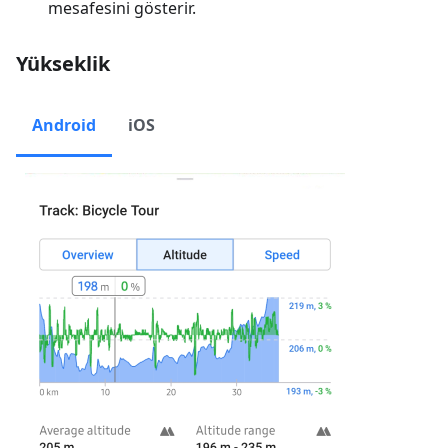
mesafesini gösterir.
Yükseklik
Android
iOS