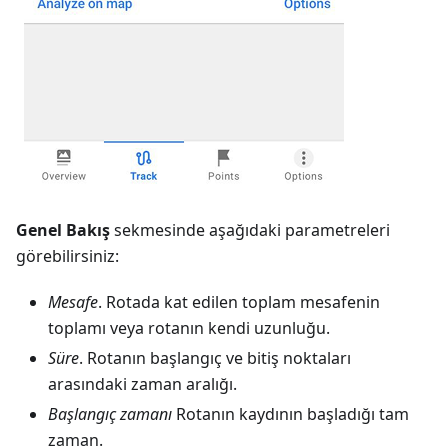
Genel Bakış
sekmesinde aşağıdaki parametreleri
görebilirsiniz:
Mesafe
. Rotada kat edilen toplam mesafenin
toplamı veya rotanın kendi uzunluğu.
Süre
. Rotanın başlangıç ve bitiş noktaları
arasındaki zaman aralığı.
Başlangıç zamanı
Rotanın kaydının başladığı tam
zaman.