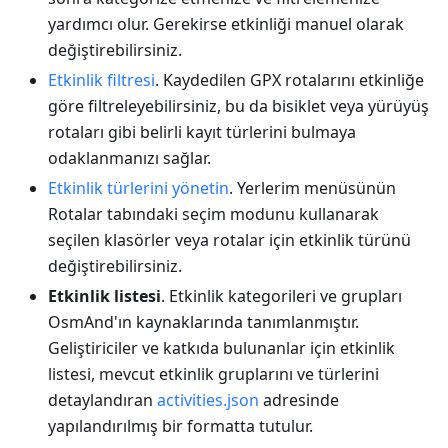
yardımcı olur. Gerekirse etkinliği manuel olarak
değiştirebilirsiniz.
Etkinlik filtresi
. Kaydedilen GPX rotalarını etkinliğe
göre filtreleyebilirsiniz, bu da bisiklet veya yürüyüş
rotaları gibi belirli kayıt türlerini bulmaya
odaklanmanızı sağlar.
Etkinlik türlerini yönetin
. Yerlerim menüsünün
Rotalar tabındaki seçim modunu kullanarak
seçilen klasörler veya rotalar için etkinlik türünü
değiştirebilirsiniz.
Etkinlik listesi
. Etkinlik kategorileri ve grupları
OsmAnd'ın kaynaklarında tanımlanmıştır.
Geliştiriciler ve katkıda bulunanlar için etkinlik
listesi, mevcut etkinlik gruplarını ve türlerini
detaylandıran
activities.json
adresinde
yapılandırılmış bir formatta tutulur.