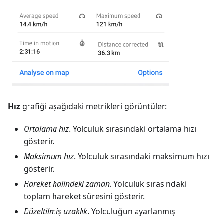
Hız
grafiği aşağıdaki metrikleri görüntüler:
Ortalama hız
. Yolculuk sırasındaki ortalama hızı
gösterir.
Maksimum hız
. Yolculuk sırasındaki maksimum hızı
gösterir.
Hareket halindeki zaman
. Yolculuk sırasındaki
toplam hareket süresini gösterir.
Düzeltilmiş uzaklık
. Yolculuğun ayarlanmış