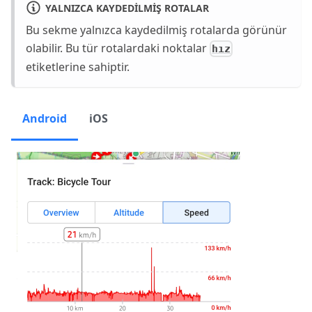
YALNIZCA KAYDEDILMIŞ ROTALAR
Bu sekme yalnızca kaydedilmiş rotalarda görünür
olabilir. Bu tür rotalardaki noktalar
hız
etiketlerine sahiptir.
Android
iOS