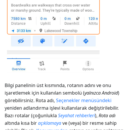
Bilgi panelinin üst kısmında, rotanın adını ve onu
işaretlemek için kullanılan sembolü (
yalnızca Android
)
görebilirsiniz. Rota adı,
Seçenekler menüsündeki
yeniden adlandırma işlevi kullanılarak değiştirilebilir.
Bazı rotalar (çoğunlukla
Seyahat rehberleri
),
Rota adı
altında kısa bir
açıklamaya
ve (veya) bir resme sahip