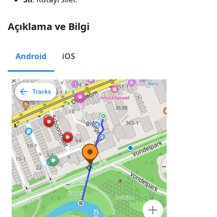
Açıklama ve Bilgi
Android
iOS