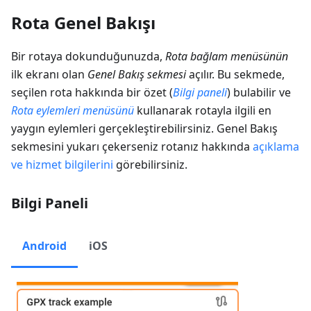
Rota Genel Bakışı
Bir rotaya dokunduğunuzda,
Rota bağlam menüsünün
ilk ekranı olan
Genel Bakış sekmesi
açılır. Bu sekmede,
seçilen rota hakkında bir özet (
Bilgi paneli
) bulabilir ve
Rota eylemleri menüsünü
kullanarak rotayla ilgili en
yaygın eylemleri gerçekleştirebilirsiniz. Genel Bakış
sekmesini yukarı çekerseniz rotanız hakkında
açıklama
ve hizmet bilgilerini
görebilirsiniz.
Bilgi Paneli
Android
iOS