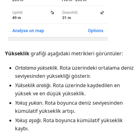
Yükseklik
grafiği aşağıdaki metrikleri görüntüler:
Ortalama yükseklik
. Rota üzerindeki ortalama deniz
seviyesinden yüksekliği gösterir.
Yükseklik aralığı
. Rota üzerinde kaydedilen en
yüksek ve en düşük yükseklik.
Yokuş yukarı
. Rota boyunca deniz seviyesinden
kümülatif yükseklik artışı.
Yokuş aşağı
. Rota boyunca kümülatif yükseklik
kaybı.