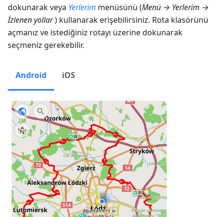
dokunarak veya
Yerlerim
menüsünü (
Menü → Yerlerim →
İzlenen yollar
) kullanarak erişebilirsiniz. Rota klasörünü
açmanız ve istediğiniz rotayı üzerine dokunarak
seçmeniz gerekebilir.
Android
iOS