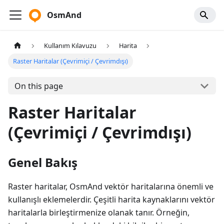
OsmAnd
Kullanım Kılavuzu
Harita
Raster Haritalar (Çevrimiçi / Çevrimdışı)
On this page
Raster Haritalar
(Çevrimiçi / Çevrimdışı)
Genel Bakış
Raster haritalar, OsmAnd vektör haritalarına önemli ve
kullanışlı eklemelerdir. Çeşitli harita kaynaklarını vektör
haritalarla birleştirmenize olanak tanır. Örneğin,