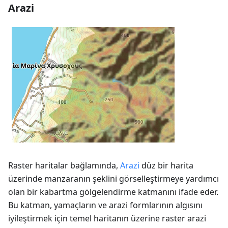
Arazi
Raster haritalar bağlamında,
Arazi
düz bir harita
üzerinde manzaranın şeklini görselleştirmeye yardımcı
olan bir kabartma gölgelendirme katmanını ifade eder.
Bu katman, yamaçların ve arazi formlarının algısını
iyileştirmek için temel haritanın üzerine raster arazi