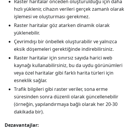
Raster haritalar önceden oluşturulduğu için daha
hızlı yüklenir, cihazın verileri gerçek zamanlı olarak
işlemesi ve oluşturması gerekmez.
Raster haritalar göz atarken dinamik olarak
yüklenebilir.
Çevrimdışı bir önbellek oluşturabilir ve yalnızca
eksik döşemeleri gerektiğinde indirebilirsiniz.
Raster haritalar için sınırsız sayıda harici web
kaynağı kullanabilirsiniz, bu da uydu görünümleri
veya özel haritalar gibi farklı harita türleri için
esneklik sağlar.
Trafik bilgileri gibi raster veriler, sona erme
süresinden sonra düzenli olarak güncellenebilir
(örneğin, yapılandırmaya bağlı olarak her 20-30
dakikada bir).
Dezavantajlar: