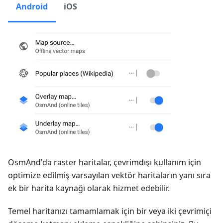
Android
iOS
OsmAnd'da raster haritalar, çevrimdışı kullanım için
optimize edilmiş varsayılan vektör haritaların yanı sıra
ek bir harita kaynağı olarak hizmet edebilir.
Temel haritanızı tamamlamak için bir veya iki çevrimiçi