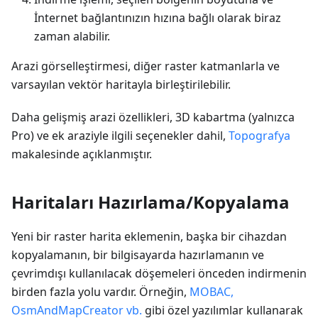
İnternet bağlantınızın hızına bağlı olarak biraz
zaman alabilir.
Arazi görselleştirmesi, diğer raster katmanlarla ve
varsayılan vektör haritayla birleştirilebilir.
Daha gelişmiş arazi özellikleri, 3D kabartma (yalnızca
Pro) ve ek araziyle ilgili seçenekler dahil,
Topografya
makalesinde açıklanmıştır.
Haritaları Hazırlama/Kopyalama
Yeni bir raster harita eklemenin, başka bir cihazdan
kopyalamanın, bir bilgisayarda hazırlamanın ve
çevrimdışı kullanılacak döşemeleri önceden indirmenin
birden fazla yolu vardır. Örneğin,
MOBAC,
OsmAndMapCreator vb.
gibi özel yazılımlar kullanarak