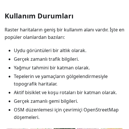
Kullanım Durumları
Raster haritaların geniş bir kullanım alanı vardır. İşte en
popüler olanlardan bazıları:
Uydu görüntüleri bir altlık olarak.
Gerçek zamanlı trafik bilgileri.
Yağmur tahmini bir katman olarak.
Tepelerin ve yamaçların gölgelendirmesiyle
topografik haritalar.
Aktif bisiklet ve koşu rotaları bir katman olarak.
Gerçek zamanlı gemi bilgileri.
OSM düzenlemesi için çevrimiçi OpenStreetMap
döşemeleri.