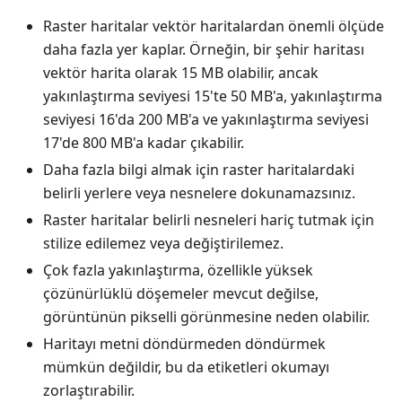
Raster haritalar vektör haritalardan önemli ölçüde
daha fazla yer kaplar. Örneğin, bir şehir haritası
vektör harita olarak 15 MB olabilir, ancak
yakınlaştırma seviyesi 15'te 50 MB'a, yakınlaştırma
seviyesi 16'da 200 MB'a ve yakınlaştırma seviyesi
17'de 800 MB'a kadar çıkabilir.
Daha fazla bilgi almak için raster haritalardaki
belirli yerlere veya nesnelere dokunamazsınız.
Raster haritalar belirli nesneleri hariç tutmak için
stilize edilemez veya değiştirilemez.
Çok fazla yakınlaştırma, özellikle yüksek
çözünürlüklü döşemeler mevcut değilse,
görüntünün pikselli görünmesine neden olabilir.
Haritayı metni döndürmeden döndürmek
mümkün değildir, bu da etiketleri okumayı
zorlaştırabilir.