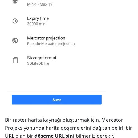
Bir raster harita kaynağı oluşturmak için, Mercator
Projeksiyonunda harita döşemelerini dağıtan belirli bir
URL olan bir
döşeme URL'sini
bilmeniz gerekir.