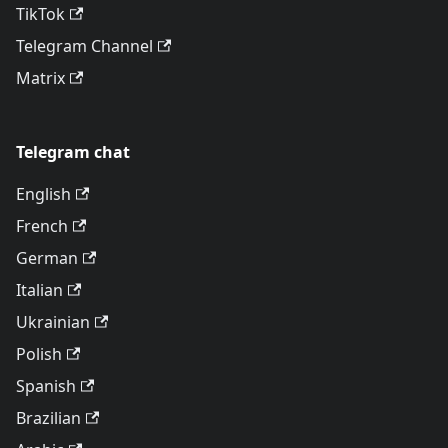
TikTok
Telegram Channel
Matrix
Telegram chat
English
French
German
Italian
Ukrainian
Polish
Spanish
Brazilian