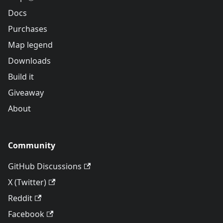
Docs
Purchases
Map legend
Downloads
Build it
Giveaway
About
Community
GitHub Discussions
X (Twitter)
Reddit
Facebook