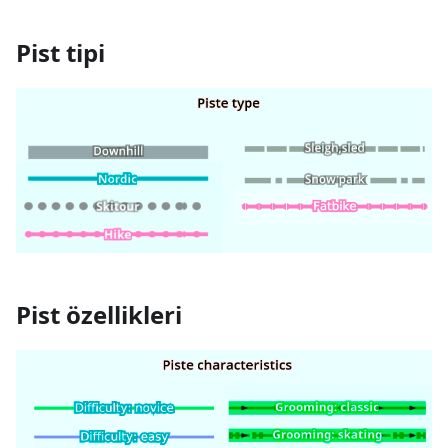
Pist tipi
Pist özellikleri