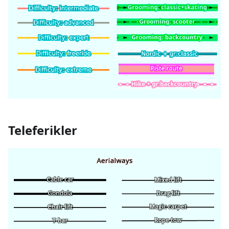
Teleferikler