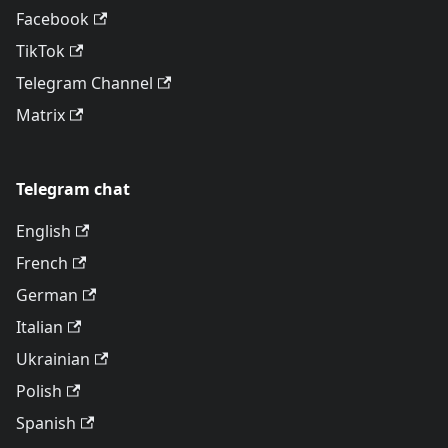
Facebook
TikTok
Telegram Channel
Matrix
Telegram chat
English
French
German
Italian
Ukrainian
Polish
Spanish