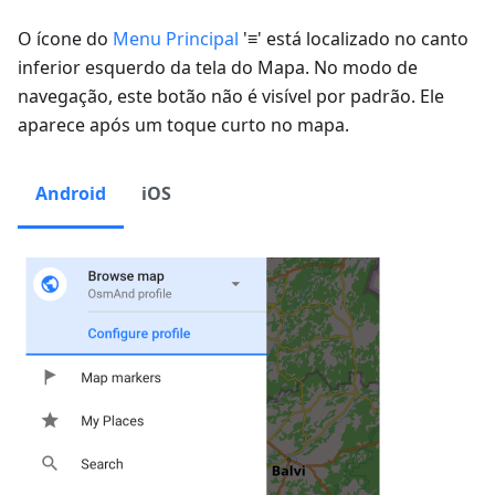
O ícone do
Menu Principal
'≡' está localizado no canto
inferior esquerdo da tela do Mapa. No modo de
navegação, este botão não é visível por padrão. Ele
aparece após um toque curto no mapa.
Android
iOS