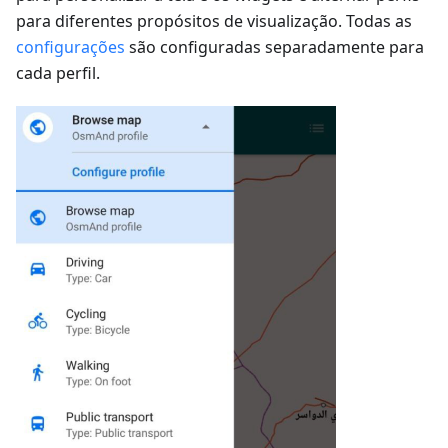
para diferentes propósitos de visualização. Todas as
configurações
são configuradas separadamente para
cada perfil.