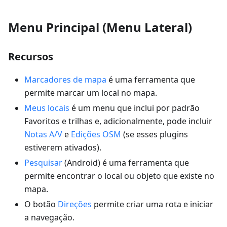
Menu Principal (Menu Lateral)
Recursos
Marcadores de mapa
é uma ferramenta que
permite marcar um local no mapa.
Meus locais
é um menu que inclui por padrão
Favoritos e trilhas e, adicionalmente, pode incluir
Notas A/V
e
Edições OSM
(se esses plugins
estiverem ativados).
Pesquisar
(Android) é uma ferramenta que
permite encontrar o local ou objeto que existe no
mapa.
O botão
Direções
permite criar uma rota e iniciar
a navegação.