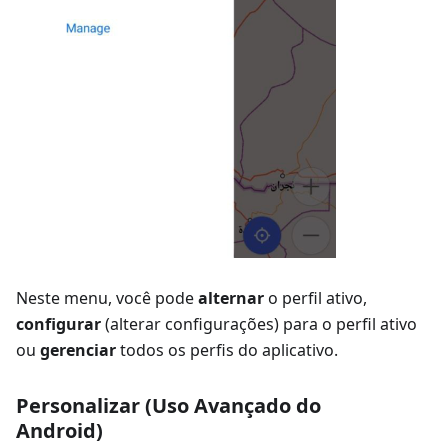
Neste menu, você pode
alternar
o perfil ativo,
configurar
(alterar configurações) para o perfil ativo
ou
gerenciar
todos os perfis do aplicativo.
Personalizar (Uso Avançado do
Android)