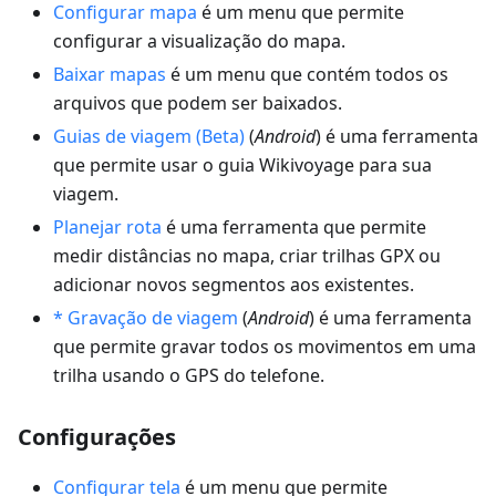
Configurar mapa
é um menu que permite
configurar a visualização do mapa.
Baixar mapas
é um menu que contém todos os
arquivos que podem ser baixados.
Guias de viagem (Beta)
(
Android
) é uma ferramenta
que permite usar o guia Wikivoyage para sua
viagem.
Planejar rota
é uma ferramenta que permite
medir distâncias no mapa, criar trilhas GPX ou
adicionar novos segmentos aos existentes.
* Gravação de viagem
(
Android
) é uma ferramenta
que permite gravar todos os movimentos em uma
trilha usando o GPS do telefone.
Configurações
Configurar tela
é um menu que permite