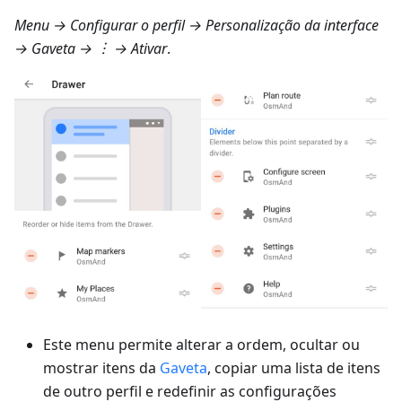
Menu → Configurar o perfil → Personalização da interface
→ Gaveta
→ ︙ → Ativar
.
Este menu permite alterar a ordem, ocultar ou
mostrar itens da
Gaveta
, copiar uma lista de itens
de outro perfil e redefinir as configurações