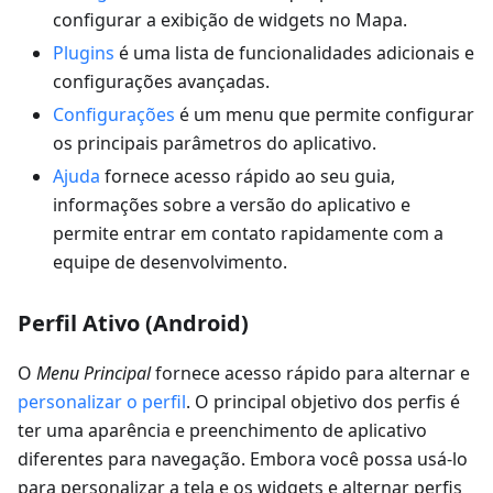
configurar a exibição de widgets no Mapa.
Plugins
é uma lista de funcionalidades adicionais e
configurações avançadas.
Configurações
é um menu que permite configurar
os principais parâmetros do aplicativo.
Ajuda
fornece acesso rápido ao seu guia,
informações sobre a versão do aplicativo e
permite entrar em contato rapidamente com a
equipe de desenvolvimento.
Perfil Ativo (Android)
O
Menu Principal
fornece acesso rápido para alternar e
personalizar o perfil
. O principal objetivo dos perfis é
ter uma aparência e preenchimento de aplicativo
diferentes para navegação. Embora você possa usá-lo
para personalizar a tela e os widgets e alternar perfis