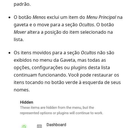
padrão.
O botão
Menos
exclui um item do
Menu Principal
na
gaveta e o move para a seção
Ocultos
. O botão
Mover
altera a posição do item selecionado na
lista.
Os itens movidos para a seção
Ocultos
não são
exibidos no menu da Gaveta, mas todas as
opções, configurações ou plugins desta lista
continuam funcionando. Você pode restaurar os
itens tocando no botão verde à esquerda de seus
nomes.