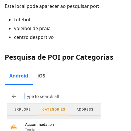
Este local pode aparecer ao pesquisar por:
futebol
voleibol de praia
centro desportivo
Pesquisa de POI por Categorias
Android
iOS