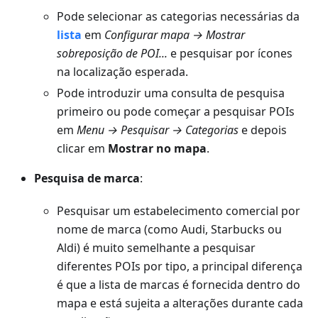
Pode selecionar as categorias necessárias da
lista
em
Configurar mapa → Mostrar
sobreposição de POI...
e pesquisar por ícones
na localização esperada.
Pode introduzir uma consulta de pesquisa
primeiro ou pode começar a pesquisar POIs
em
Menu → Pesquisar → Categorias
e depois
clicar em
Mostrar no mapa
.
Pesquisa de marca
:
Pesquisar um estabelecimento comercial por
nome de marca (como Audi, Starbucks ou
Aldi) é muito semelhante a pesquisar
diferentes POIs por tipo, a principal diferença
é que a lista de marcas é fornecida dentro do
mapa e está sujeita a alterações durante cada