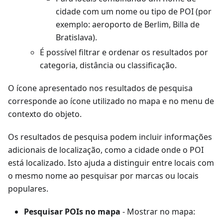
cidade com um nome ou tipo de POI (por
exemplo: aeroporto de Berlim, Billa de
Bratislava).
É possível filtrar e ordenar os resultados por
categoria, distância ou classificação.
O ícone apresentado nos resultados de pesquisa
corresponde ao ícone utilizado no mapa e no menu de
contexto do objeto.
Os resultados de pesquisa podem incluir informações
adicionais de localização, como a cidade onde o POI
está localizado. Isto ajuda a distinguir entre locais com
o mesmo nome ao pesquisar por marcas ou locais
populares.
Pesquisar POIs no mapa
- Mostrar no mapa: