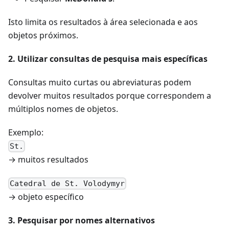
Isto limita os resultados à área selecionada e aos
objetos próximos.
2. Utilizar consultas de pesquisa mais específicas
Consultas muito curtas ou abreviaturas podem
devolver muitos resultados porque correspondem a
múltiplos nomes de objetos.
Exemplo:
St.
→ muitos resultados
Catedral de St. Volodymyr
→ objeto específico
3. Pesquisar por nomes alternativos