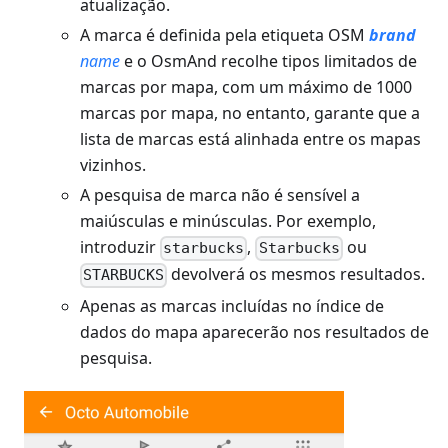
atualização.
A marca é definida pela etiqueta OSM
brand
name
e o OsmAnd recolhe tipos limitados de
marcas por mapa, com um máximo de 1000
marcas por mapa, no entanto, garante que a
lista de marcas está alinhada entre os mapas
vizinhos.
A pesquisa de marca não é sensível a
maiúsculas e minúsculas. Por exemplo,
introduzir
,
ou
starbucks
Starbucks
devolverá os mesmos resultados.
STARBUCKS
Apenas as marcas incluídas no índice de
dados do mapa aparecerão nos resultados de
pesquisa.