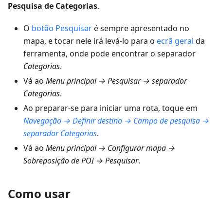
Pesquisa de Categorias
.
O
botão Pesquisar
é sempre apresentado no
mapa, e tocar nele irá levá-lo para o
ecrã geral
da
ferramenta, onde pode encontrar o separador
Categorias
.
Vá ao
Menu principal → Pesquisar → separador
Categorias
.
Ao preparar-se para iniciar uma rota, toque em
Navegação → Definir destino → Campo de pesquisa →
separador Categorias
.
Vá ao
Menu principal → Configurar mapa →
Sobreposição de POI → Pesquisar
.
Como usar