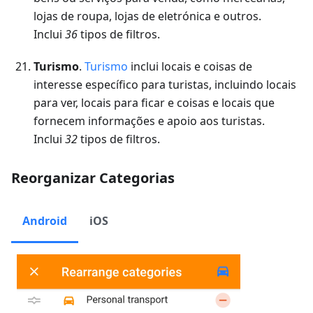
lojas de roupa, lojas de eletrónica e outros.
Inclui
36
tipos de filtros.
Turismo
.
Turismo
inclui locais e coisas de
interesse específico para turistas, incluindo locais
para ver, locais para ficar e coisas e locais que
fornecem informações e apoio aos turistas.
Inclui
32
tipos de filtros.
Reorganizar Categorias
Android
iOS