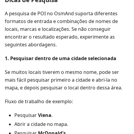
A pesquisa de POI no OsmAnd suporta diferentes
formatos de entrada e combinações de nomes de
locais, marcas e localizações. Se não conseguir
encontrar o resultado esperado, experimente as
seguintes abordagens.
1. Pesquisar dentro de uma cidade selecionada
Se muitos locais tiverem o mesmo nome, pode ser
mais fácil pesquisar primeiro a cidade e abri-la no
mapa, e depois pesquisar o local dentro dessa área.
Fluxo de trabalho de exemplo:
Pesquisar
Viena
.
Abrir a cidade no mapa.
Pesquisar
McDonald's
.