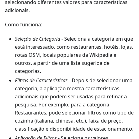
selecionando diferentes valores para características
adicionais.
Como funciona:
Seleção de Categoria
- Seleciona a categoria em que
está interessado, como restaurantes, hotéis, lojas,
rotas OSM, locais populares da Wikipedia e
outros, a partir de uma lista sugerida de
categorias.
Filtros de Características
- Depois de selecionar uma
categoria, a aplicação mostra características
adicionais que podem ser usadas para refinar a
pesquisa. Por exemplo, para a categoria
Restaurantes, pode selecionar filtros como tipo de
cozinha (italiana, chinesa, etc.), faixa de preço,
classificação e disponibilidade de estacionamento.
Aplicação de Filtros
- Seleciona os valores