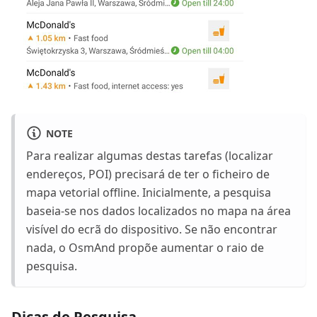
NOTE
Para realizar algumas destas tarefas (localizar
endereços, POI) precisará de ter o ficheiro de
mapa vetorial offline. Inicialmente, a pesquisa
baseia-se nos dados localizados no mapa na área
visível do ecrã do dispositivo. Se não encontrar
nada, o OsmAnd propõe aumentar o raio de
pesquisa.
Dicas de Pesquisa