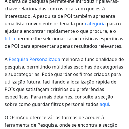
A barra de pesquisa permite-lhe introduzir palavras-
chave relacionadas com os locais em que está
interessado. A pesquisa de POI também apresenta
uma lista conveniente ordenada por
categoria
para o
ajudar a encontrar rapidamente o que procura, e o
filtro
permite-lhe selecionar características específicas
de POI para apresentar apenas resultados relevantes.
A
Pesquisa Personalizada
melhora a funcionalidade de
pesquisa, permitindo múltiplas escolhas de categorias
e subcategorias. Pode guardar os filtros criados para
utilização futura, facilitando a localização rápida de
POIs que satisfaçam critérios ou preferências
específicas. Para mais detalhes, consulte a secção
sobre como guardar filtros personalizados
aqui
.
O OsmAnd oferece várias formas de aceder à
ferramenta de Pesquisa, onde se encontra a secção