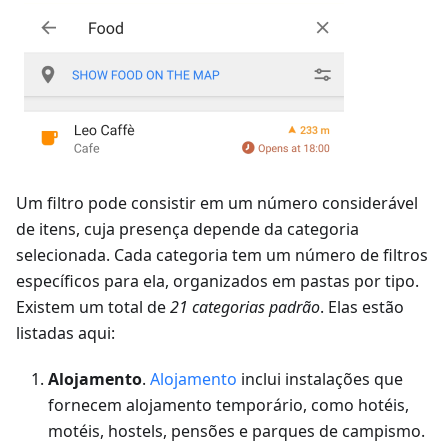
Um filtro pode consistir em um número considerável
de itens, cuja presença depende da categoria
selecionada. Cada categoria tem um número de filtros
específicos para ela, organizados em pastas por tipo.
Existem um total de
21 categorias padrão
. Elas estão
listadas aqui:
Alojamento
.
Alojamento
inclui instalações que
fornecem alojamento temporário, como hotéis,
motéis, hostels, pensões e parques de campismo.