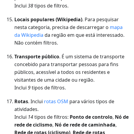
Inclui
38
tipos de filtros.
Locais populares (Wikipedia)
. Para pesquisar
nesta categoria, precisa de descarregar o
mapa
da Wikipedia
da região em que está interessado.
Não contém filtros.
Transporte público
. É um sistema de transporte
concebido para transportar pessoas para fins
públicos, acessível a todos os residentes e
visitantes de uma cidade ou região.
Inclui
9
tipos de filtros.
Rotas
. Inclui
rotas OSM
para vários tipos de
atividades.
Inclui
14
tipos de filtros:
Ponto de controlo
,
Nó de
rede de ciclismo
,
Nó de rede de caminhada
,
Rede de rotas (ciclismo)
,
Rede de rotas