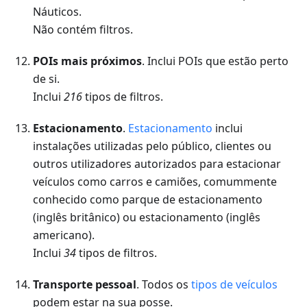
Náuticos.
Não contém filtros.
POIs mais próximos
. Inclui POIs que estão perto
de si.
Inclui
216
tipos de filtros.
Estacionamento
.
Estacionamento
inclui
instalações utilizadas pelo público, clientes ou
outros utilizadores autorizados para estacionar
veículos como carros e camiões, comummente
conhecido como parque de estacionamento
(inglês britânico) ou estacionamento (inglês
americano).
Inclui
34
tipos de filtros.
Transporte pessoal
. Todos os
tipos de veículos
podem estar na sua posse.