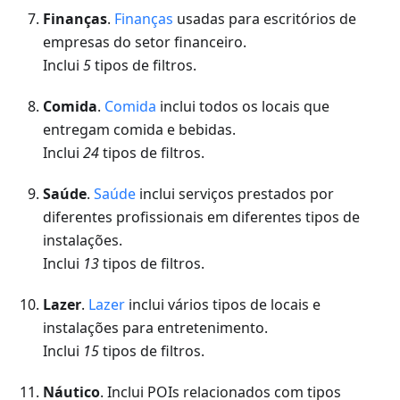
Finanças
.
Finanças
usadas para escritórios de
empresas do setor financeiro.
Inclui
5
tipos de filtros.
Comida
.
Comida
inclui todos os locais que
entregam comida e bebidas.
Inclui
24
tipos de filtros.
Saúde
.
Saúde
inclui serviços prestados por
diferentes profissionais em diferentes tipos de
instalações.
Inclui
13
tipos de filtros.
Lazer
.
Lazer
inclui vários tipos de locais e
instalações para entretenimento.
Inclui
15
tipos de filtros.
Náutico
. Inclui POIs relacionados com tipos