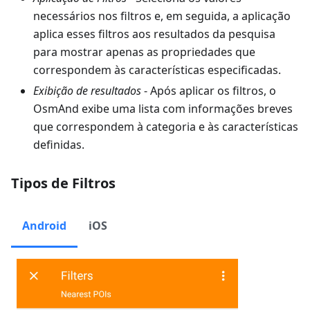
necessários nos filtros e, em seguida, a aplicação
aplica esses filtros aos resultados da pesquisa
para mostrar apenas as propriedades que
correspondem às características especificadas.
Exibição de resultados
- Após aplicar os filtros, o
OsmAnd exibe uma lista com informações breves
que correspondem à categoria e às características
definidas.
Tipos de Filtros
Android
iOS