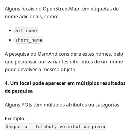
Alguns locais no OpenStreetMap têm etiquetas de
nome adicionais, como:
alt_name
short_name
A pesquisa do OsmAnd considera estes nomes, pelo
que pesquisar por variantes diferentes de um nome
pode devolver o mesmo objeto.
4. Um local pode aparecer em múltiplos resultados
de pesquisa
Alguns POIs têm múltiplos atributos ou categorias.
Exemplo:
Desporto = futebol; voleibol de praia