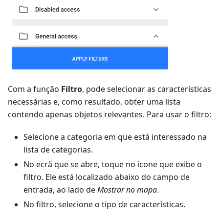
Com a função
Filtro
, pode selecionar as características
necessárias e, como resultado, obter uma lista
contendo apenas objetos relevantes. Para usar o filtro:
Selecione a categoria em que está interessado na
lista de categorias.
No ecrã que se abre, toque no ícone que exibe o
filtro. Ele está localizado abaixo do campo de
entrada, ao lado de
Mostrar no mapa
.
No filtro, selecione o tipo de características.