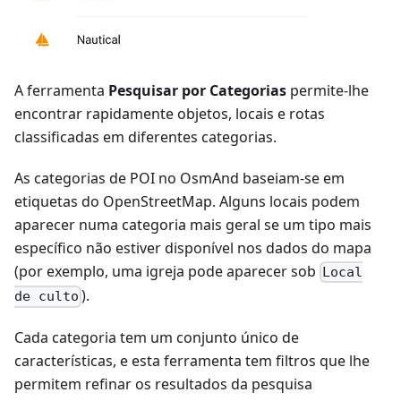
A ferramenta
Pesquisar por Categorias
permite-lhe
encontrar rapidamente objetos, locais e rotas
classificadas em diferentes categorias.
As categorias de POI no OsmAnd baseiam-se em
etiquetas do OpenStreetMap. Alguns locais podem
aparecer numa categoria mais geral se um tipo mais
específico não estiver disponível nos dados do mapa
(por exemplo, uma igreja pode aparecer sob
Local
).
de culto
Cada categoria tem um conjunto único de
características, e esta ferramenta tem filtros que lhe
permitem refinar os resultados da pesquisa