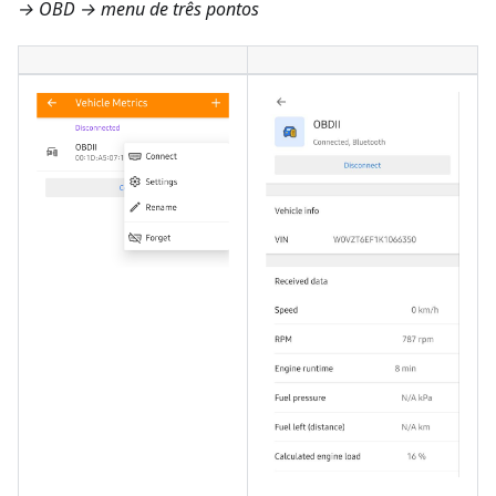
→ OBD → menu de três pontos