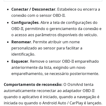
Conectar / Desconectar
. Estabelece ou encerra a
conexão com o sensor OBD-II.
Configurações
. Abre a tela de configurações do
OBD-II, permitindo o gerenciamento da conexão e
o acesso aos parâmetros disponíveis do veículo.
Renomear
. Permite atribuir um nome
personalizado ao sensor para facilitar a
identificação.
Esquecer
. Remove o sensor OBD-II emparelhado
anteriormente da lista, exigindo um novo
emparelhamento, se necessário posteriormente.
Comportamento de reconexão:
O OsmAnd tenta
automaticamente reconectar ao adaptador OBD-II
quando o aplicativo é iniciado, quando a navegação é
iniciada ou quando o Android Auto / CarPlay é lançado.