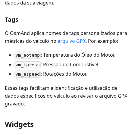
dados da sua viagem.
Tags
O OsmAnd aplica nomes de tags personalizados para
métricas do veículo no
arquivo GPX
. Por exemplo:
: Temperatura do Óleo do Motor.
vm_eotemp
: Pressão do Combustível.
vm_fpress
: Rotações do Motor.
vm_espeed
Essas tags facilitam a identificação e utilização de
dados específicos do veículo ao revisar o arquivo GPX
gravado.
Widgets