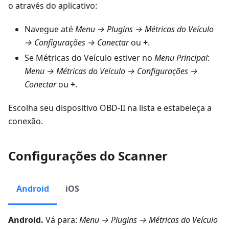
o através do aplicativo:
Navegue até
Menu → Plugins → Métricas do Veículo
→ Configurações → Conectar
ou
+
.
Se Métricas do Veículo estiver no
Menu Principal
:
Menu → Métricas do Veículo → Configurações →
Conectar
ou
+
.
Escolha seu dispositivo OBD-II na lista e estabeleça a
conexão.
Configurações do Scanner
Android
iOS
Android.
Vá para:
Menu → Plugins → Métricas do Veículo