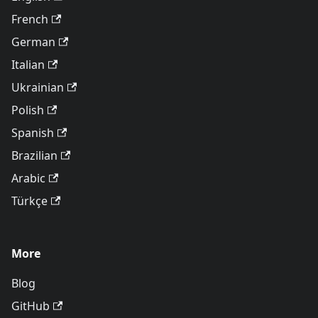
French
German
Italian
Ukrainian
Polish
Spanish
Brazilian
Arabic
Türkçe
More
Blog
GitHub