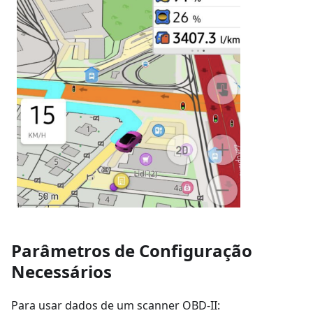
Parâmetros de Configuração
Necessários
Para usar dados de um scanner OBD-II: