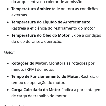
do ar que entra no coletor de admissão.
Temperatura Ambiente
. Monitora as condições
externas.
Temperatura do Líquido de Arrefecimento
.
Rastreia a eficiência do resfriamento do motor.
Temperatura do Óleo do Motor
. Exibe a condição
do óleo durante a operação.
Motor:
Rotações do Motor
. Monitora as rotações por
minuto (RPM) do motor.
Tempo de Funcionamento do Motor
. Rastreia o
tempo de operação do motor.
Carga Calculada do Motor
. Indica a porcentagem
de carga de trabalho do motor.