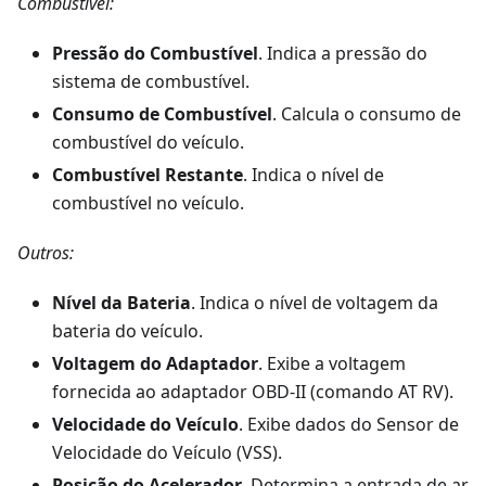
Combustível:
Pressão do Combustível
. Indica a pressão do
sistema de combustível.
Consumo de Combustível
. Calcula o consumo de
combustível do veículo.
Combustível Restante
. Indica o nível de
combustível no veículo.
Outros:
Nível da Bateria
. Indica o nível de voltagem da
bateria do veículo.
Voltagem do Adaptador
. Exibe a voltagem
fornecida ao adaptador OBD-II (comando AT RV).
Velocidade do Veículo
. Exibe dados do Sensor de
Velocidade do Veículo (VSS).
Posição do Acelerador
. Determina a entrada de ar