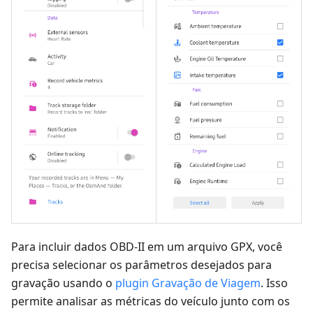
Para incluir dados OBD-II em um arquivo GPX, você
precisa selecionar os parâmetros desejados para
gravação usando o
plugin Gravação de Viagem
. Isso
permite analisar as métricas do veículo junto com os