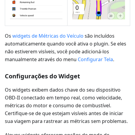
Os
widgets de Métricas do Veículo
são incluídos
automaticamente quando você ativa o plugin. Se eles
não estiverem visíveis, você pode adicioná-los
manualmente através do menu
Configurar Tela
.
Configurações do Widget
Os widgets exibem dados chave do seu dispositivo
OBD-II conectado em tempo real, como velocidade,
métricas do motor e consumo de combustível.
Certifique-se de que estejam visíveis antes de iniciar
sua viagem para rastrear as métricas sem problemas.