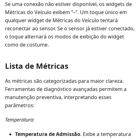
Se uma conexão não estiver disponível, os widgets de
Métricas do Veículo exibem “–”. Um toque único em
qualquer widget de Métricas do Veículo tentará
reconectar ao sensor. Se o sensor já estiver conectado,
o toque alternará os modos de exibição do widget
como de costume.
Lista de Métricas
As métricas são categorizadas para maior clareza.
Ferramentas de diagnóstico avançadas permitem a
manutenção preventiva, interpretando esses
parâmetros:
Temperatura:
Temperatura de Admissão
. Exibe a temperatura