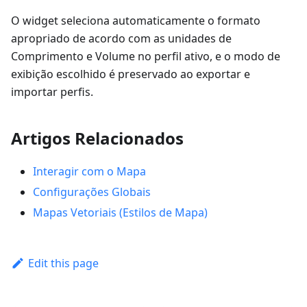
O widget seleciona automaticamente o formato
apropriado de acordo com as unidades de
Comprimento
e
Volume
no perfil ativo, e o modo de
exibição escolhido é preservado ao exportar e
importar perfis.
Artigos Relacionados
Interagir com o Mapa
Configurações Globais
Mapas Vetoriais (Estilos de Mapa)
Edit this page