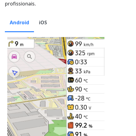
profissionais.
Android
iOS