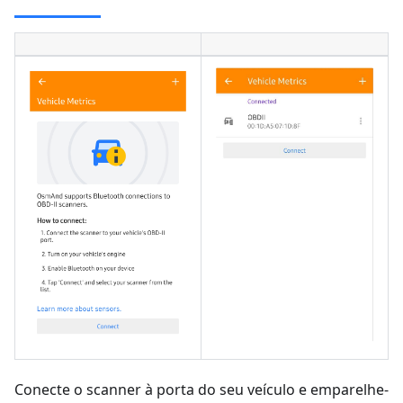
Conecte o scanner à porta do seu veículo e emparelhe-