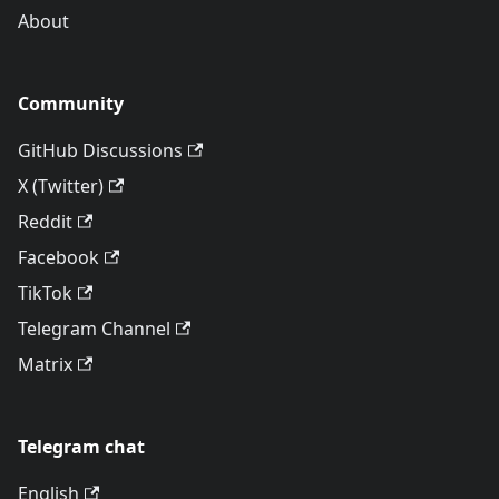
About
Community
GitHub Discussions
X (Twitter)
Reddit
Facebook
TikTok
Telegram Channel
Matrix
Telegram chat
English