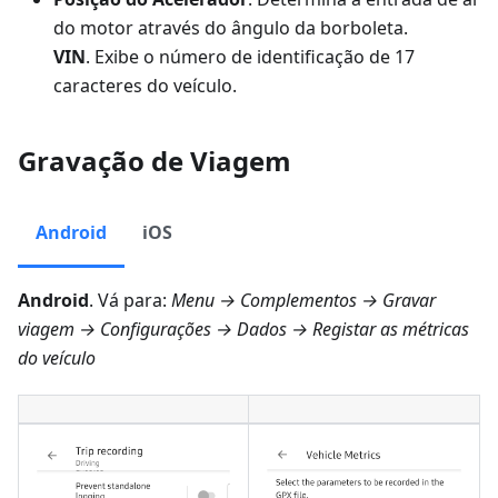
do motor através do ângulo da borboleta.
VIN
. Exibe o número de identificação de 17
caracteres do veículo.
Gravação de Viagem
Android
iOS
Android
. Vá para:
Menu → Complementos → Gravar
viagem → Configurações → Dados → Registar as métricas
do veículo