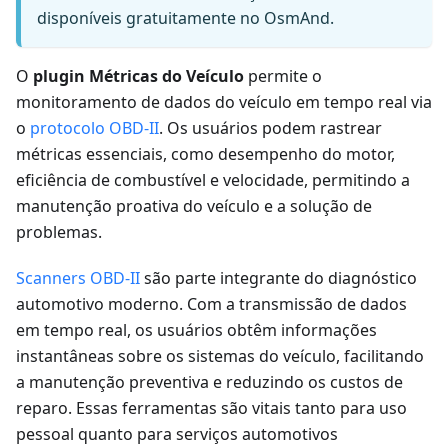
disponíveis gratuitamente no OsmAnd.
O
plugin Métricas do Veículo
permite o
monitoramento de dados do veículo em tempo real via
o
protocolo OBD-II
. Os usuários podem rastrear
métricas essenciais, como desempenho do motor,
eficiência de combustível e velocidade, permitindo a
manutenção proativa do veículo e a solução de
problemas.
Scanners OBD-II
são parte integrante do diagnóstico
automotivo moderno. Com a transmissão de dados
em tempo real, os usuários obtêm informações
instantâneas sobre os sistemas do veículo, facilitando
a manutenção preventiva e reduzindo os custos de
reparo. Essas ferramentas são vitais tanto para uso
pessoal quanto para serviços automotivos