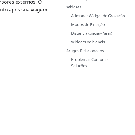
nsores externos. O
Widgets
ento após sua viagem.
Adicionar Widget de Gravação
Modos de Exibição
Distância (Iniciar-Parar)
Widgets Adicionais
Artigos Relacionados
Problemas Comuns e
Soluções