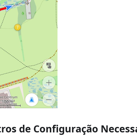
ros de Configuração Necess