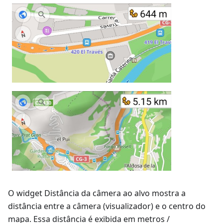
O widget Distância da câmera ao alvo mostra a
distância entre a câmera (visualizador) e o centro do
mapa. Essa distância é exibida em metros /