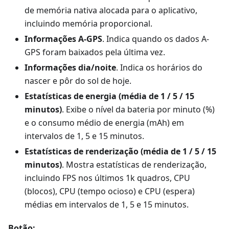
de memória nativa alocada para o aplicativo,
incluindo memória proporcional.
Informações A-GPS
. Indica quando os dados A-
GPS foram baixados pela última vez.
Informações dia/noite
. Indica os horários do
nascer e pôr do sol de hoje.
Estatísticas de energia (média de 1 / 5 / 15
minutos)
. Exibe o nível da bateria por minuto (%)
e o consumo médio de energia (mAh) em
intervalos de 1, 5 e 15 minutos.
Estatísticas de renderização (média de 1 / 5 / 15
minutos)
. Mostra estatísticas de renderização,
incluindo FPS nos últimos 1k quadros, CPU
(blocos), CPU (tempo ocioso) e CPU (espera)
médias em intervalos de 1, 5 e 15 minutos.
Botão: