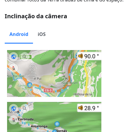
Inclinação da câmera
Android
iOS