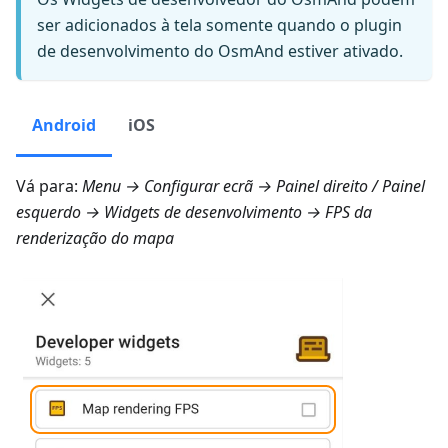
ser adicionados à tela somente quando o plugin
de desenvolvimento do OsmAnd estiver ativado.
Android
iOS
Vá para:
Menu → Configurar ecrã → Painel direito
/
Painel
esquerdo → Widgets de desenvolvimento → FPS da
renderização do mapa