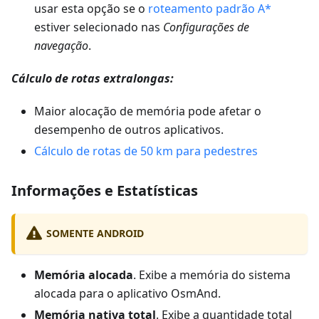
usar esta opção se o
roteamento padrão A*
estiver selecionado nas
Configurações de
navegação
.
Cálculo de rotas extralongas:
Maior alocação de memória pode afetar o
desempenho de outros aplicativos.
Cálculo de rotas de 50 km para pedestres
Informações e Estatísticas
SOMENTE ANDROID
Memória alocada
. Exibe a memória do sistema
alocada para o aplicativo OsmAnd.
Memória nativa total
. Exibe a quantidade total