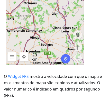
O
Widget FPS
mostra a velocidade com que o mapa e
os elementos do mapa são exibidos e atualizados. O
valor numérico é indicado em quadros por segundo
(FPS).