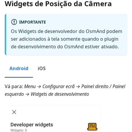
Widgets de Posição da Câmera
IMPORTANTE
Os Widgets de desenvolvedor do OsmAnd podem
ser adicionados à tela somente quando o plugin
de desenvolvimento do OsmAnd estiver ativado.
Android
iOS
Vá para:
Menu → Configurar ecrã → Painel direito
/
Painel
esquerdo → Widgets de desenvolvimento