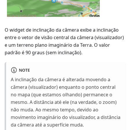
O widget de inclinação da câmera exibe a inclinação
entre o vetor de visão central da câmera (visualizador)
e um terreno plano imaginário da Terra. O valor
padrão é 90 graus (sem inclinação).
NOTE
A inclinação da câmera é alterada movendo a
câmera (visualizador) enquanto o ponto central
no mapa (que estamos olhando) permanece o
mesmo. A distância até ele (na verdade, o zoom)
não muda. Ao mesmo tempo, devido ao
movimento imaginário do visualizador, a distância
da câmera até a superfície muda.