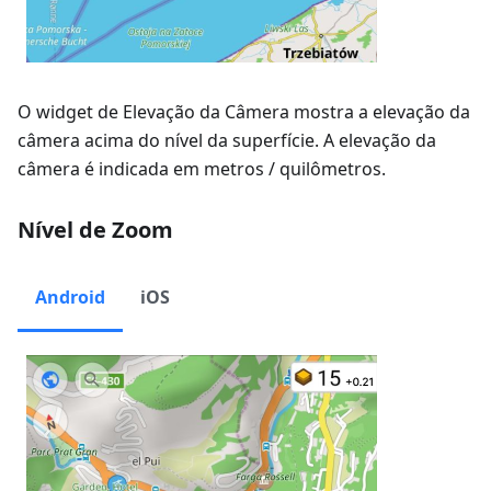
O widget de Elevação da Câmera mostra a elevação da
câmera acima do nível da superfície. A elevação da
câmera é indicada em metros / quilômetros.
Nível de Zoom
Android
iOS