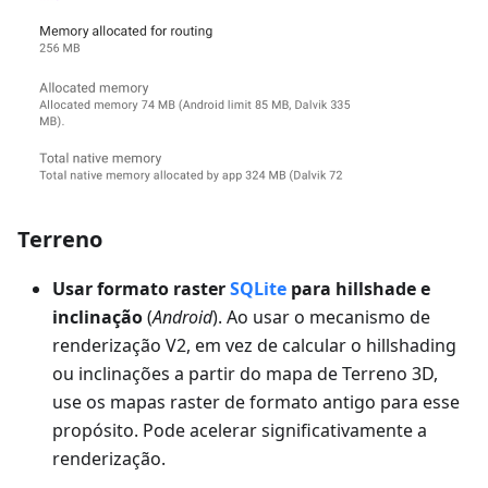
Terreno
Usar formato raster
SQLite
para hillshade e
inclinação
(
Android
). Ao usar o mecanismo de
renderização V2, em vez de calcular o hillshading
ou inclinações a partir do mapa de Terreno 3D,
use os mapas raster de formato antigo para esse
propósito. Pode acelerar significativamente a
renderização.