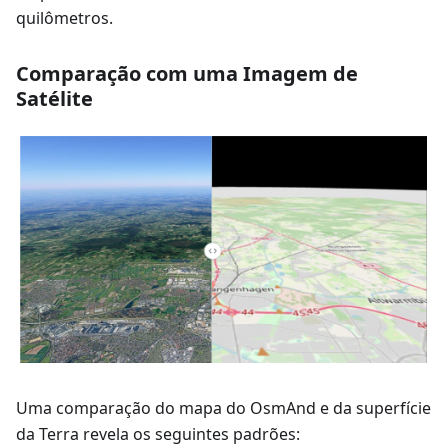
quilômetros.
Comparação com uma Imagem de
Satélite
Uma comparação do mapa do OsmAnd e da superfície
da Terra revela os seguintes padrões: