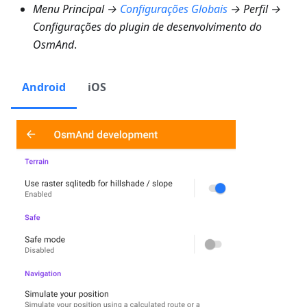
Menu Principal →
Configurações Globais
→ Perfil →
Configurações do plugin de desenvolvimento do
OsmAnd
.
Android
iOS