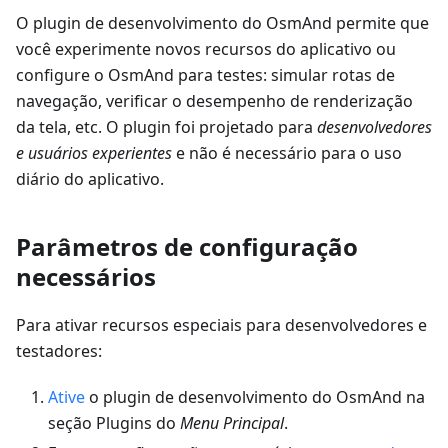
O plugin de desenvolvimento do OsmAnd permite que
você experimente novos recursos do aplicativo ou
configure o OsmAnd para testes: simular rotas de
navegação, verificar o desempenho de renderização
da tela, etc. O plugin foi projetado para
desenvolvedores
e usuários experientes
e não é necessário para o uso
diário do aplicativo.
Parâmetros de configuração
necessários
Para ativar recursos especiais para desenvolvedores e
testadores:
Ative
o plugin de desenvolvimento do OsmAnd na
seção Plugins do
Menu Principal
.