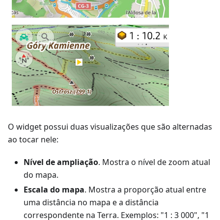
O widget possui duas visualizações que são alternadas
ao tocar nele:
Nível de ampliação
. Mostra o nível de zoom atual
do mapa.
Escala do mapa
. Mostra a proporção atual entre
uma distância no mapa e a distância
correspondente na Terra. Exemplos: "1 : 3 000", "1