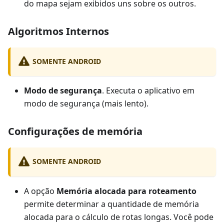
do mapa sejam exibidos uns sobre os outros.
Algoritmos Internos
SOMENTE ANDROID
Modo de segurança
. Executa o aplicativo em
modo de segurança (mais lento).
Configurações de memória
SOMENTE ANDROID
A opção
Memória alocada para roteamento
permite determinar a quantidade de memória
alocada para o cálculo de rotas longas. Você pode