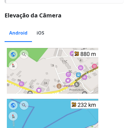
Elevação da Câmera
Android
iOS