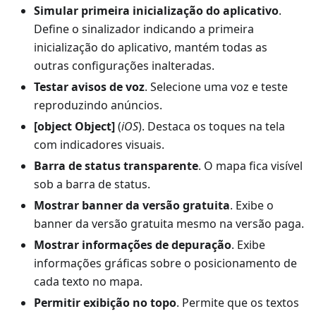
Simular primeira inicialização do aplicativo
.
Define o sinalizador indicando a primeira
inicialização do aplicativo, mantém todas as
outras configurações inalteradas.
Testar avisos de voz
. Selecione uma voz e teste
reproduzindo anúncios.
[object Object]
(
iOS
). Destaca os toques na tela
com indicadores visuais.
Barra de status transparente
. O mapa fica visível
sob a barra de status.
Mostrar banner da versão gratuita
. Exibe o
banner da versão gratuita mesmo na versão paga.
Mostrar informações de depuração
. Exibe
informações gráficas sobre o posicionamento de
cada texto no mapa.
Permitir exibição no topo
. Permite que os textos