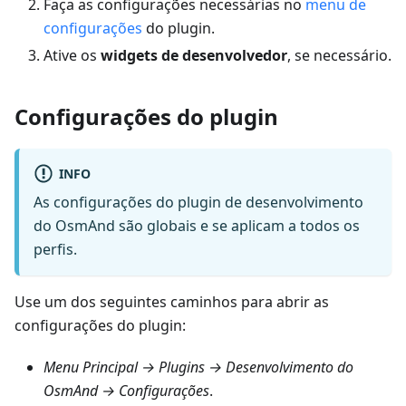
Faça as configurações necessárias no
menu de
configurações
do plugin.
Ative os
widgets de desenvolvedor
, se necessário.
Configurações do plugin
INFO
As configurações do plugin de desenvolvimento
do OsmAnd são globais e se aplicam a todos os
perfis.
Use um dos seguintes caminhos para abrir as
configurações do plugin:
Menu Principal → Plugins → Desenvolvimento do
OsmAnd → Configurações
.