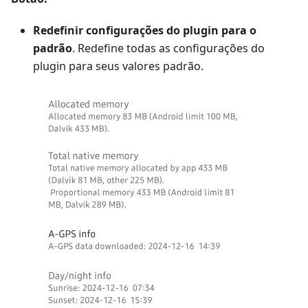
Redefinir configurações do plugin para o
padrão
. Redefine todas as configurações do
plugin para seus valores padrão.