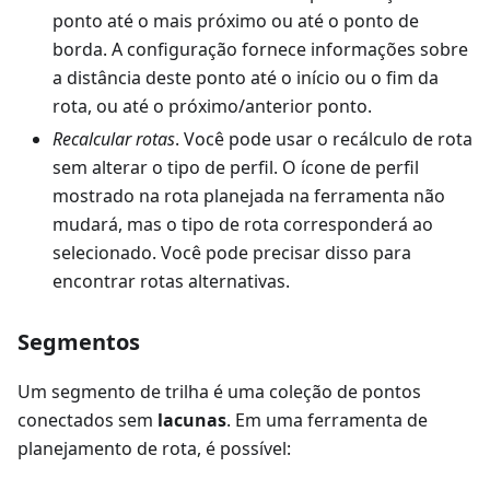
ponto até o mais próximo ou até o ponto de
borda. A configuração fornece informações sobre
a distância deste ponto até o início ou o fim da
rota, ou até o próximo/anterior ponto.
Recalcular rotas
. Você pode usar o recálculo de rota
sem alterar o tipo de perfil. O ícone de perfil
mostrado na rota planejada na ferramenta não
mudará, mas o tipo de rota corresponderá ao
selecionado. Você pode precisar disso para
encontrar rotas alternativas.
Segmentos
Um segmento de trilha é uma coleção de pontos
conectados sem
lacunas
. Em uma ferramenta de
planejamento de rota, é possível: