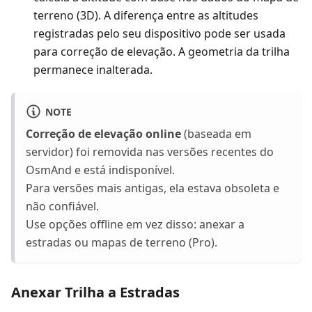
terreno (3D). A diferença entre as altitudes
registradas pelo seu dispositivo pode ser usada
para correção de elevação. A geometria da trilha
permanece inalterada.
NOTE
Correção de elevação online
(baseada em
servidor) foi removida nas versões recentes do
OsmAnd e está indisponível.
Para versões mais antigas, ela estava obsoleta e
não confiável.
Use opções offline em vez disso: anexar a
estradas ou mapas de terreno (Pro).
Anexar Trilha a Estradas