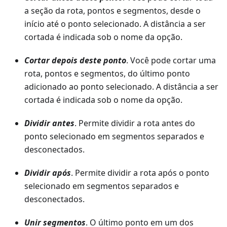
a seção da rota, pontos e segmentos, desde o
início até o ponto selecionado. A distância a ser
cortada é indicada sob o nome da opção.
Cortar depois deste ponto
. Você pode cortar uma
rota, pontos e segmentos, do último ponto
adicionado ao ponto selecionado. A distância a ser
cortada é indicada sob o nome da opção.
Dividir antes
. Permite dividir a rota antes do
ponto selecionado em segmentos separados e
desconectados.
Dividir após
. Permite dividir a rota após o ponto
selecionado em segmentos separados e
desconectados.
Unir segmentos
. O último ponto em um dos