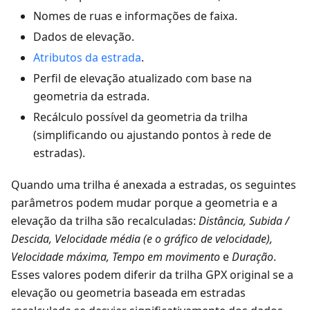
Nomes de ruas e informações de faixa.
Dados de elevação.
Atributos da estrada
.
Perfil de elevação atualizado com base na
geometria da estrada.
Recálculo possível da geometria da trilha
(simplificando ou ajustando pontos à rede de
estradas).
Quando uma trilha é anexada a estradas, os seguintes
parâmetros podem mudar porque a geometria e a
elevação da trilha são recalculadas:
Distância, Subida /
Descida, Velocidade média (e o gráfico de velocidade),
Velocidade máxima, Tempo em movimento
e
Duração
.
Esses valores podem diferir da trilha GPX original se a
elevação ou geometria baseada em estradas