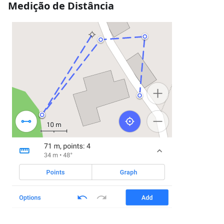
Medição de Distância