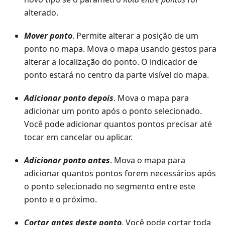
alterado.
Mover ponto
. Permite alterar a posição de um
ponto no mapa. Mova o mapa usando gestos para
alterar a localização do ponto. O indicador de
ponto estará no centro da parte visível do mapa.
Adicionar ponto depois
. Mova o mapa para
adicionar um ponto após o ponto selecionado.
Você pode adicionar quantos pontos precisar até
tocar em cancelar ou aplicar.
Adicionar ponto antes
. Mova o mapa para
adicionar quantos pontos forem necessários após
o ponto selecionado no segmento entre este
ponto e o próximo.
Cortar antes deste ponto
. Você pode cortar toda