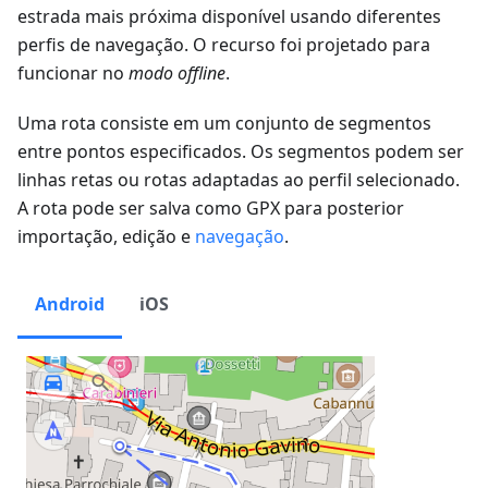
estrada mais próxima disponível usando diferentes
perfis de navegação. O recurso foi projetado para
funcionar no
modo offline
.
Uma rota consiste em um conjunto de segmentos
entre pontos especificados. Os segmentos podem ser
linhas retas ou rotas adaptadas ao perfil selecionado.
A rota pode ser salva como GPX para posterior
importação, edição e
navegação
.
Android
iOS