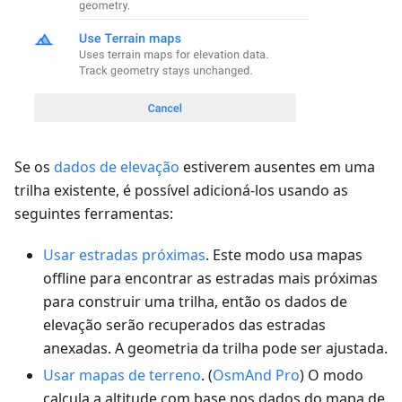
Se os
dados de elevação
estiverem ausentes em uma
trilha existente, é possível adicioná-los usando as
seguintes ferramentas:
Usar estradas próximas
. Este modo usa mapas
offline para encontrar as estradas mais próximas
para construir uma trilha, então os dados de
elevação serão recuperados das estradas
anexadas. A geometria da trilha pode ser ajustada.
Usar mapas de terreno
. (
OsmAnd Pro
) O modo
calcula a altitude com base nos dados do mapa de