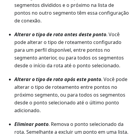
segmentos divididos e o próximo na lista de
pontos no outro segmento têm essa configuração
de conexão.
Alterar o tipo de rota antes deste ponto
. Você
pode alterar o tipo de roteamento configurado
para um perfil disponível, entre pontos no
segmento anterior, ou para todos os segmentos
desde o início da rota até o ponto selecionado.
Alterar o tipo de rota após este ponto
. Você pode
alterar o tipo de roteamento entre pontos no
próximo segmento, ou para todos os segmentos
desde o ponto selecionado até o último ponto
adicionado.
Eliminar ponto
. Remova o ponto selecionado da
rota. Semelhante a excluir um ponto em uma lista.