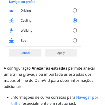
A configuração
Anexar às estradas
permite anexar
uma trilha gravada ou importada às estradas dos
mapas offline do OsmAnd para obter informações
adicionais:
Informações de curva corretas para
Navegar por
trilha
(especialmente em rotatórias).