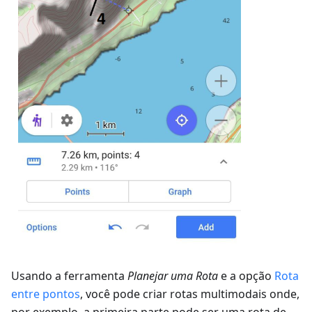
Usando a ferramenta
Planejar uma Rota
e a opção
Rota
entre pontos
, você pode criar rotas multimodais onde,