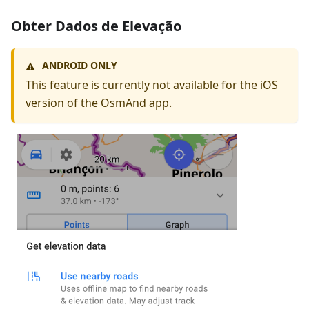
Obter Dados de Elevação
ANDROID ONLY
⚠️
This feature is currently not available for the iOS
version of the OsmAnd app.