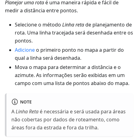
Planejar uma rota
é uma maneira rápida e fácil de
medir a distância entre pontos.
Selecione o método
Linha reta
de planejamento de
rota. Uma linha tracejada será desenhada entre os
pontos.
Adicione
o primeiro ponto no mapa a partir do
qual a linha será desenhada.
Mova o mapa para determinar a distância e o
azimute. As informações serão exibidas em um
campo com uma lista de pontos abaixo do mapa.
NOTE
A
Linha Reta
é necessária e será usada para áreas
não cobertas por dados de roteamento, como
áreas fora da estrada e fora da trilha.