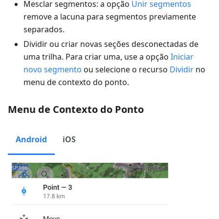
Mesclar segmentos: a opção
Unir segmentos
remove a lacuna para segmentos previamente
separados.
Dividir ou criar novas seções desconectadas de
uma trilha. Para criar uma, use a opção
Iniciar
novo segmento
ou selecione o recurso
Dividir
no
menu de contexto do ponto.
Menu de Contexto do Ponto
Android
iOS