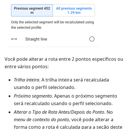
Você pode alterar a rota entre 2 pontos específicos ou
entre vários pontos:
Trilha inteira
. A trilha inteira será recalculada
usando o perfil selecionado.
Próximo segmento
. Apenas o próximo segmento
será recalculado usando o perfil selecionado.
Alterar o Tipo de Rota Antes/Depois do Ponto
. No
menu de contexto do ponto
, você pode alterar a
forma como a rota é calculada para a seção deste