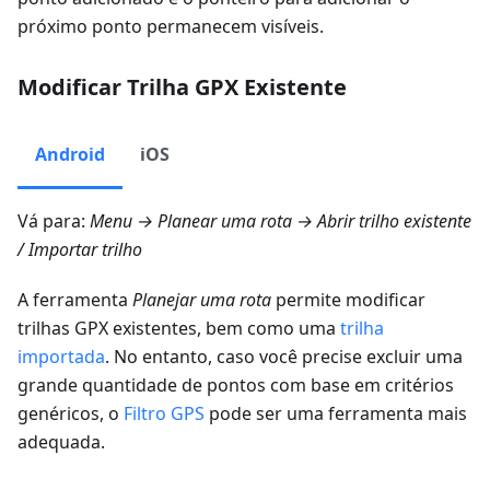
próximo ponto permanecem visíveis.
Modificar Trilha GPX Existente
Android
iOS
Vá para:
Menu → Planear uma rota → Abrir trilho existente
/
Importar trilho
A ferramenta
Planejar uma rota
permite modificar
trilhas GPX existentes, bem como uma
trilha
importada
. No entanto, caso você precise excluir uma
grande quantidade de pontos com base em critérios
genéricos, o
Filtro GPS
pode ser uma ferramenta mais
adequada.