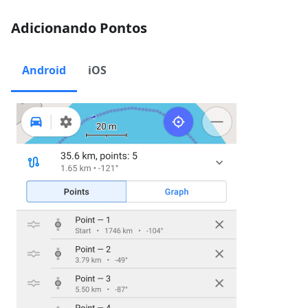
Adicionando Pontos
Android
iOS