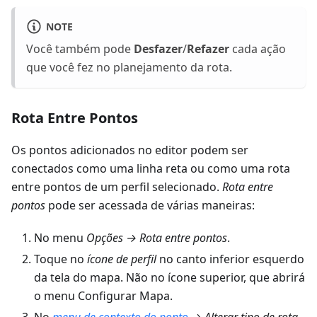
NOTE
Você também pode
Desfazer
/
Refazer
cada ação
que você fez no planejamento da rota.
Rota Entre Pontos
Os pontos adicionados no editor podem ser
conectados como uma linha reta ou como uma rota
entre pontos de um perfil selecionado.
Rota entre
pontos
pode ser acessada de várias maneiras:
No menu
Opções
→
Rota entre pontos
.
Toque no
ícone de perfil
no canto inferior esquerdo
da tela do mapa. Não no ícone superior, que abrirá
o menu Configurar Mapa.