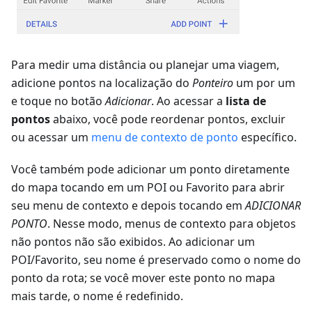
Para medir uma distância ou planejar uma viagem,
adicione pontos na localização do
Ponteiro
um por um
e toque no botão
Adicionar
. Ao acessar a
lista de
pontos
abaixo, você pode reordenar pontos, excluir
ou acessar um
menu de contexto de ponto
específico.
Você também pode adicionar um ponto diretamente
do mapa tocando em um POI ou Favorito para abrir
seu menu de contexto e depois tocando em
ADICIONAR
PONTO
. Nesse modo, menus de contexto para objetos
não pontos não são exibidos. Ao adicionar um
POI/Favorito, seu nome é preservado como o nome do
ponto da rota; se você mover este ponto no mapa
mais tarde, o nome é redefinido.