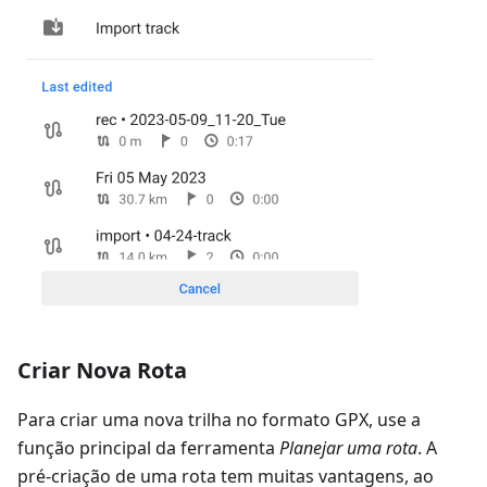
Criar Nova Rota
Para criar uma nova trilha no formato GPX, use a
função principal da ferramenta
Planejar uma rota
. A
pré-criação de uma rota tem muitas vantagens, ao