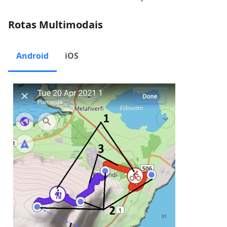
Rotas Multimodais
Android
iOS