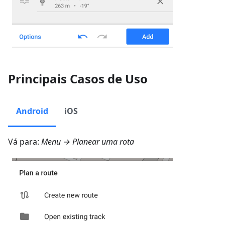
Principais Casos de Uso
Android
iOS
Vá para:
Menu → Planear uma rota