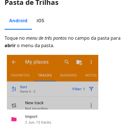
Pasta de Trilhas
Android
iOS
Toque no
menu de três pontos
no campo da pasta para
abrir
o menu da pasta.