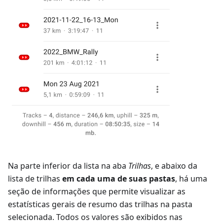
Na parte inferior da lista na aba
Trilhas
, e abaixo da
lista de trilhas
em cada uma de suas pastas
, há uma
seção de informações que permite visualizar as
estatísticas gerais de resumo das trilhas na pasta
selecionada. Todos os valores são exibidos nas