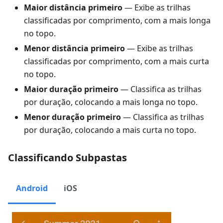
Maior distância primeiro
— Exibe as trilhas
classificadas por comprimento, com a mais longa
no topo.
Menor distância primeiro
— Exibe as trilhas
classificadas por comprimento, com a mais curta
no topo.
Maior duração primeiro
— Classifica as trilhas
por duração, colocando a mais longa no topo.
Menor duração primeiro
— Classifica as trilhas
por duração, colocando a mais curta no topo.
Classificando Subpastas
Android
iOS