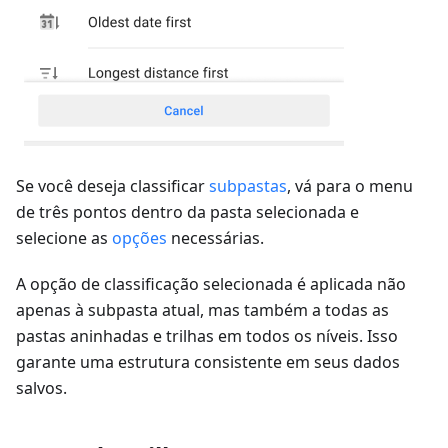
Se você deseja classificar
subpastas
, vá para o menu
de três pontos dentro da pasta selecionada e
selecione as
opções
necessárias.
A opção de classificação selecionada é aplicada não
apenas à subpasta atual, mas também a todas as
pastas aninhadas e trilhas em todos os níveis. Isso
garante uma estrutura consistente em seus dados
salvos.