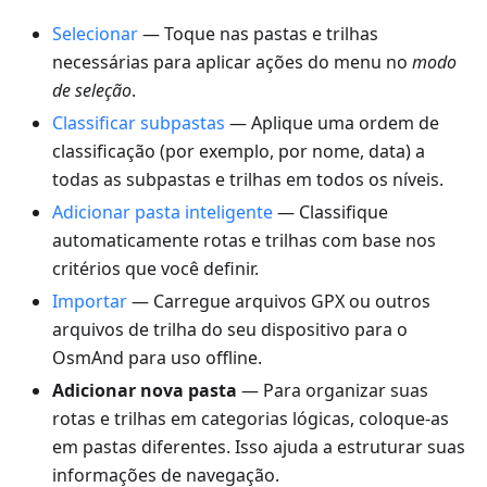
Selecionar
— Toque nas pastas e trilhas
necessárias para aplicar ações do menu no
modo
de seleção
.
Classificar subpastas
— Aplique uma ordem de
classificação (por exemplo, por nome, data) a
todas as subpastas e trilhas em todos os níveis.
Adicionar pasta inteligente
— Classifique
automaticamente rotas e trilhas com base nos
critérios que você definir.
Importar
— Carregue arquivos GPX ou outros
arquivos de trilha do seu dispositivo para o
OsmAnd para uso offline.
Adicionar nova pasta
— Para organizar suas
rotas e trilhas em categorias lógicas, coloque-as
em pastas diferentes. Isso ajuda a estruturar suas
informações de navegação.