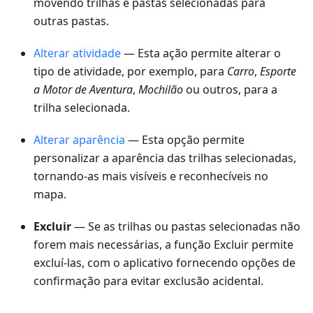
movendo trilhas e pastas selecionadas para
outras pastas.
Alterar atividade
— Esta ação permite alterar o
tipo de atividade, por exemplo, para
Carro
,
Esporte
a Motor de Aventura
,
Mochilão
ou outros, para a
trilha selecionada.
Alterar aparência
— Esta opção permite
personalizar a aparência das trilhas selecionadas,
tornando-as mais visíveis e reconhecíveis no
mapa.
Excluir
— Se as trilhas ou pastas selecionadas não
forem mais necessárias, a função Excluir permite
excluí-las, com o aplicativo fornecendo opções de
confirmação para evitar exclusão acidental.