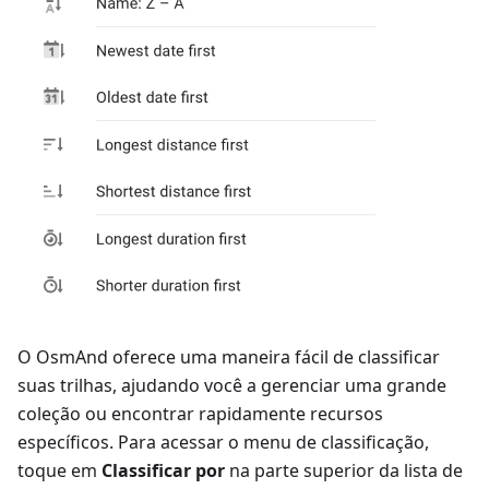
O OsmAnd oferece uma maneira fácil de classificar
suas trilhas, ajudando você a gerenciar uma grande
coleção ou encontrar rapidamente recursos
específicos. Para acessar o menu de classificação,
toque em
Classificar por
na parte superior da lista de