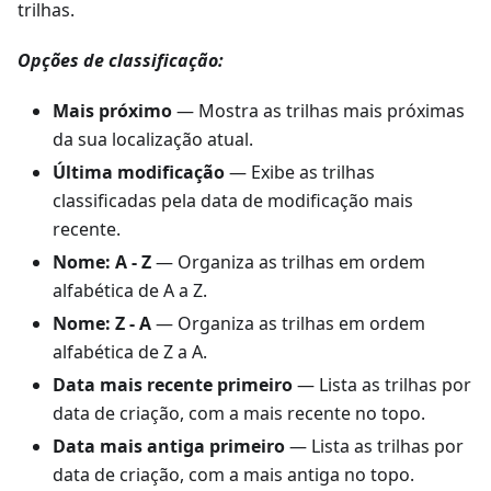
trilhas.
Opções de classificação:
Mais próximo
— Mostra as trilhas mais próximas
da sua localização atual.
Última modificação
— Exibe as trilhas
classificadas pela data de modificação mais
recente.
Nome: A - Z
— Organiza as trilhas em ordem
alfabética de A a Z.
Nome: Z - A
— Organiza as trilhas em ordem
alfabética de Z a A.
Data mais recente primeiro
— Lista as trilhas por
data de criação, com a mais recente no topo.
Data mais antiga primeiro
— Lista as trilhas por
data de criação, com a mais antiga no topo.