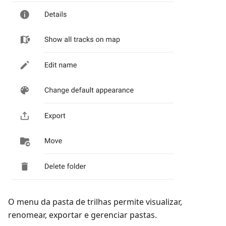
O menu da pasta de trilhas permite visualizar,
renomear, exportar e gerenciar pastas.