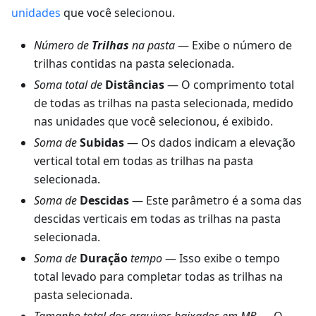
unidades
que você selecionou.
Número de
Trilhas
na pasta
— Exibe o número de
trilhas contidas na pasta selecionada.
Soma total de
Distâncias
— O comprimento total
de todas as trilhas na pasta selecionada, medido
nas unidades que você selecionou, é exibido.
Soma de
Subidas
— Os dados indicam a elevação
vertical total em todas as trilhas na pasta
selecionada.
Soma de
Descidas
— Este parâmetro é a soma das
descidas verticais em todas as trilhas na pasta
selecionada.
Soma de
Duração
tempo
— Isso exibe o tempo
total levado para completar todas as trilhas na
pasta selecionada.