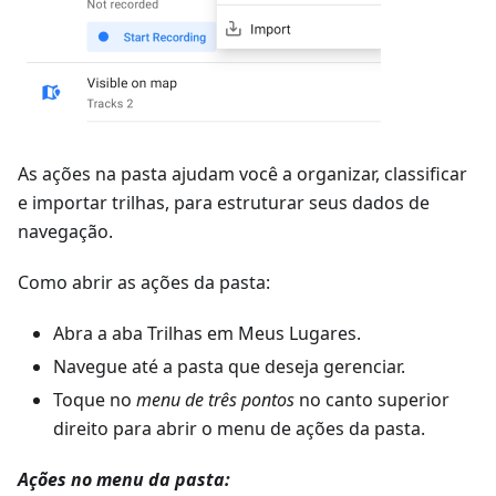
As ações na pasta ajudam você a organizar, classificar
e importar trilhas, para estruturar seus dados de
navegação.
Como abrir as ações da pasta:
Abra a aba Trilhas em Meus Lugares.
Navegue até a pasta que deseja gerenciar.
Toque no
menu de três pontos
no canto superior
direito para abrir o menu de ações da pasta.
Ações no menu da pasta: