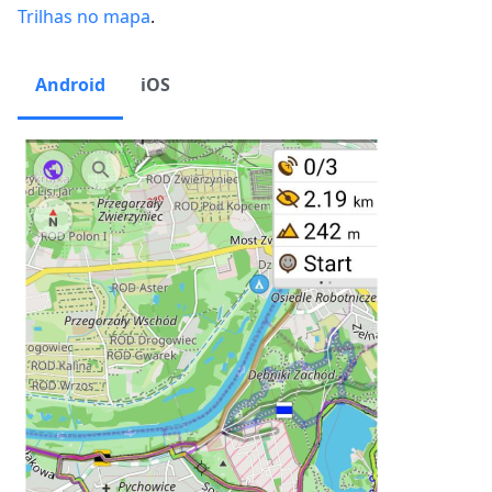
Trilhas no mapa
.
Android
iOS