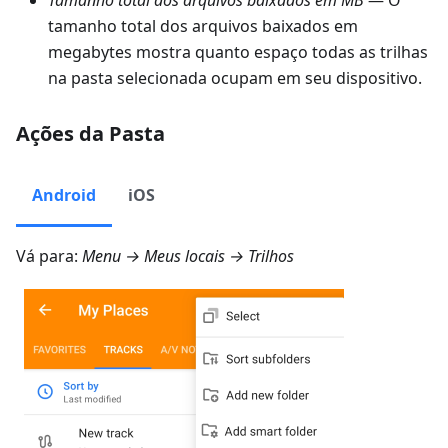
Tamanho total dos arquivos baixados em MB
— O
tamanho total dos arquivos baixados em
megabytes mostra quanto espaço todas as trilhas
na pasta selecionada ocupam em seu dispositivo.
Ações da Pasta
Android
iOS
Vá para:
Menu → Meus locais → Trilhos