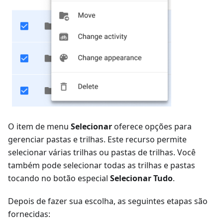
O item de menu
Selecionar
oferece opções para
gerenciar pastas e trilhas. Este recurso permite
selecionar várias trilhas ou pastas de trilhas. Você
também pode selecionar todas as trilhas e pastas
tocando no botão especial
Selecionar Tudo
.
Depois de fazer sua escolha, as seguintes etapas são
fornecidas: