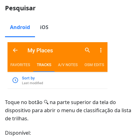
Pesquisar
Android
iOS
Toque no botão 🔍 na parte superior da tela do
dispositivo para abrir o menu de classificação da lista
de trilhas.
Disponível: