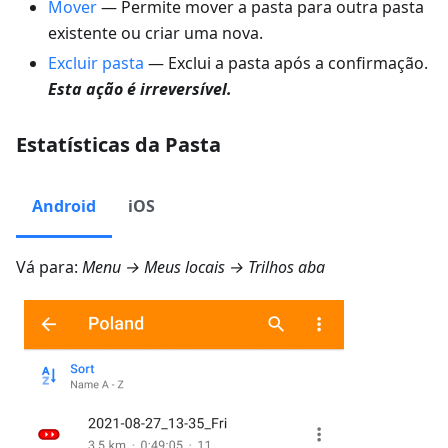
Mover
— Permite mover a pasta para outra pasta
existente ou criar uma nova.
Excluir pasta
— Exclui a pasta após a confirmação.
Esta ação é irreversível.
Estatísticas da Pasta
Android
iOS
Vá para:
Menu → Meus locais → Trilhos
aba