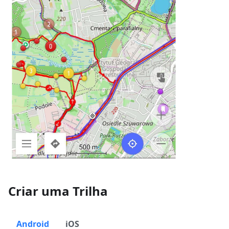
Criar uma Trilha
Android
iOS