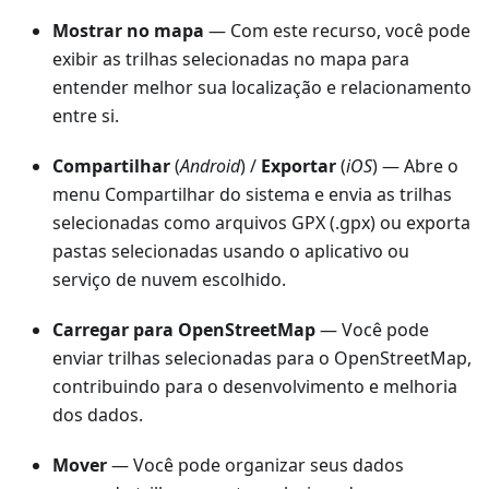
Mostrar no mapa
— Com este recurso, você pode
exibir as trilhas selecionadas no mapa para
entender melhor sua localização e relacionamento
entre si.
Compartilhar
(
Android
) /
Exportar
(
iOS
) — Abre o
menu Compartilhar do sistema e envia as trilhas
selecionadas como arquivos GPX (.gpx) ou exporta
pastas selecionadas usando o aplicativo ou
serviço de nuvem escolhido.
Carregar para OpenStreetMap
— Você pode
enviar trilhas selecionadas para o OpenStreetMap,
contribuindo para o desenvolvimento e melhoria
dos dados.
Mover
— Você pode organizar seus dados