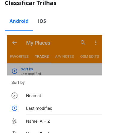
Classificar Trilhas
Android
iOS