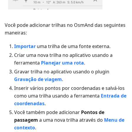
Você pode adicionar trilhas no OsmAnd das seguintes
maneiras:
Importar
uma trilha de uma fonte externa.
Criar uma nova trilha no aplicativo usando a
ferramenta
Planejar uma rota
.
Gravar trilha no aplicativo usando o plugin
Gravação de viagem
.
Inserir vários pontos por coordenadas e salvá-los
como uma trilha usando a ferramenta
Entrada de
coordenadas
.
Você também pode adicionar
Pontos de
passagem
a uma nova trilha através do
Menu de
contexto
.