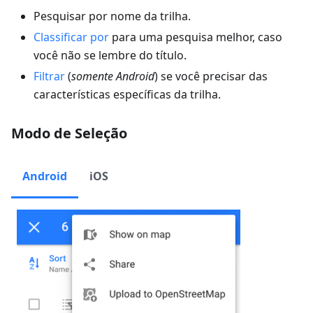
Pesquisar por nome da trilha.
Classificar por
para uma pesquisa melhor, caso
você não se lembre do título.
Filtrar
(
somente Android
) se você precisar das
características específicas da trilha.
Modo de Seleção
Android
iOS