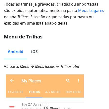
Todas as trilhas já gravadas, criadas ou importadas
são exibidas automaticamente na pasta
Meus Lugares
na aba
Trilhas
. Elas são organizadas por pasta ou
exibidas em uma lista abaixo delas.
Menu de Trilhas
Android
iOS
Vá para:
Menu → Meus locais → Trilhos
aba