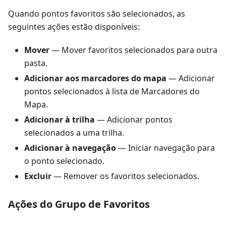
Quando pontos favoritos são selecionados, as
seguintes ações estão disponíveis:
Mover
— Mover favoritos selecionados para outra
pasta.
Adicionar aos marcadores do mapa
— Adicionar
pontos selecionados à lista de Marcadores do
Mapa.
Adicionar à trilha
— Adicionar pontos
selecionados a uma trilha.
Adicionar à navegação
— Iniciar navegação para
o ponto selecionado.
Excluir
— Remover os favoritos selecionados.
Ações do Grupo de Favoritos