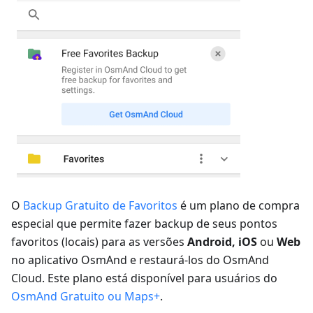
O
Backup Gratuito de Favoritos
é um plano de compra
especial que permite fazer backup de seus pontos
favoritos (locais) para as versões
Android, iOS
ou
Web
no aplicativo OsmAnd e restaurá-los do OsmAnd
Cloud. Este plano está disponível para usuários do
OsmAnd Gratuito ou Maps+
.