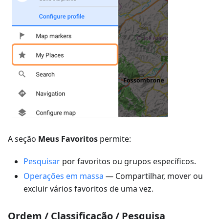
A seção
Meus Favoritos
permite:
Pesquisar
por favoritos ou grupos específicos.
Operações em massa
— Compartilhar, mover ou
excluir vários favoritos de uma vez.
Ordem / Classificação / Pesquisa