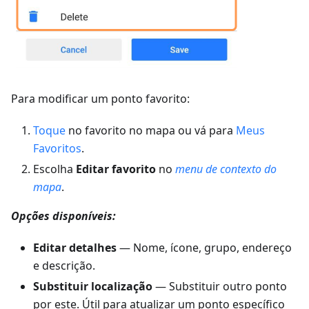
Para modificar um ponto favorito:
Toque
no favorito no mapa ou vá para
Meus
Favoritos
.
Escolha
Editar favorito
no
menu de contexto do
mapa
.
Opções disponíveis:
Editar detalhes
— Nome, ícone, grupo, endereço
e descrição.
Substituir localização
— Substituir outro ponto
por este. Útil para atualizar um ponto específico