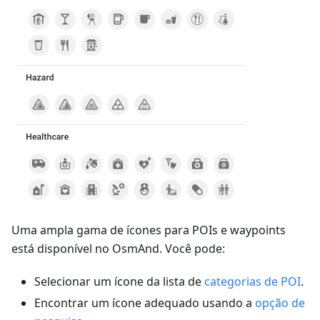
Uma ampla gama de ícones para POIs e waypoints
está disponível no OsmAnd. Você pode:
Selecionar um ícone da lista de
categorias de POI
.
Encontrar um ícone adequado usando a
opção de