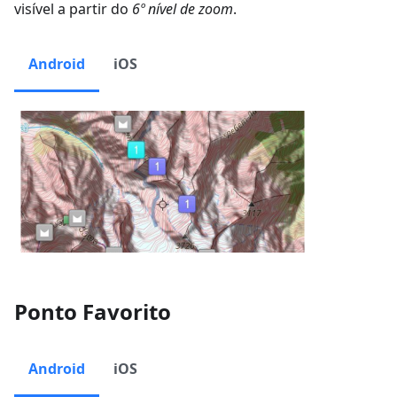
visível a partir do
6º nível de zoom
.
Android
iOS
Ponto Favorito
Android
iOS