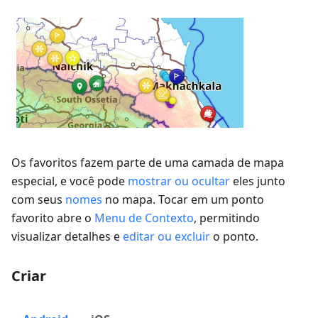
Os favoritos fazem parte de uma camada de mapa
especial, e você pode
mostrar ou ocultar
eles junto
com seus
nomes
no mapa. Tocar em um ponto
favorito abre o
Menu de Contexto
, permitindo
visualizar detalhes e
editar ou excluir
o ponto.
Criar