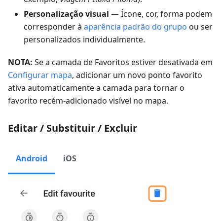
Personalização visual
— Ícone, cor, forma podem
corresponder à
aparência padrão do grupo
ou ser
personalizados individualmente.
NOTA:
Se a camada de Favoritos estiver desativada em
Configurar mapa
, adicionar um novo ponto favorito
ativa automaticamente a camada para tornar o
favorito recém-adicionado visível no mapa.
Editar / Substituir / Excluir
Android
iOS