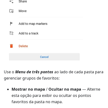
Use o
Menu de três pontos
ao lado de cada pasta para
gerenciar grupos de favoritos:
Mostrar no mapa
/
Ocultar no mapa
— Alterne
esta opção para exibir ou ocultar os pontos
favoritos da pasta no mapa.