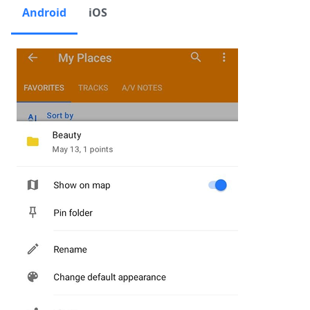
Android
iOS