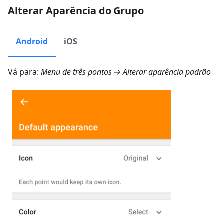
Alterar Aparência do Grupo
Android
iOS
Vá para:
Menu de três pontos → Alterar aparência padrão