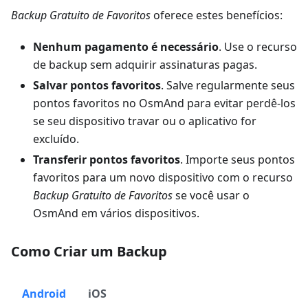
Backup Gratuito de Favoritos
oferece estes benefícios:
Nenhum pagamento é necessário
. Use o recurso
de backup sem adquirir assinaturas pagas.
Salvar pontos favoritos
. Salve regularmente seus
pontos favoritos no OsmAnd para evitar perdê-los
se seu dispositivo travar ou o aplicativo for
excluído.
Transferir pontos favoritos
. Importe seus pontos
favoritos para um novo dispositivo com o recurso
Backup Gratuito de Favoritos
se você usar o
OsmAnd em vários dispositivos.
Como Criar um Backup
Android
iOS