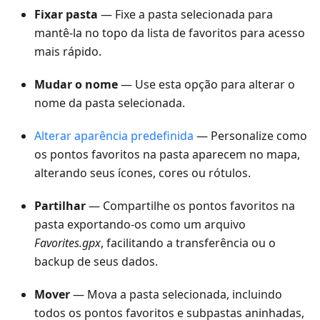
Fixar pasta
— Fixe a pasta selecionada para
mantê-la no topo da lista de favoritos para acesso
mais rápido.
Mudar o nome
— Use esta opção para alterar o
nome da pasta selecionada.
Alterar aparência predefinida
— Personalize como
os pontos favoritos na pasta aparecem no mapa,
alterando seus ícones, cores ou rótulos.
Partilhar
— Compartilhe os pontos favoritos na
pasta exportando-os como um arquivo
Favorites.gpx
, facilitando a transferência ou o
backup de seus dados.
Mover
— Mova a pasta selecionada, incluindo
todos os pontos favoritos e subpastas aninhadas,