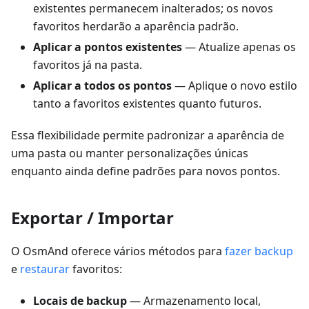
existentes permanecem inalterados; os novos
favoritos herdarão a aparência padrão.
Aplicar a pontos existentes
— Atualize apenas os
favoritos já na pasta.
Aplicar a todos os pontos
— Aplique o novo estilo
tanto a favoritos existentes quanto futuros.
Essa flexibilidade permite padronizar a aparência de
uma pasta ou manter personalizações únicas
enquanto ainda define padrões para novos pontos.
Exportar / Importar
O OsmAnd oferece vários métodos para
fazer backup
e
restaurar
favoritos:
Locais de backup
— Armazenamento local,