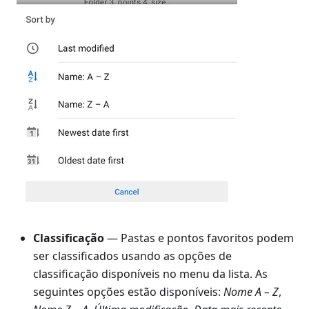
Classificação
— Pastas e pontos favoritos podem
ser classificados usando as opções de
classificação disponíveis no menu da lista. As
seguintes opções estão disponíveis:
Nome A – Z
,