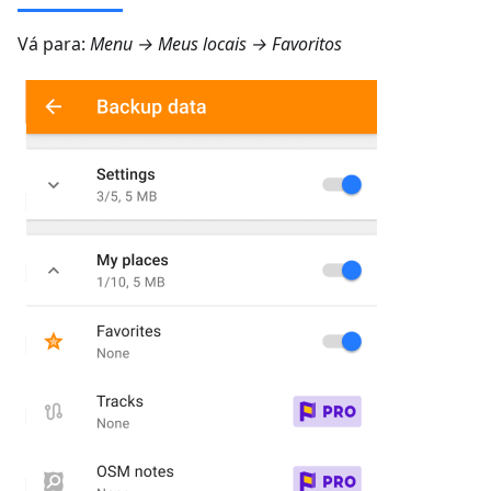
Vá para:
Menu → Meus locais → Favoritos