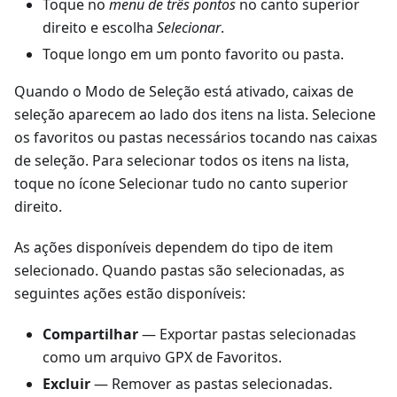
Toque no
menu de três pontos
no canto superior
direito e escolha
Selecionar
.
Toque longo em um ponto favorito ou pasta.
Quando o Modo de Seleção está ativado, caixas de
seleção aparecem ao lado dos itens na lista. Selecione
os favoritos ou pastas necessários tocando nas caixas
de seleção. Para selecionar todos os itens na lista,
toque no ícone Selecionar tudo no canto superior
direito.
As ações disponíveis dependem do tipo de item
selecionado. Quando pastas são selecionadas, as
seguintes ações estão disponíveis:
Compartilhar
— Exportar pastas selecionadas
como um arquivo GPX de Favoritos.
Excluir
— Remover as pastas selecionadas.