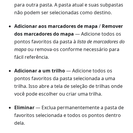
para outra pasta. A pasta atual e suas subpastas
não podem ser selecionadas como destino.
Adicionar aos marcadores de mapa
/
Remover
dos marcadores do mapa
— Adicione todos os
pontos favoritos da pasta à
lista de marcadores do
mapa
ou remova-os conforme necessário para
fácil referência.
Adicionar a um trilho
— Adicione todos os
pontos favoritos da pasta selecionada a uma
trilha. Isso abre a tela de seleção de trilhas onde
você pode escolher ou criar uma trilha.
Eliminar
— Exclua permanentemente a pasta de
favoritos selecionada e todos os pontos dentro
dela.