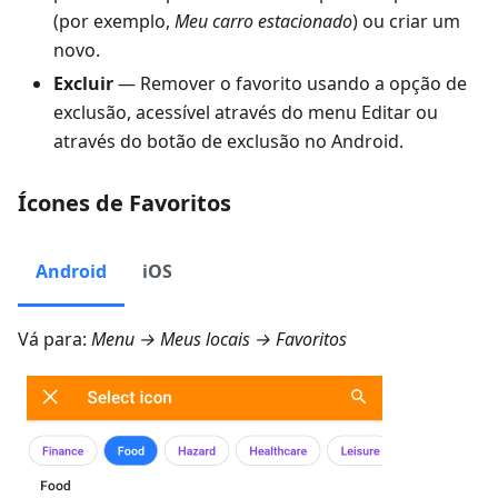
(por exemplo,
Meu carro estacionado
) ou criar um
novo.
Excluir
— Remover o favorito usando a opção de
exclusão, acessível através do menu Editar ou
através do botão de exclusão no Android.
Ícones de Favoritos
Android
iOS
Vá para:
Menu → Meus locais → Favoritos