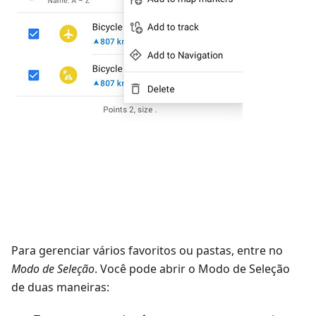
Para gerenciar vários favoritos ou pastas, entre no
Modo de Seleção
. Você pode abrir o Modo de Seleção
de duas maneiras: