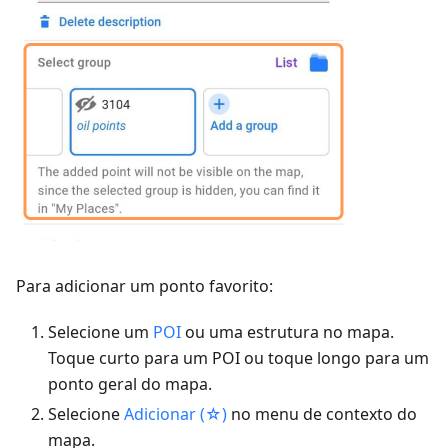
Para adicionar um ponto favorito:
Selecione um
POI
ou uma estrutura no mapa.
Toque curto para um POI ou toque longo para um
ponto geral do mapa.
Selecione
Adicionar (☆)
no menu de contexto do
mapa.