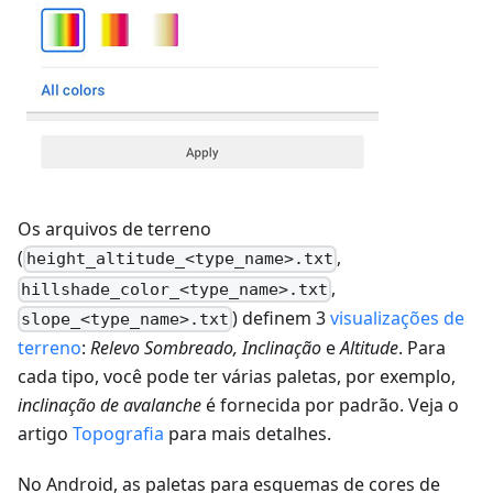
Os arquivos de terreno
(
,
height_altitude_<type_name>.txt
,
hillshade_color_<type_name>.txt
) definem 3
visualizações de
slope_<type_name>.txt
terreno
:
Relevo Sombreado, Inclinação
e
Altitude
. Para
cada tipo, você pode ter várias paletas, por exemplo,
inclinação de avalanche
é fornecida por padrão. Veja o
artigo
Topografia
para mais detalhes.
No Android, as paletas para esquemas de cores de