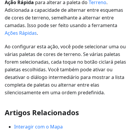
Ação Rápida
para alterar a paleta do
Terreno
.
Adicionada a capacidade de alternar entre esquemas
de cores de terreno, semelhante a alternar entre
camadas. Isso pode ser feito usando a ferramenta
Ações Rápidas
.
Ao configurar esta ação, você pode selecionar uma ou
várias paletas de cores de terreno. Se várias paletas
forem selecionadas, cada toque no botão ciclará pelas
paletas escolhidas. Você também pode ativar ou
desativar o diálogo intermediário para mostrar a lista
completa de paletas ou alternar entre elas
silenciosamente em uma ordem predefinida.
Artigos Relacionados
Interagir com o Mapa