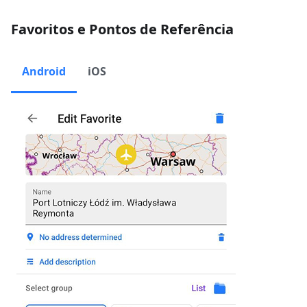
Favoritos e Pontos de Referência
Android
iOS