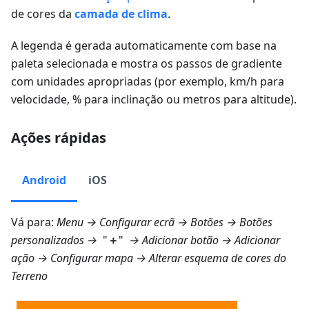
de cores da
camada de clima
.
A legenda é gerada automaticamente com base na
paleta selecionada e mostra os passos de gradiente
com unidades apropriadas (por exemplo, km/h para
velocidade, % para inclinação ou metros para altitude).
Ações rápidas
Android
iOS
Vá para:
Menu → Configurar ecrã → Botões → Botões
personalizados
→
"
＋
"
→
Adicionar botão
→ Adicionar
ação →
Configurar mapa
→ Alterar esquema de cores do
Terreno