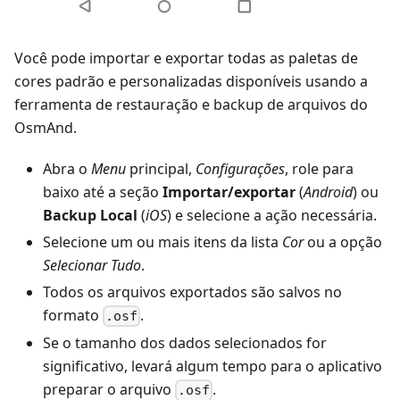
Você pode importar e exportar todas as paletas de
cores padrão e personalizadas disponíveis usando a
ferramenta de restauração e backup de arquivos do
OsmAnd.
Abra o
Menu
principal,
Configurações
, role para
baixo até a seção
Importar/exportar
(
Android
) ou
Backup Local
(
iOS
) e selecione a ação necessária.
Selecione um ou mais itens da lista
Cor
ou a opção
Selecionar Tudo
.
Todos os arquivos exportados são salvos no
formato
.
.osf
Se o tamanho dos dados selecionados for
significativo, levará algum tempo para o aplicativo
preparar o arquivo
.
.osf