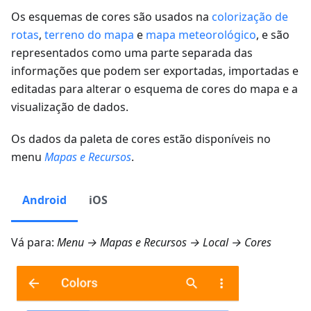
Os esquemas de cores são usados na
colorização de
rotas
,
terreno do mapa
e
mapa meteorológico
, e são
representados como uma parte separada das
informações que podem ser exportadas, importadas e
editadas para alterar o esquema de cores do mapa e a
visualização de dados.
Os dados da paleta de cores estão disponíveis no
menu
Mapas e Recursos
.
Android
iOS
Vá para:
Menu → Mapas e Recursos → Local → Cores