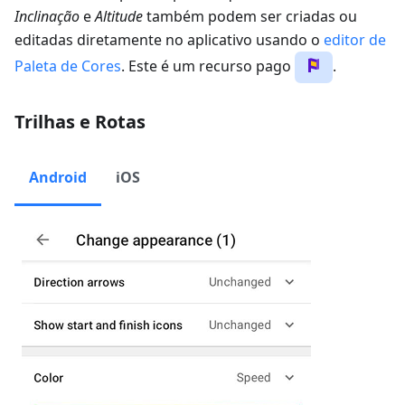
Inclinação
e
Altitude
também podem ser criadas ou
editadas diretamente no aplicativo usando o
editor de
Paleta de Cores
. Este é um recurso pago
.
Trilhas e Rotas
Android
iOS