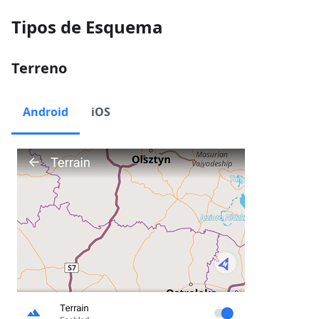
Tipos de Esquema
Terreno
Android
iOS