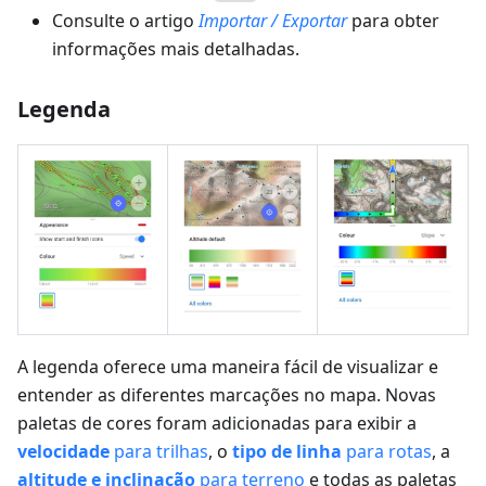
Consulte o artigo
Importar / Exportar
para obter
informações mais detalhadas.
Legenda
A legenda oferece uma maneira fácil de visualizar e
entender as diferentes marcações no mapa. Novas
paletas de cores foram adicionadas para exibir a
velocidade
para trilhas
, o
tipo de linha
para rotas
, a
altitude e inclinação
para terreno
e todas as paletas