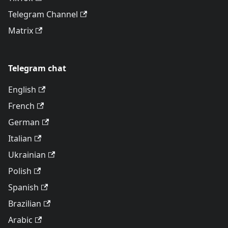
Telegram Channel
Matrix
Telegram chat
English
French
German
Italian
Ukrainian
Polish
Spanish
Brazilian
Arabic