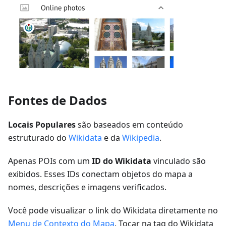
Fontes de Dados
Locais Populares
são baseados em conteúdo
estruturado do
Wikidata
e da
Wikipedia
.
Apenas POIs com um
ID do Wikidata
vinculado são
exibidos. Esses IDs conectam objetos do mapa a
nomes, descrições e imagens verificados.
Você pode visualizar o link do Wikidata diretamente no
Menu de Contexto do Mapa
. Tocar na tag do Wikidata