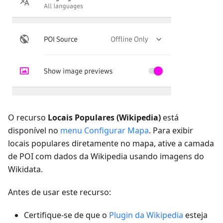
O recurso
Locais Populares (Wikipedia)
está
disponível no
menu Configurar Mapa
. Para exibir
locais populares diretamente no mapa, ative a camada
de POI com dados da Wikipedia usando imagens do
Wikidata.
Antes de usar este recurso:
Certifique-se de que o
Plugin da Wikipedia
esteja