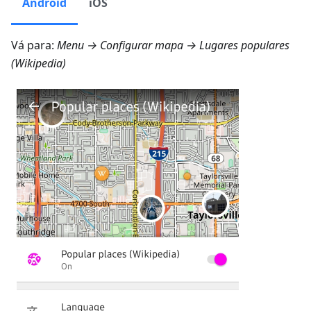
Android
iOS
Vá para:
Menu → Configurar mapa → Lugares populares
(Wikipedia)