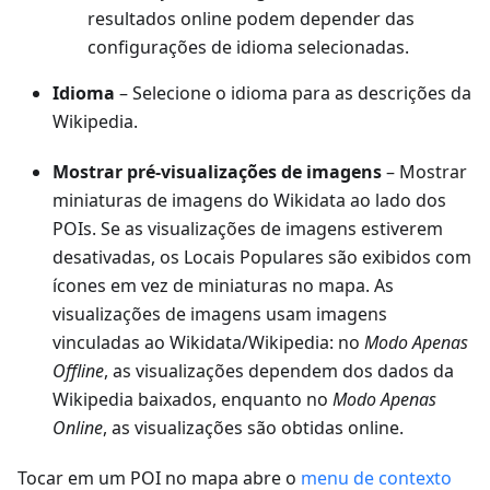
resultados online podem depender das
configurações de idioma selecionadas.
Idioma
– Selecione o idioma para as descrições da
Wikipedia.
Mostrar pré-visualizações de imagens
– Mostrar
miniaturas de imagens do Wikidata ao lado dos
POIs. Se as visualizações de imagens estiverem
desativadas, os Locais Populares são exibidos com
ícones em vez de miniaturas no mapa. As
visualizações de imagens usam imagens
vinculadas ao Wikidata/Wikipedia: no
Modo Apenas
Offline
, as visualizações dependem dos dados da
Wikipedia baixados, enquanto no
Modo Apenas
Online
, as visualizações são obtidas online.
Tocar em um POI no mapa abre o
menu de contexto