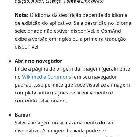
adição
,
Autor
,
Licença
,
Fonte
e
Link direto
Nota:
O idioma da descrição depende do idioma
de exibição do aplicativo. Se a descrição no idioma
selecionado não estiver disponível, o OsmAnd
exibe a versão em inglês ou a primeira tradução
disponível.
Abrir no navegador
Inicie a página de origem da imagem (geralmente
no
Wikimedia Commons
) em seu navegador
padrão. Isso permite que você visualize a imagem
completa, informações de licenciamento e
conteúdo relacionado.
Baixar
Salve a imagem no armazenamento do seu
dispositivo. A imagem baixada pode ser