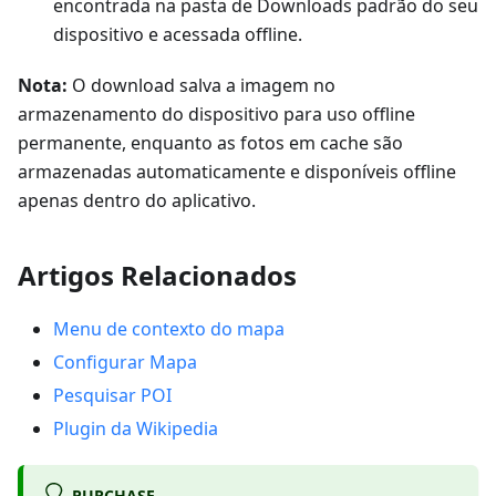
encontrada na pasta de Downloads padrão do seu
dispositivo e acessada offline.
Nota:
O download salva a imagem no
armazenamento do dispositivo para uso offline
permanente, enquanto as fotos em cache são
armazenadas automaticamente e disponíveis offline
apenas dentro do aplicativo.
Artigos Relacionados
Menu de contexto do mapa
Configurar Mapa
Pesquisar POI
Plugin da Wikipedia
PURCHASE