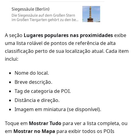
A seção
Lugares populares nas proximidades
exibe
uma lista rolável de pontos de referência de alta
classificação perto de sua localização atual. Cada item
inclui:
Nome do local.
Breve descrição.
Tag de categoria de POI.
Distância e direção.
Imagem em miniatura (se disponível).
Toque em
Mostrar Tudo
para ver a lista completa, ou
em
Mostrar no Mapa
para exibir todos os POIs