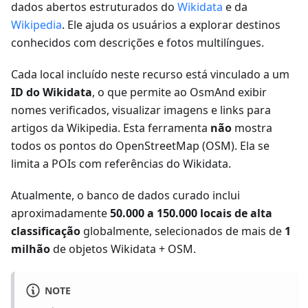
dados abertos estruturados do
Wikidata
e da
Wikipedia
. Ele ajuda os usuários a explorar destinos
conhecidos com descrições e fotos multilíngues.
Cada local incluído neste recurso está vinculado a um
ID do Wikidata
, o que permite ao OsmAnd exibir
nomes verificados, visualizar imagens e links para
artigos da Wikipedia. Esta ferramenta
não
mostra
todos os pontos do OpenStreetMap (OSM). Ela se
limita a POIs com referências do Wikidata.
Atualmente, o banco de dados curado inclui
aproximadamente
50.000 a 150.000 locais de alta
classificação
globalmente, selecionados de mais de
1
milhão
de objetos Wikidata + OSM.
NOTE