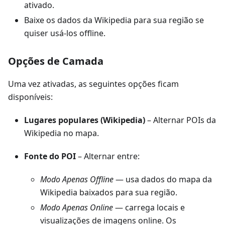
ativado.
Baixe os dados da Wikipedia para sua região se
quiser usá-los offline.
Opções de Camada
Uma vez ativadas, as seguintes opções ficam
disponíveis:
Lugares populares (Wikipedia)
– Alternar POIs da
Wikipedia no mapa.
Fonte do POI
– Alternar entre:
Modo Apenas Offline
— usa dados do mapa da
Wikipedia baixados para sua região.
Modo Apenas Online
— carrega locais e
visualizações de imagens online. Os