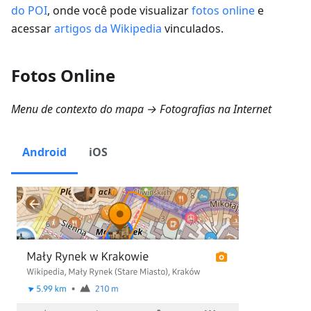
do POI
, onde você pode visualizar
fotos online
e
acessar
artigos da Wikipedia
vinculados.
Fotos Online
Menu de contexto do mapa → Fotografias na Internet
Android
iOS