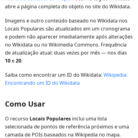
abre a página completa do objeto no site do Wikidata.
Imagens e outro conteúdo baseado no Wikidata nos
Locais Populares são atualizados em um cronograma
e podem não aparecer imediatamente após alterações
no Wikidata ou no Wikimedia Commons. Frequência
de atualização atual: duas vezes por mês — nos dias
10
e
20
.
Saiba como encontrar um ID do Wikidata:
Wikipedia:
Encontrando um ID do Wikidata
Como Usar
O recurso
Locais Populares
inclui uma lista
selecionada de pontos de referência próximos e uma
camada de POIs baseados na Wikipedia no mapa.