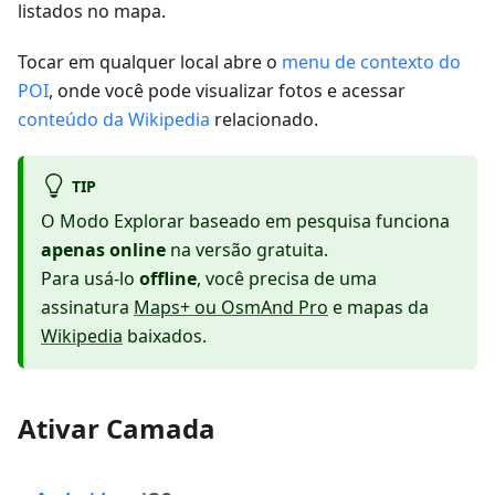
listados no mapa.
Tocar em qualquer local abre o
menu de contexto do
POI
, onde você pode visualizar fotos e acessar
conteúdo da Wikipedia
relacionado.
TIP
O Modo Explorar baseado em pesquisa funciona
apenas online
na versão gratuita.
Para usá-lo
offline
, você precisa de uma
assinatura
Maps+ ou OsmAnd Pro
e mapas da
Wikipedia
baixados.
Ativar Camada