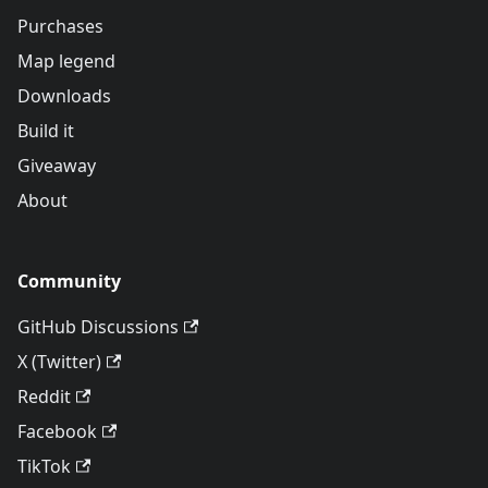
Purchases
Map legend
Downloads
Build it
Giveaway
About
Community
GitHub Discussions
X (Twitter)
Reddit
Facebook
TikTok