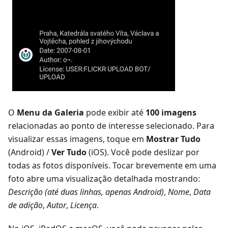
O
Menu da Galeria
pode exibir até
100 imagens
relacionadas ao ponto de interesse selecionado. Para
visualizar essas imagens, toque em
Mostrar Tudo
(Android) /
Ver Tudo
(iOS). Você pode deslizar por
todas as fotos disponíveis. Tocar brevemente em uma
foto abre uma visualização detalhada mostrando:
Descrição (até duas linhas, apenas Android)
,
Nome
,
Data
de adição
,
Autor
,
Licença
.