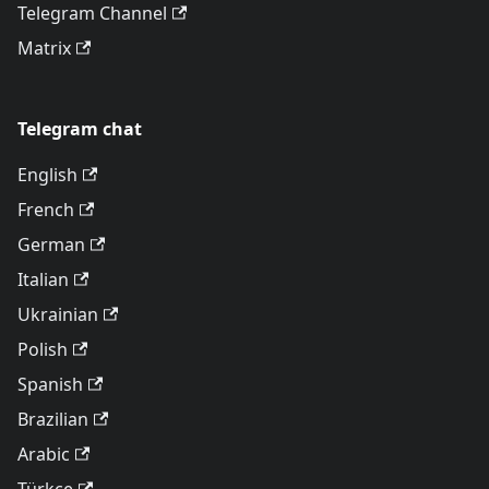
Telegram Channel
Matrix
Telegram chat
English
French
German
Italian
Ukrainian
Polish
Spanish
Brazilian
Arabic