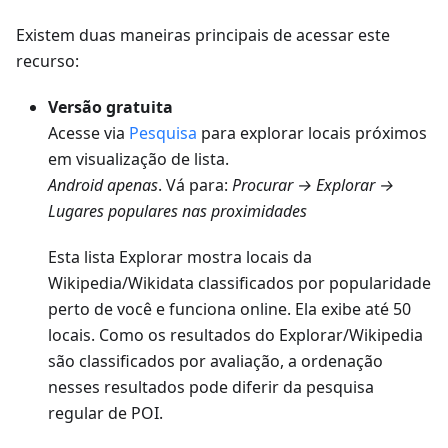
Existem duas maneiras principais de acessar este
recurso:
Versão gratuita
Acesse via
Pesquisa
para explorar locais próximos
em visualização de lista.
Android
apenas
. Vá para:
Procurar → Explorar →
Lugares populares nas proximidades
Esta lista Explorar mostra locais da
Wikipedia/Wikidata classificados por popularidade
perto de você e funciona online. Ela exibe até 50
locais. Como os resultados do Explorar/Wikipedia
são classificados por avaliação, a ordenação
nesses resultados pode diferir da pesquisa
regular de POI.