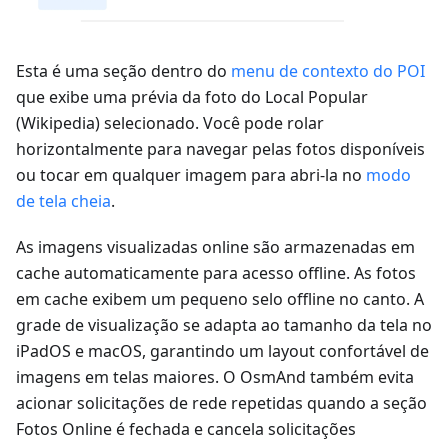
Esta é uma seção dentro do
menu de contexto do POI
que exibe uma prévia da foto do Local Popular
(Wikipedia) selecionado. Você pode rolar
horizontalmente para navegar pelas fotos disponíveis
ou tocar em qualquer imagem para abri-la no
modo
de tela cheia
.
As imagens visualizadas online são armazenadas em
cache automaticamente para acesso offline. As fotos
em cache exibem um pequeno selo offline no canto. A
grade de visualização se adapta ao tamanho da tela no
iPadOS e macOS, garantindo um layout confortável de
imagens em telas maiores. O OsmAnd também evita
acionar solicitações de rede repetidas quando a seção
Fotos Online é fechada e cancela solicitações