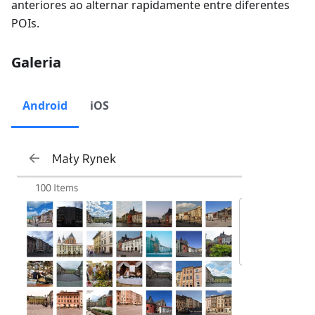
anteriores ao alternar rapidamente entre diferentes
POIs.
Galeria
Android
iOS