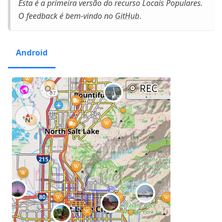
Esta é a primeira versão do recurso Locais Populares.
O feedback é bem-vindo no
GitHub
.
Android