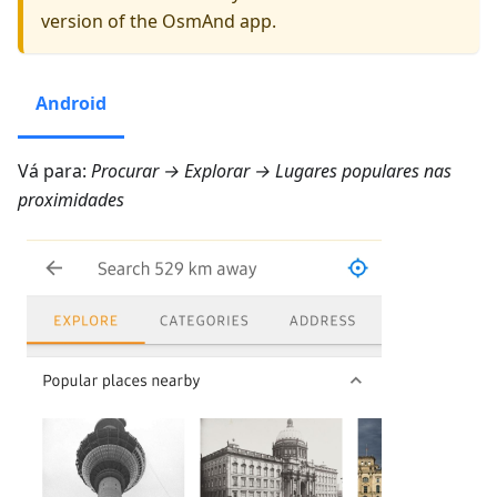
version of the OsmAnd app.
Android
Vá para:
Procurar → Explorar → Lugares populares nas
proximidades