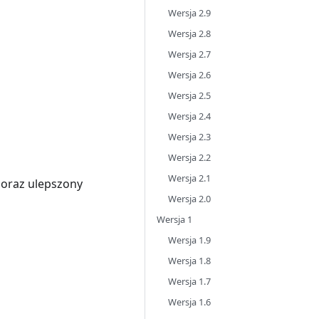
Wersja 2.9
Wersja 2.8
Wersja 2.7
Wersja 2.6
Wersja 2.5
Wersja 2.4
Wersja 2.3
Wersja 2.2
Wersja 2.1
 oraz ulepszony
Wersja 2.0
Wersja 1
Wersja 1.9
Wersja 1.8
Wersja 1.7
Wersja 1.6