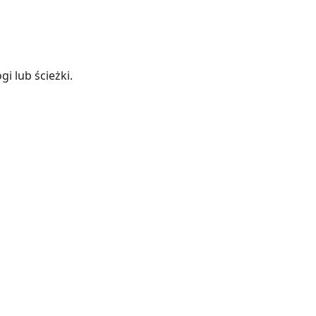
i lub ścieżki.