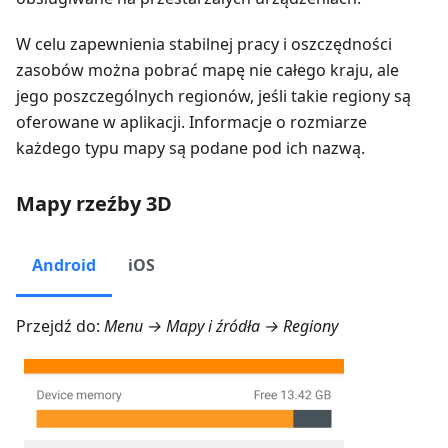
W celu zapewnienia stabilnej pracy i oszczędności
zasobów można pobrać mapę nie całego kraju, ale
jego poszczególnych regionów, jeśli takie regiony są
oferowane w aplikacji. Informacje o rozmiarze
każdego typu mapy są podane pod ich nazwą.
Mapy rzeźby 3D
Android
iOS
Przejdź do:
Menu → Mapy i źródła → Regiony