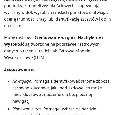
pochodzą z modeli wysokościowych i zapewniają
wyraźny widok wysokich i niskich punktów, ułatwiając
ocenę trudności trasy lub identyfikację szczytów i dolin
na trasie.
Mapy rastrowe
Cieniowanie wzgórz
,
Nachylenie
i
Wysokość
są tworzone na podstawie rastrowych
danych o terenie, takich jak Cyfrowe Modele
Wysokościowe (DEM).
Zastosowanie:
Nawigacja.
Pomaga zidentyfikować strome zbocza,
zarówno zjazdowe, jak i podjazdowe, co może
mieć kluczowe znaczenie dla bezpiecznej
nawigacji.
Planowanie tras.
Pomaga wybrać najbardziej