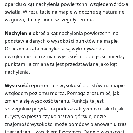
oparciu o kąt nachylenia powierzchni względem źródła
światła. W rezultacie na mapie widoczne są naturalne
wzgórza, doliny i inne szczegóły terenu.
Nachylenie
określa kąt nachylenia powierzchni na
podstawie danych o wysokości punktów na mapie.
Obliczenia kąta nachylenia są wykonywane z
uwzględnieniem zmian wysokości i odległości między
punktami, a zmiana ta jest przedstawiana jako kąt
nachylenia.
Wysokość
reprezentuje wysokość punktów na mapie
względem poziomu morza. Pomaga zrozumieć, jak
zmienia się wysokość terenu. Funkcja ta jest
szczególnie przydatna podczas aktywności takich jak
turystyka piesza czy kolarstwo górskie, gdzie
znajomość wysokości może pomóc w planowaniu tras
i zarządzaniu wysiłkiem fizycznym. Dane o wysokości