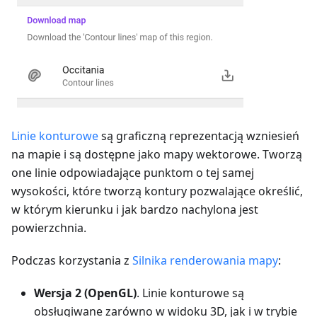
Linie konturowe
są graficzną reprezentacją wzniesień
na mapie i są dostępne jako mapy wektorowe. Tworzą
one linie odpowiadające punktom o tej samej
wysokości, które tworzą kontury pozwalające określić,
w którym kierunku i jak bardzo nachylona jest
powierzchnia.
Podczas korzystania z
Silnika renderowania mapy
:
Wersja 2 (OpenGL)
. Linie konturowe są
obsługiwane zarówno w widoku 3D, jak i w trybie