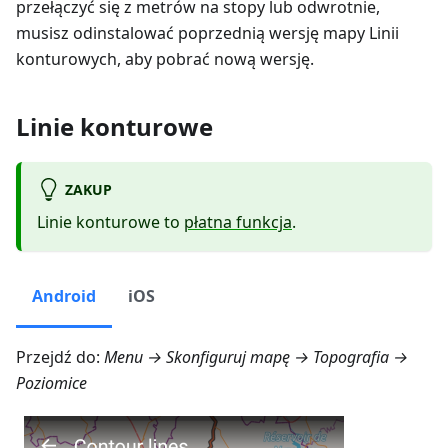
przełączyć się z metrów na stopy lub odwrotnie,
musisz odinstalować poprzednią wersję mapy Linii
konturowych, aby pobrać nową wersję.
Linie konturowe
ZAKUP
Linie konturowe to
płatna funkcja
.
Android
iOS
Przejdź do:
Menu → Skonfiguruj mapę → Topografia →
Poziomice