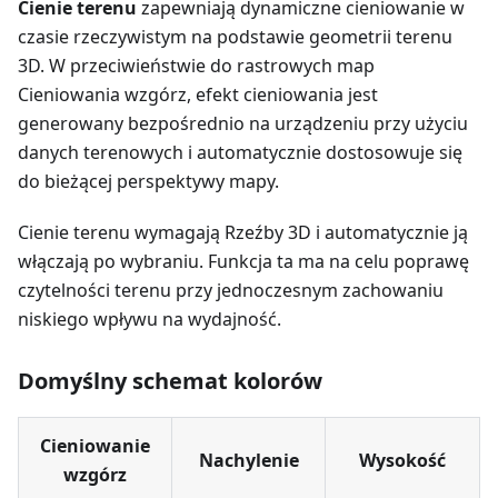
Cienie terenu
zapewniają dynamiczne cieniowanie w
czasie rzeczywistym na podstawie geometrii terenu
3D. W przeciwieństwie do rastrowych map
Cieniowania wzgórz, efekt cieniowania jest
generowany bezpośrednio na urządzeniu przy użyciu
danych terenowych i automatycznie dostosowuje się
do bieżącej perspektywy mapy.
Cienie terenu wymagają Rzeźby 3D i automatycznie ją
włączają po wybraniu. Funkcja ta ma na celu poprawę
czytelności terenu przy jednoczesnym zachowaniu
niskiego wpływu na wydajność.
Domyślny schemat kolorów
Cieniowanie
Nachylenie
Wysokość
wzgórz