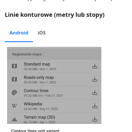
Linie konturowe (metry lub stopy)
Android
iOS