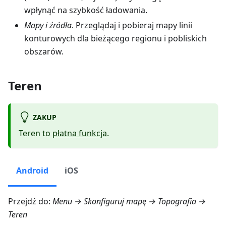
wpłynąć na szybkość ładowania.
Mapy i źródła
. Przeglądaj i pobieraj mapy linii
konturowych dla bieżącego regionu i pobliskich
obszarów.
Teren
ZAKUP
Teren to
płatna funkcja
.
Android
iOS
Przejdź do:
Menu → Skonfiguruj mapę → Topografia →
Teren