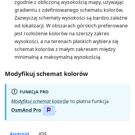
zgodnie z obliczoną wysokością mapy, używając
gradientu z zdefiniowanego schematu kolorów.
Zazwyczaj schematy wysokości są bardzo zależne
od lokalizacji. W obszarach górskich preferowane
jest rozłożenie kolorów na szerszy zakres
wysokości, a na terenach płaskich wybiera się
schemat kolorów z małym zakresem między
minimalną a maksymalną wysokością.
Modyfikuj schemat kolorów
FUNKCJA PRO
Modyfikuj schemat kolorów
to płatna funkcja
OsmAnd Pro
.
Android
iOS