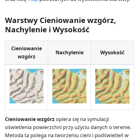
Warstwy Cieniowanie wzgórz,
Nachylenie i Wysokość
Cieniowanie
Nachylenie
Wysokość
wzgórz
Cieniowanie wzgórz
opiera się na symulacji
oświetlenia powierzchni przy użyciu danych o terenie.
Metoda ta polega na tworzeniu cieni i podświetleń w