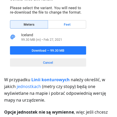
W przypadku
Linii konturowych
należy określić, w
jakich
jednostkach
(metry czy stopy) będą one
wyświetlane na mapie i pobrać odpowiednią wersję
mapy na urządzenie.
Opcje jednostek nie są wymienne
, więc jeśli chcesz