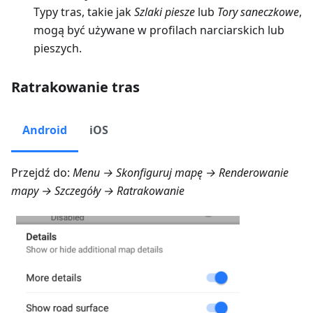
Typy tras, takie jak
Szlaki piesze
lub
Tory saneczkowe
,
mogą być używane w profilach narciarskich lub
pieszych.
Ratrakowanie tras
Android
iOS
Przejdź do:
Menu → Skonfiguruj mapę → Renderowanie
mapy → Szczegóły → Ratrakowanie