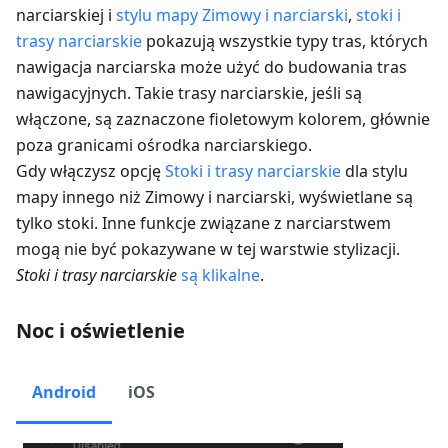
narciarskiej i
stylu mapy Zimowy i narciarski
,
stoki i
trasy narciarskie
pokazują wszystkie typy tras, których
nawigacja narciarska może użyć do budowania tras
nawigacyjnych. Takie trasy narciarskie, jeśli są
włączone, są zaznaczone fioletowym kolorem, głównie
poza granicami ośrodka narciarskiego.
Gdy włączysz opcję
Stoki i trasy narciarskie
dla stylu
mapy innego niż Zimowy i narciarski, wyświetlane są
tylko stoki. Inne funkcje związane z narciarstwem
mogą nie być pokazywane w tej warstwie stylizacji.
Stoki i trasy narciarskie
są klikalne
.
Noc i oświetlenie
Android
iOS