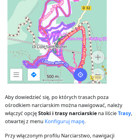
Aby dowiedzieć się, po których trasach poza
ośrodkiem narciarskim można nawigować, należy
włączyć opcję
Stoki i trasy narciarskie
na liście
Trasy
,
otwartej z menu
Konfiguruj mapę
.
Przy włączonym profilu Narciarstwo, nawigacji