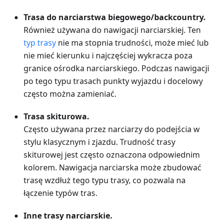
Trasa do narciarstwa biegowego/backcountry.
Również używana do nawigacji narciarskiej. Ten
typ trasy
nie ma stopnia trudności, może mieć lub
nie mieć kierunku i najczęściej wykracza poza
granice ośrodka narciarskiego. Podczas nawigacji
po tego typu trasach punkty wyjazdu i docelowy
często można zamieniać.
Trasa skiturowa.
Często używana przez narciarzy do podejścia w
stylu klasycznym i zjazdu. Trudność trasy
skiturowej jest często oznaczona odpowiednim
kolorem. Nawigacja narciarska może zbudować
trasę wzdłuż tego typu trasy, co pozwala na
łączenie typów tras.
Inne trasy narciarskie.