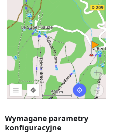
Wymagane parametry
konfiguracyjne