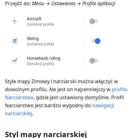
Przejdź do:
Menu → Ustawienia → Profile aplikacji
Style mapy Zimowy i narciarski można włączyć w
dowolnym profilu. Ale jest on najcenniejszy w
profilu
Narciarstwo
, gdzie jest ustawiony domyślnie. Profil
Narciarstwo jest bardzo wygodny do
nawigacji
narciarskiej
.
Styl mapy narciarskiej