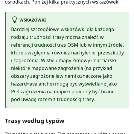
ośrodkach. Poniżej kilka praktycznych wskazówek.
WSKAZÓWKI
Bardziej szczegółowe wskazówki dla każdego
rodzaju trudności trasy można znaleźć w
referencji trudności tras OSM
lub w innym źródle,
które uwzględnia również nachylenie, przeszkody
i zagrożenia. W stylu mapy Zimowy i narciarski
niektóre mapowane zagrożenia (na przykład
obszary zagrożone lawinami oznaczone jako
hazard=avalanche) mogą być wyświetlane jako
POI zagrożenia na mapie i powinny być brane
pod uwagę razem z trudnością trasy.
Trasy według typów