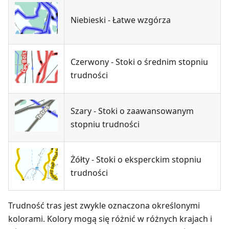
Niebieski - Łatwe wzgórza
Czerwony - Stoki o średnim stopniu
trudności
Szary - Stoki o zaawansowanym
stopniu trudności
Żółty - Stoki o eksperckim stopniu
trudności
Trudność tras jest zwykle oznaczona określonymi
kolorami. Kolory mogą się różnić w różnych krajach i