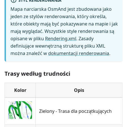
Mapa narciarska OsmAnd jest zbudowana jako
jeden ze stylów renderowania, który określa,
które obiekty mają być pokazywane na mapie i jak
mają wyglądać. Wszystkie style renderowania są
opisane w pliku
Rendering.xml
. Zasady
definiujące wewnętrzną strukturę pliku XML
można znaleźć w
dokumentacji renderowania
.
Trasy według trudności
Kolor
Opis
Zielony - Trasa dla początkujących