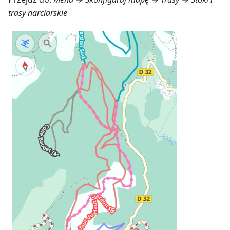
trasy narciarskie