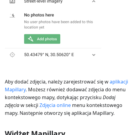
Aby dodać zdjęcia, należy zarejestrować się w
aplikacji
Mapillary
. Możesz również dodawać zdjęcia do menu
kontekstowego mapy, dotykając przycisku
Dodaj
zdjęcia
w sekcji
Zdjęcia online
menu kontekstowego
mapy. Następnie otworzy się aplikacja Mapillary.
Widżet Mapillary