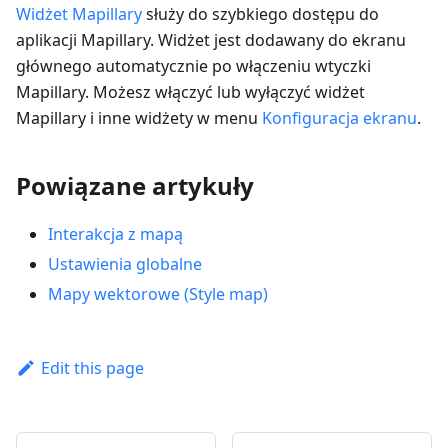
Widżet Mapillary
służy do szybkiego dostępu do
aplikacji Mapillary. Widżet jest dodawany do ekranu
głównego automatycznie po włączeniu wtyczki
Mapillary. Możesz włączyć lub wyłączyć widżet
Mapillary i inne widżety w menu
Konfiguracja ekranu
.
Powiązane artykuły
Interakcja z mapą
Ustawienia globalne
Mapy wektorowe (Style map)
Edit this page