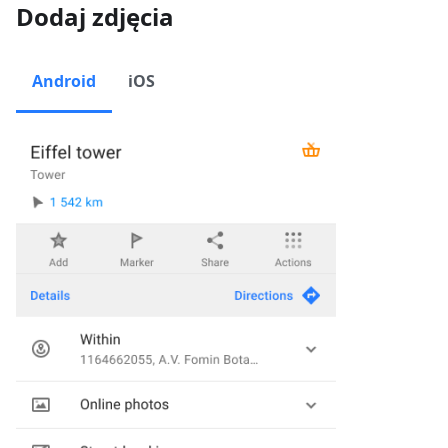
Dodaj zdjęcia
Android
iOS