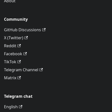
About
Community
GitHub Discussions
X (Twitter)
Reddit
Facebook
TikTok
Telegram Channel
Matrix
Telegram chat
English