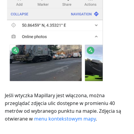
Jeśli wtyczka Mapillary jest włączona, można
przeglądać zdjęcia ulic dostępne w promieniu 40
metrów od wybranego punktu na mapie. Zdjęcia są
otwierane w
menu kontekstowym mapy
.