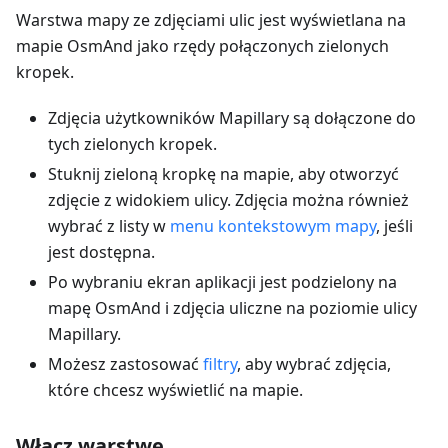
Warstwa mapy ze zdjęciami ulic jest wyświetlana na
mapie OsmAnd jako rzędy połączonych zielonych
kropek.
Zdjęcia użytkowników Mapillary są dołączone do
tych zielonych kropek.
Stuknij zieloną kropkę na mapie, aby otworzyć
zdjęcie z widokiem ulicy. Zdjęcia można również
wybrać z listy w
menu kontekstowym mapy
, jeśli
jest dostępna.
Po wybraniu ekran aplikacji jest podzielony na
mapę OsmAnd i zdjęcia uliczne na poziomie ulicy
Mapillary.
Możesz zastosować
filtry
, aby wybrać zdjęcia,
które chcesz wyświetlić na mapie.
Włącz warstwę