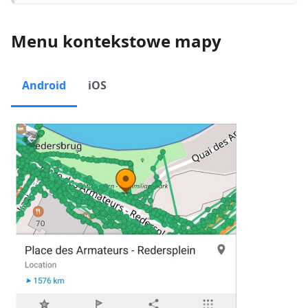
Menu kontekstowe mapy
Android
iOS