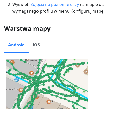
Wyświetl
Zdjęcia na poziomie ulicy
na mapie dla
wymaganego profilu w menu Konfiguruj mapę.
Warstwa mapy
Android
iOS