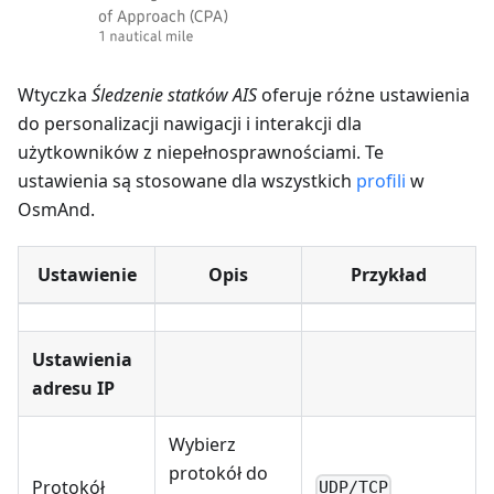
Wtyczka
Śledzenie statków AIS
oferuje różne ustawienia
do personalizacji nawigacji i interakcji dla
użytkowników z niepełnosprawnościami. Te
ustawienia są stosowane dla wszystkich
profili
w
OsmAnd.
Ustawienie
Opis
Przykład
Ustawienia
adresu IP
Wybierz
protokół do
Protokół
UDP/TCP