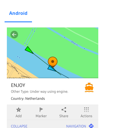
Android