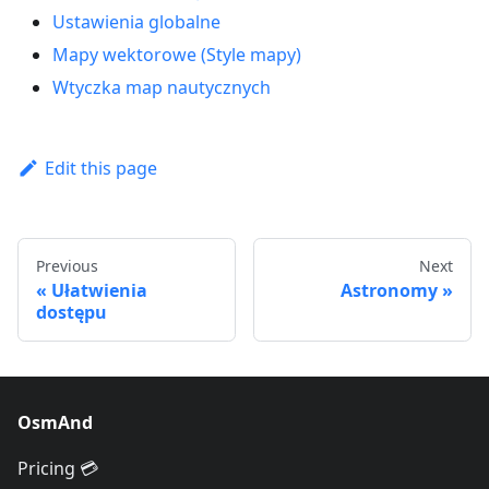
Ustawienia globalne
Mapy wektorowe (Style mapy)
Wtyczka map nautycznych
Edit this page
Previous
Next
Ułatwienia
Astronomy
dostępu
OsmAnd
Pricing 💳