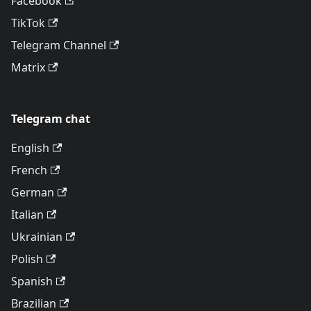
Facebook
TikTok
Telegram Channel
Matrix
Telegram chat
English
French
German
Italian
Ukrainian
Polish
Spanish
Brazilian