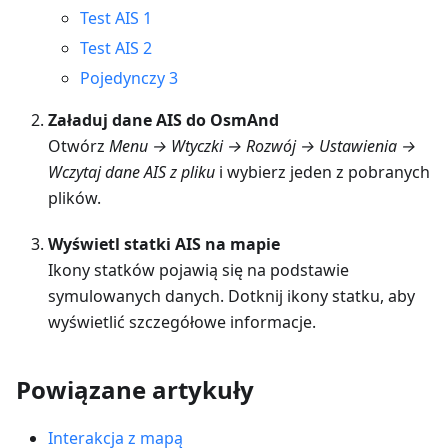
Test AIS 1
Test AIS 2
Pojedynczy 3
Załaduj dane AIS do OsmAnd
Otwórz
Menu → Wtyczki → Rozwój → Ustawienia →
Wczytaj dane AIS z pliku
i wybierz jeden z pobranych
plików.
Wyświetl statki AIS na mapie
Ikony statków pojawią się na podstawie
symulowanych danych. Dotknij ikony statku, aby
wyświetlić szczegółowe informacje.
Powiązane artykuły
Interakcja z mapą