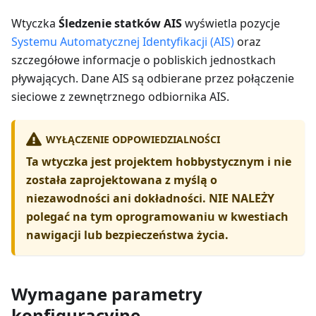
Wtyczka
Śledzenie statków AIS
wyświetla pozycje
Systemu Automatycznej Identyfikacji (AIS)
oraz
szczegółowe informacje o pobliskich jednostkach
pływających. Dane AIS są odbierane przez połączenie
sieciowe z zewnętrznego odbiornika AIS.
WYŁĄCZENIE ODPOWIEDZIALNOŚCI
Ta wtyczka jest projektem hobbystycznym i nie
została zaprojektowana z myślą o
niezawodności ani dokładności. NIE NALEŻY
polegać na tym oprogramowaniu w kwestiach
nawigacji lub bezpieczeństwa życia.
Wymagane parametry
konfiguracyjne