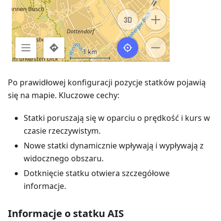
Po prawidłowej konfiguracji pozycje statków pojawią
się na mapie. Kluczowe cechy:
Statki poruszają się w oparciu o prędkość i kurs w
czasie rzeczywistym.
Nowe statki dynamicznie wpływają i wypływają z
widocznego obszaru.
Dotknięcie statku otwiera szczegółowe
informacje.
Informacje o statku AIS