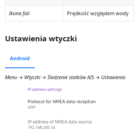
Ikona fali
Prędkość względem wody
Ustawienia wtyczki
Android
Menu → Wtyczki → Śledzenie statków AIS → Ustawienia